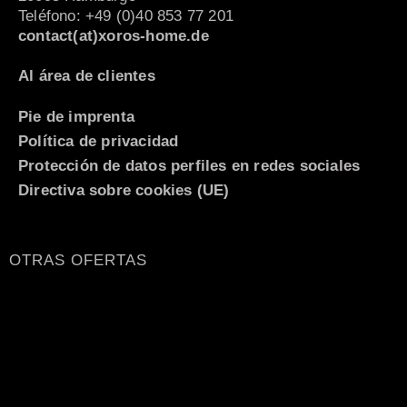
Teléfono: +49 (0)40 853 77 201
contact(at)xoros-home.de
Al área de clientes
Pie de imprenta
Política de privacidad
Protección de datos perfiles en redes sociales
Directiva sobre cookies (UE)
OTRAS OFERTAS
Italiano
Nederlands
Français