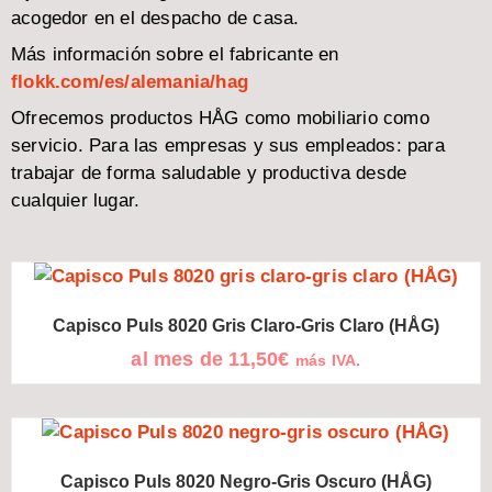
acogedor en el despacho de casa.
Más información sobre el fabricante en
flokk.com/es/alemania/hag
Ofrecemos productos HÅG como mobiliario como
servicio. Para las empresas y sus empleados: para
trabajar de forma saludable y productiva desde
cualquier lugar.
Capisco Puls 8020 Gris Claro-Gris Claro (HÅG)
al mes de
11,50
€
más IVA.
Capisco Puls 8020 Negro-Gris Oscuro (HÅG)