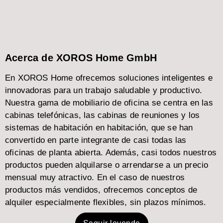
Acerca de XOROS Home GmbH
En XOROS Home ofrecemos soluciones inteligentes e
innovadoras para un trabajo saludable y productivo.
Nuestra gama de mobiliario de oficina se centra en las
cabinas telefónicas, las cabinas de reuniones y los
sistemas de habitación en habitación, que se han
convertido en parte integrante de casi todas las
oficinas de planta abierta. Además, casi todos nuestros
productos pueden alquilarse o arrendarse a un precio
mensual muy atractivo. En el caso de nuestros
productos más vendidos, ofrecemos conceptos de
alquiler especialmente flexibles, sin plazos mínimos.