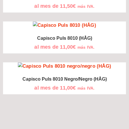
al mes de
11,50
€
más IVA.
Capisco Puls 8010 (HÅG)
al mes de
11,00
€
más IVA.
Capisco Puls 8010 Negro/negro (HÅG)
al mes de
11,00
€
más IVA.