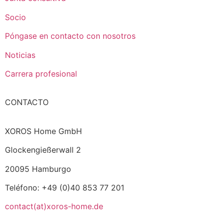
Socio
Póngase en contacto con nosotros
Noticias
Carrera profesional
CONTACTO
XOROS Home GmbH
Glockengießerwall 2
20095 Hamburgo
Teléfono: +49 (0)40 853 77 201
contact(at)xoros-home.de