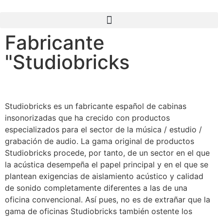
Fabricante
"Studiobricks
Studiobricks es un fabricante español de cabinas
insonorizadas que ha crecido con productos
especializados para el sector de la música / estudio /
grabación de audio. La gama original de productos
Studiobricks procede, por tanto, de un sector en el que
la acústica desempeña el papel principal y en el que se
plantean exigencias de aislamiento acústico y calidad
de sonido completamente diferentes a las de una
oficina convencional. Así pues, no es de extrañar que la
gama de oficinas Studiobricks también ostente los