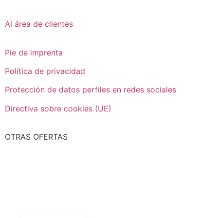
Al área de clientes
Pie de imprenta
Política de privacidad
Protección de datos perfiles en redes sociales
Directiva sobre cookies (UE)
OTRAS OFERTAS
Italiano
Nederlands
Français
English (UK)
Deutsch