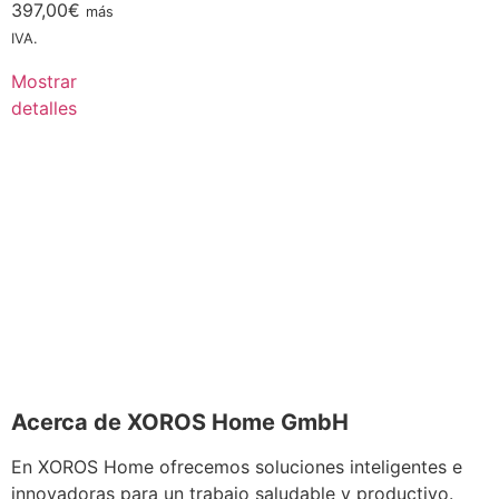
397,00
€
más
IVA.
Mostrar
detalles
Acerca de XOROS Home GmbH
En XOROS Home ofrecemos soluciones inteligentes e
innovadoras para un trabajo saludable y productivo.