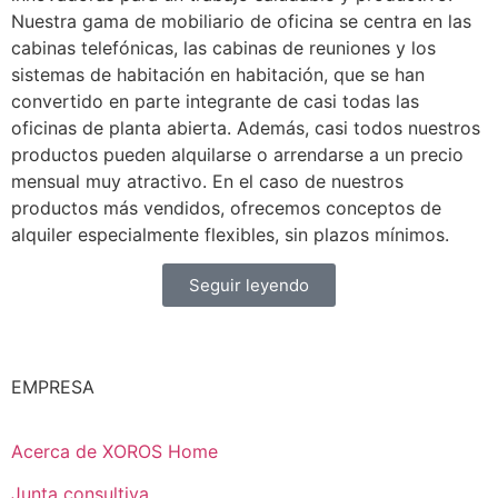
Nuestra gama de mobiliario de oficina se centra en las
cabinas telefónicas, las cabinas de reuniones y los
sistemas de habitación en habitación, que se han
convertido en parte integrante de casi todas las
oficinas de planta abierta. Además, casi todos nuestros
productos pueden alquilarse o arrendarse a un precio
mensual muy atractivo. En el caso de nuestros
productos más vendidos, ofrecemos conceptos de
alquiler especialmente flexibles, sin plazos mínimos.
Seguir leyendo
EMPRESA
Acerca de XOROS Home
Junta consultiva