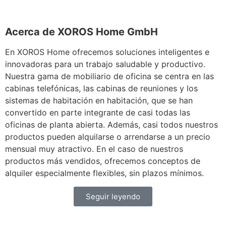
Acerca de XOROS Home GmbH
En XOROS Home ofrecemos soluciones inteligentes e
innovadoras para un trabajo saludable y productivo.
Nuestra gama de mobiliario de oficina se centra en las
cabinas telefónicas, las cabinas de reuniones y los
sistemas de habitación en habitación, que se han
convertido en parte integrante de casi todas las
oficinas de planta abierta. Además, casi todos nuestros
productos pueden alquilarse o arrendarse a un precio
mensual muy atractivo. En el caso de nuestros
productos más vendidos, ofrecemos conceptos de
alquiler especialmente flexibles, sin plazos mínimos.
Seguir leyendo