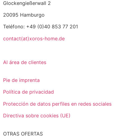
Glockengießerwall 2
20095 Hamburgo
Teléfono: +49 (0)40 853 77 201
contact(at)xoros-home.de
Al área de clientes
Pie de imprenta
Política de privacidad
Protección de datos perfiles en redes sociales
Directiva sobre cookies (UE)
OTRAS OFERTAS
Italiano