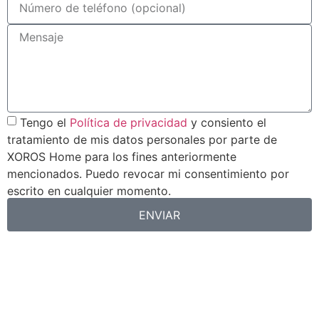
Tengo el
Política de privacidad
y consiento el
tratamiento de mis datos personales por parte de
XOROS Home para los fines anteriormente
mencionados. Puedo revocar mi consentimiento por
escrito en cualquier momento.
ENVIAR