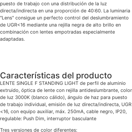
puesto de trabajo con una distribución de la luz
directa/indirecta en una proporción de 40:60. La luminaria
"Lens" consigue un perfecto control del deslumbramiento
de UGR<16 mediante una rejilla negra de alto brillo en
combinación con lentes empotradas especialmente
adaptadas.
Características del producto
LENTE SINGLE F STANDING LIGHT de perfil de aluminio
extruido, óptica de lente con rejilla antideslumbrante, color
de luz 3000K (blanco cálido), ángulo de haz para puesto
de trabajo individual, emisión de luz directa/indirecta, UGR
<16, con equipo auxiliar, máx. 250mA, cable negro, IP20,
regulable: Push Dim, interruptor basculante
Tres versiones de color diferentes: