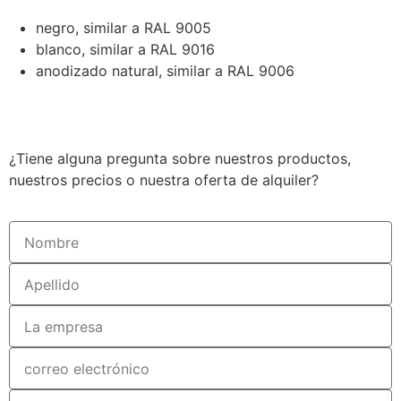
negro, similar a RAL 9005
blanco, similar a RAL 9016
anodizado natural, similar a RAL 9006
¿Tiene alguna pregunta sobre nuestros productos,
nuestros precios o nuestra oferta de alquiler?