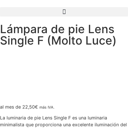
Lámpara de pie Lens
Single F (Molto Luce)
al mes de
22,50
€
más IVA.
La luminaria de pie Lens Single F es una luminaria
minimalista que proporciona una excelente iluminación del