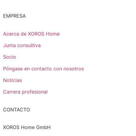
EMPRESA
Acerca de XOROS Home
Junta consultiva
Socio
Póngase en contacto con nosotros
Noticias
Carrera profesional
CONTACTO
XOROS Home GmbH