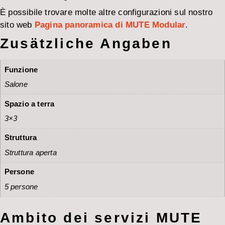
È possibile trovare molte altre configurazioni sul nostro
sito web
Pagina panoramica di MUTE Modular
.
Zusätzliche Angaben
Funzione
Salone
Spazio a terra
3×3
Struttura
Struttura aperta
Persone
5 persone
Ambito dei servizi MUTE