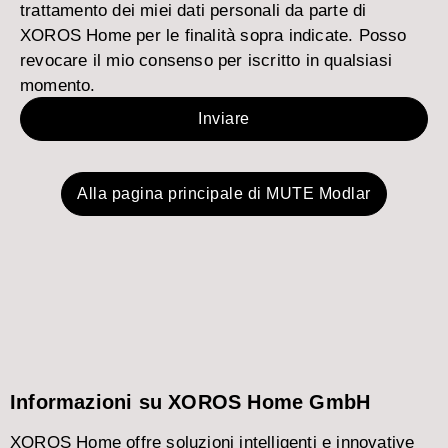
trattamento dei miei dati personali da parte di
XOROS Home per le finalità sopra indicate. Posso
revocare il mio consenso per iscritto in qualsiasi
momento.
Inviare
Alla pagina principale di MUTE Modlar
Informazioni su XOROS Home GmbH
XOROS Home offre soluzioni intelligenti e innovative