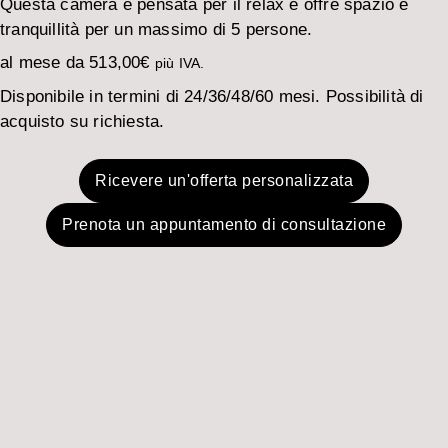
Questa camera è pensata per il relax e offre spazio e
tranquillità per un massimo di 5 persone.
al mese da
513,00
€
più IVA.
Disponibile in termini di 24/36/48/60 mesi. Possibilità di
acquisto su richiesta.
Ricevere un'offerta personalizzata
Prenota un appuntamento di consultazione