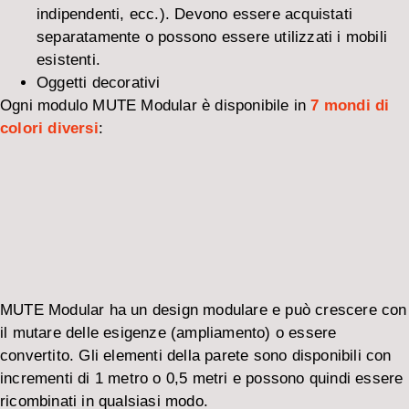
indipendenti, ecc.). Devono essere acquistati
separatamente o possono essere utilizzati i mobili
esistenti.
Oggetti decorativi
Ogni modulo MUTE Modular è disponibile in
7 mondi di
colori diversi
:
MUTE Modular ha un design modulare e può crescere con
il mutare delle esigenze (ampliamento) o essere
convertito. Gli elementi della parete sono disponibili con
incrementi di 1 metro o 0,5 metri e possono quindi essere
ricombinati in qualsiasi modo.