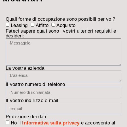
Quali forme di occupazione sono possibili per voi?
Leasing
Affitto
Acquisto
Fateci sapere quali sono i vostri ulteriori requisiti e
desideri:
La vostra azienda
Il vostro numero di telefono
Il vostro indirizzo e-mail
Protezione dei dati
Ho il
Informativa sulla privacy
e acconsento al