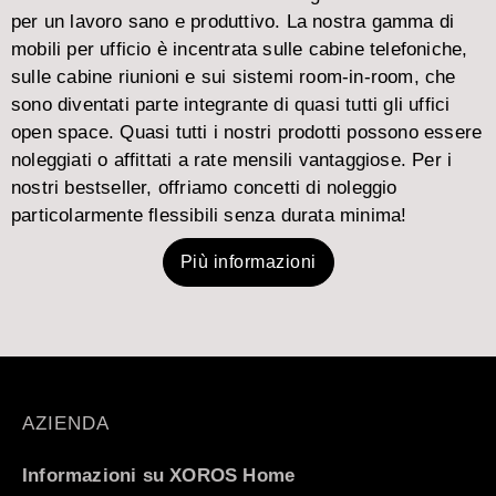
per un lavoro sano e produttivo. La nostra gamma di
mobili per ufficio è incentrata sulle cabine telefoniche,
sulle cabine riunioni e sui sistemi room-in-room, che
sono diventati parte integrante di quasi tutti gli uffici
open space. Quasi tutti i nostri prodotti possono essere
noleggiati o affittati a rate mensili vantaggiose. Per i
nostri bestseller, offriamo concetti di noleggio
particolarmente flessibili senza durata minima!
Più informazioni
AZIENDA
Informazioni su XOROS Home