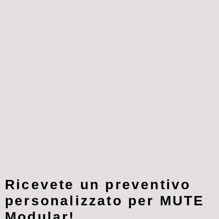
Ricevete un preventivo
personalizzato per MUTE
Modular!