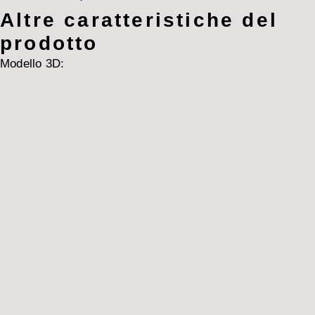
Altre caratteristiche del
prodotto
Modello 3D: