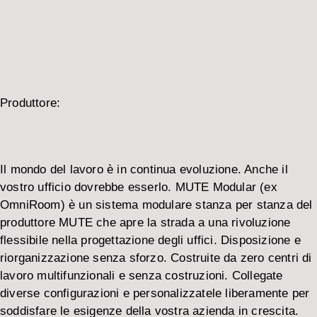
Produttore:
Il mondo del lavoro è in continua evoluzione. Anche il
vostro ufficio dovrebbe esserlo. MUTE Modular (ex
OmniRoom) è un sistema modulare stanza per stanza del
produttore MUTE che apre la strada a una rivoluzione
flessibile nella progettazione degli uffici. Disposizione e
riorganizzazione senza sforzo. Costruite da zero centri di
lavoro multifunzionali e senza costruzioni. Collegate
diverse configurazioni e personalizzatele liberamente per
soddisfare le esigenze della vostra azienda in crescita.