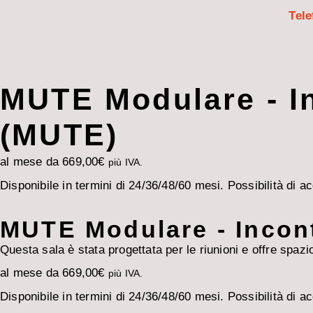
Tele
MUTE Modulare - In
(MUTE)
al mese da
669,00
€
più IVA.
Disponibile in termini di 24/36/48/60 mesi. Possibilità di ac
MUTE Modulare - Incont
Questa sala è stata progettata per le riunioni e offre spazi
al mese da
669,00
€
più IVA.
Disponibile in termini di 24/36/48/60 mesi. Possibilità di ac