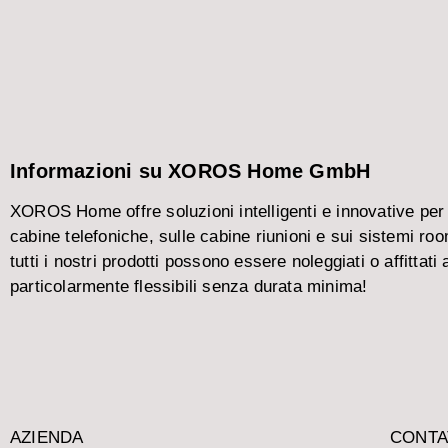
Informazioni su XOROS Home GmbH
XOROS Home offre soluzioni intelligenti e innovative per 
cabine telefoniche, sulle cabine riunioni e sui sistemi roo
tutti i nostri prodotti possono essere noleggiati o affittati
particolarmente flessibili senza durata minima!
AZIENDA
CONTA