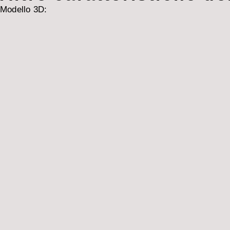
Modello 3D: