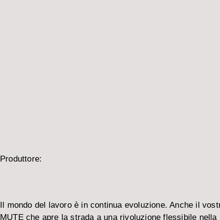
Produttore:
Il mondo del lavoro è in continua evoluzione. Anche il v
MUTE che apre la strada a una rivoluzione flessibile nella 