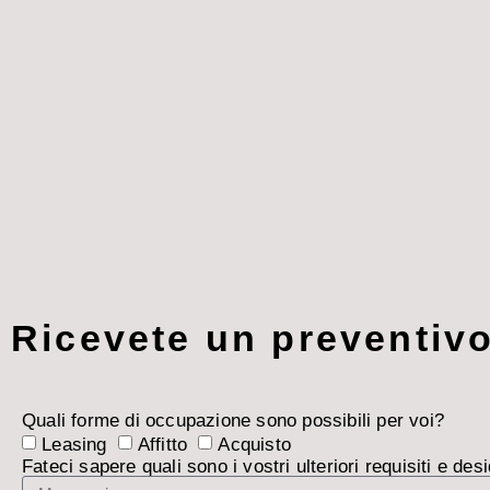
Ricevete un preventiv
Quali forme di occupazione sono possibili per voi?
Leasing
Affitto
Acquisto
Fateci sapere quali sono i vostri ulteriori requisiti e desi