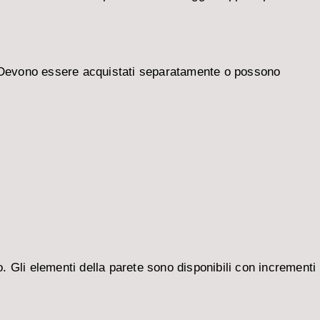
c.). Devono essere acquistati separatamente o possono
Gli elementi della parete sono disponibili con incrementi