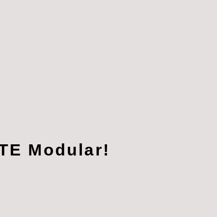
UTE Modular!