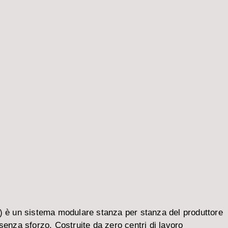
) è un sistema modulare stanza per stanza del produttore
senza sforzo. Costruite da zero centri di lavoro