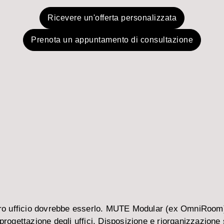
Ricevere un'offerta personalizzata
Prenota un appuntamento di consultazione
ostro ufficio dovrebbe esserlo. MUTE Modular (ex OmniRoom
progettazione degli uffici. Disposizione e riorganizzazione 