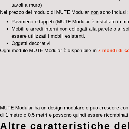
tavoli a muro)
Nel prezzo del modulo di MUTE Modular
non
sono inclusi:
Pavimenti e tappeti (MUTE Modular è installato in mo
Mobili e arredi interni non collegati alla parete o al
essere utilizzati i mobili esistenti.
Oggetti decorativi
Ogni modulo MUTE Modular è disponibile in
7 mondi di co
MUTE Modular ha un design modulare e può crescere con il 
di 1 metro o 0,5 metri e possono quindi essere ricombinati
Altre caratteristiche de