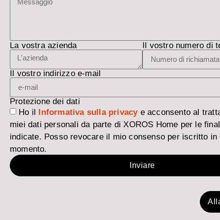
La vostra azienda
Il vostro numero di t
Il vostro indirizzo e-mail
Protezione dei dati
Ho il
Informativa sulla privacy
e acconsento al tratt
miei dati personali da parte di XOROS Home per le final
indicate. Posso revocare il mio consenso per iscritto in 
momento.
Inviare
All