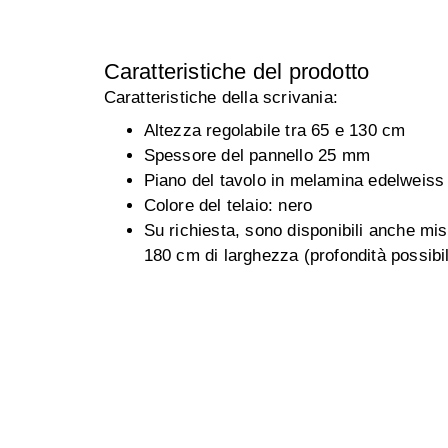
Caratteristiche del prodotto
Caratteristiche della scrivania:
Altezza regolabile tra 65 e 130 cm
Spessore del pannello 25 mm
Piano del tavolo in melamina edelweiss
Colore del telaio: nero
Su richiesta, sono disponibili anche mis
180 cm di larghezza (profondità possibi