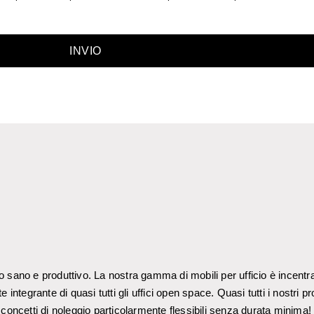
INVIO
 sano e produttivo. La nostra gamma di mobili per ufficio è incentrat
integrante di quasi tutti gli uffici open space. Quasi tutti i nostri 
mo concetti di noleggio particolarmente flessibili senza durata minima