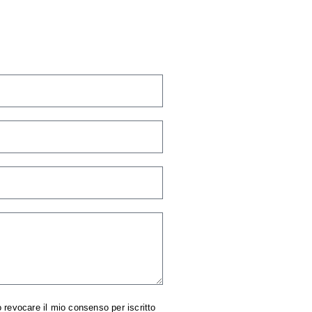
 revocare il mio consenso per iscritto