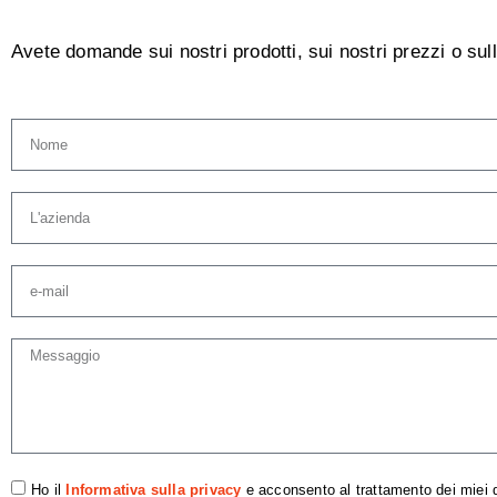
Avete domande sui nostri prodotti, sui nostri prezzi o sul
Ho il
Informativa sulla privacy
e acconsento al trattamento dei miei d