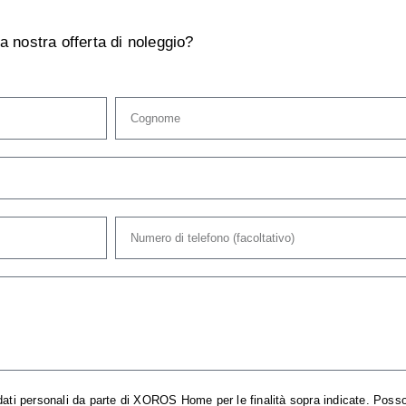
la nostra offerta di noleggio?
ati personali da parte di XOROS Home per le finalità sopra indicate. Posso