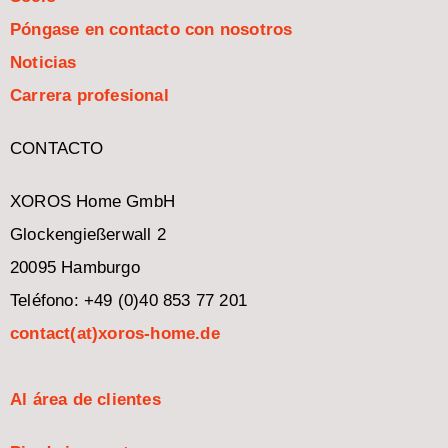
Póngase en contacto con nosotros
Noticias
Carrera profesional
CONTACTO
XOROS Home GmbH
Glockengießerwall 2
20095 Hamburgo
Teléfono: +49 (0)40 853 77 201
contact(at)xoros-home.de
Al área de clientes