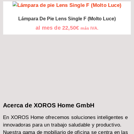
Lámpara De Pie Lens Single F (Molto Luce)
al mes de
22,50
€
más IVA.
Acerca de XOROS Home GmbH
En XOROS Home ofrecemos soluciones inteligentes e
innovadoras para un trabajo saludable y productivo.
Nuestra gama de mobiliario de oficina se centra en las