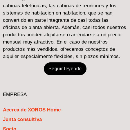
cabinas telefónicas, las cabinas de reuniones y los
sistemas de habitación en habitación, que se han
convertido en parte integrante de casi todas las
oficinas de planta abierta. Además, casi todos nuestros
productos pueden alquilarse o arrendarse a un precio
mensual muy atractivo. En el caso de nuestros
productos más vendidos, ofrecemos conceptos de
alquiler especialmente flexibles, sin plazos mínimos.
Seguir leyendo
EMPRESA
Acerca de XOROS Home
Junta consultiva
Socio