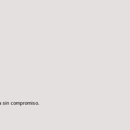
a sin compromiso.