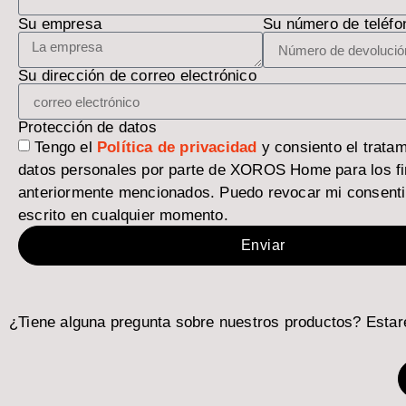
Su empresa
Su número de teléfo
Su dirección de correo electrónico
Protección de datos
Tengo el
Política de privacidad
y consiento el trata
datos personales por parte de XOROS Home para los f
anteriormente mencionados. Puedo revocar mi consenti
escrito en cualquier momento.
Enviar
¿Tiene alguna pregunta sobre nuestros productos? Esta