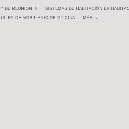
 Y DE REUNIÓN
SISTEMAS DE HABITACIÓN EN HABITA
UILER DE MOBILIARIO DE OFICINA
MÁS