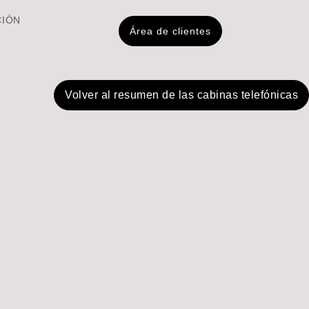
CIÓN
Área de clientes
Volver al resumen de las cabinas telefónicas