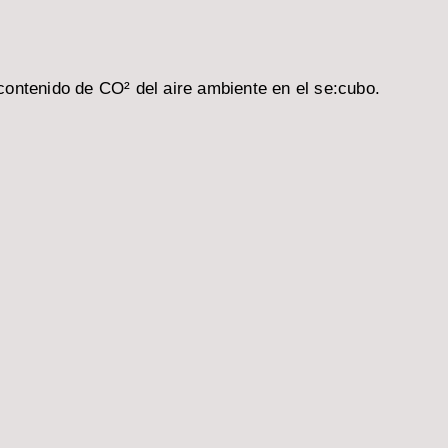
 contenido de CO² del aire ambiente en el se:cubo.