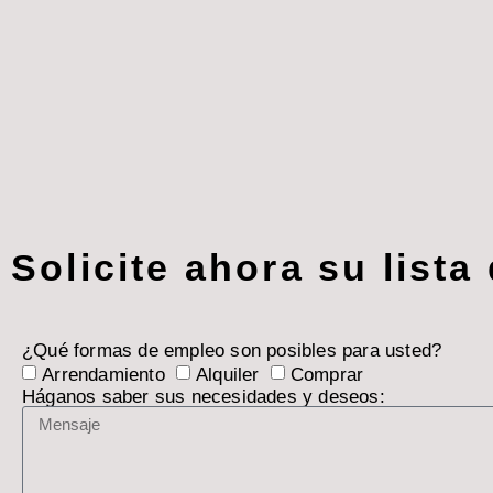
Solicite ahora su lista
¿Qué formas de empleo son posibles para usted?
Arrendamiento
Alquiler
Comprar
Háganos saber sus necesidades y deseos: