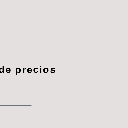
 de precios