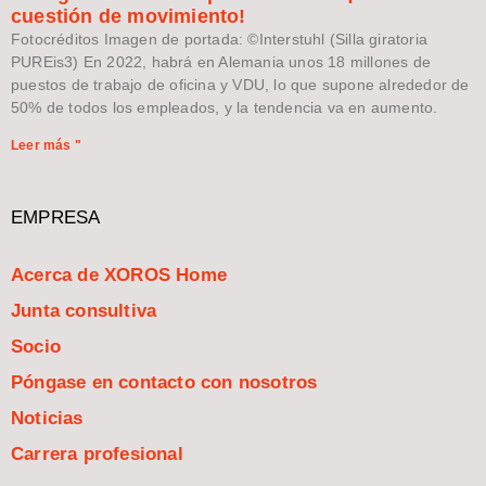
cuestión de movimiento!
Fotocréditos Imagen de portada: ©Interstuhl (Silla giratoria
PUREis3) En 2022, habrá en Alemania unos 18 millones de
puestos de trabajo de oficina y VDU, lo que supone alrededor de
50% de todos los empleados, y la tendencia va en aumento.
Leer más "
EMPRESA
Acerca de XOROS Home
Junta consultiva
Socio
Póngase en contacto con nosotros
Noticias
Carrera profesional