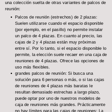
una colección suelta de otras variantes de palcos de
reunión:
Palcos de reunión (estrechos) de 2 plazas:
Suelen utilizarse cuando el espacio disponible
(por ejemplo, en el pasillo) no permite instalar
un palco de 4 plazas. En cuanto al precio, las
cajas de 2 y 4 plazas están muy próximas
entre sí. Por lo tanto, si el espacio disponible lo
permite, la elección suele recaer en una caja de
reuniones de 4 plazas. Ofrece las opciones de
uso más flexibles.
grandes palcos de reunión:
Si busca una
solución para 6 personas o más, o si las cajas
de reuniones de 4 plazas más baratas le
resultan demasiado estrechas a largo plazo,
puede optar por uno de nuestros modelos de
caja de reuniones más grandes. Prácticamente
no hay límites para las cajas de reuniones: La