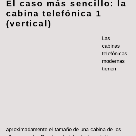
El caso más sencillo: la
cabina telefónica 1
(vertical)
Las
cabinas
telefónicas
modernas
tienen
aproximadamente el tamaño de una cabina de los