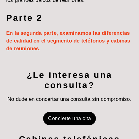
los grandes palcos de reuniones.
Parte 2
En la segunda parte, examinamos las diferencias
de calidad en el segmento de teléfonos y cabinas
de reuniones.
¿Le interesa una
consulta?
No dude en concertar una consulta sin compromiso.
Concierte una cita