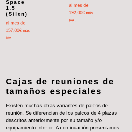
Space
al mes de
1.5
192,00
€
más
(Silen)
IVA.
al mes de
157,00
€
más
IVA.
Cajas de reuniones de
tamaños especiales
Existen muchas otras variantes de palcos de
reunión. Se diferencian de los palcos de 4 plazas
descritos anteriormente por su tamaño y/o
equipamiento interior. A continuación presentamos