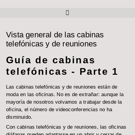
Vista general de las cabinas
telefónicas y de reuniones
Guía de cabinas
telefónicas - Parte 1
Las cabinas telefónicas y de reuniones están de
moda en las oficinas. No es de extrañar: aunque la
mayoría de nosotros volvamos a trabajar desde la
oficina, el número de videoconferencias no ha
disminuido.
Con cabinas telefónicas y de reuniones, las oficinas
diáfanas pueden adaptarse en un abrir y cerrar de