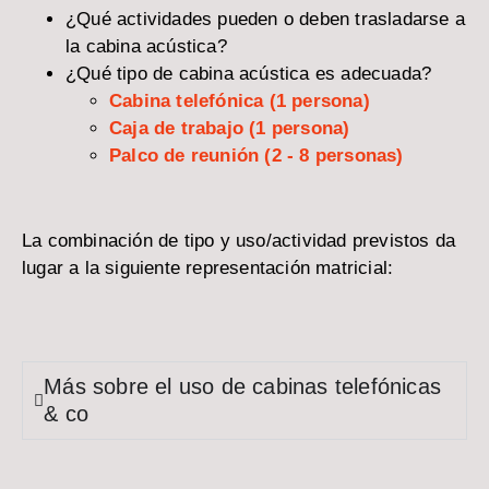
¿Qué actividades pueden o deben trasladarse a
la cabina acústica?
¿Qué tipo de cabina acústica es adecuada?
Cabina telefónica (1 persona)
Caja de trabajo (1 persona)
Palco de reunión (2 - 8 personas)
La combinación de tipo y uso/actividad previstos da
lugar a la siguiente representación matricial:
Más sobre el uso de cabinas telefónicas
& co