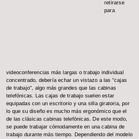
retirarse
para
videoconferencias más largas o trabajo individual
concentrado, debería echar un vistazo a las "cajas
de trabajo", algo más grandes que las cabinas
telefónicas. Las cajas de trabajo suelen estar
equipadas con un escritorio y una silla giratoria, por
lo que su diseño es mucho más ergonómico que el
de las clásicas cabinas telefónicas. De este modo,
se puede trabajar cómodamente en una cabina de
trabajo durante más tiempo. Dependiendo del modelo