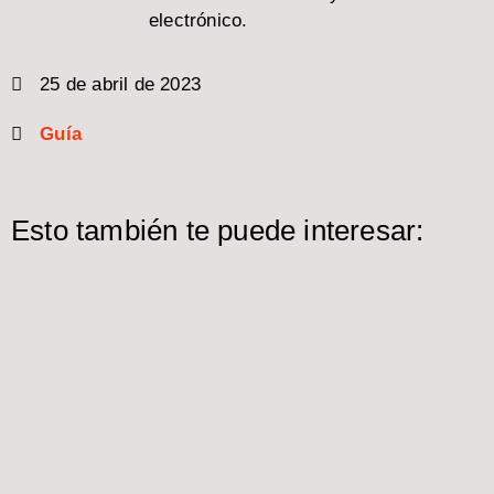
electrónico.
25 de abril de 2023
Guía
Esto también te puede interesar: