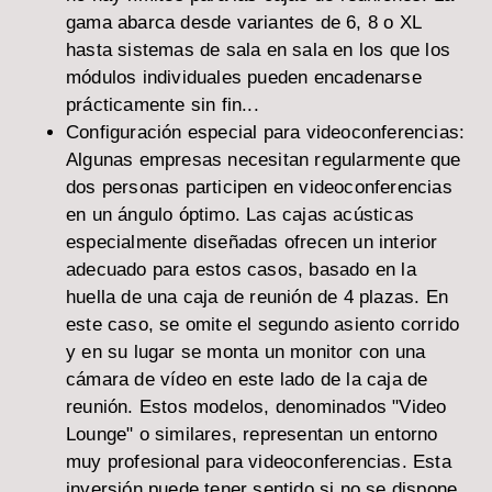
gama abarca desde variantes de 6, 8 o XL
hasta sistemas de sala en sala en los que los
módulos individuales pueden encadenarse
prácticamente sin fin...
Configuración especial para videoconferencias:
Algunas empresas necesitan regularmente que
dos personas participen en videoconferencias
en un ángulo óptimo. Las cajas acústicas
especialmente diseñadas ofrecen un interior
adecuado para estos casos, basado en la
huella de una caja de reunión de 4 plazas. En
este caso, se omite el segundo asiento corrido
y en su lugar se monta un monitor con una
cámara de vídeo en este lado de la caja de
reunión. Estos modelos, denominados "Video
Lounge" o similares, representan un entorno
muy profesional para videoconferencias. Esta
inversión puede tener sentido si no se dispone