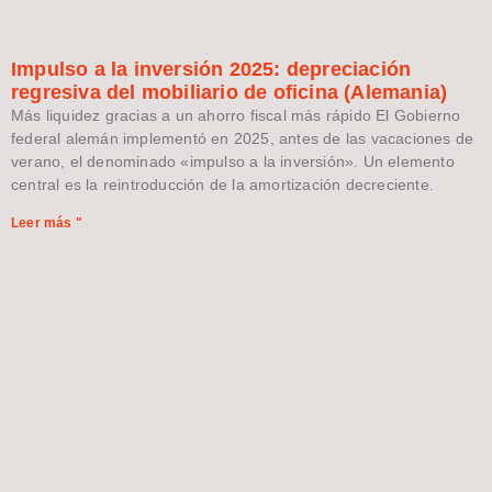
Impulso a la inversión 2025: depreciación
regresiva del mobiliario de oficina (Alemania)
Más liquidez gracias a un ahorro fiscal más rápido El Gobierno
federal alemán implementó en 2025, antes de las vacaciones de
verano, el denominado «impulso a la inversión». Un elemento
central es la reintroducción de la amortización decreciente.
Leer más "