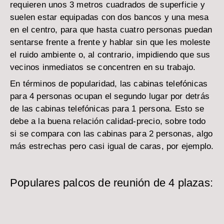
requieren unos 3 metros cuadrados de superficie y
suelen estar equipadas con dos bancos y una mesa
en el centro, para que hasta cuatro personas puedan
sentarse frente a frente y hablar sin que les moleste
el ruido ambiente o, al contrario, impidiendo que sus
vecinos inmediatos se concentren en su trabajo.
En términos de popularidad, las cabinas telefónicas
para 4 personas ocupan el segundo lugar por detrás
de las cabinas telefónicas para 1 persona. Esto se
debe a la buena relación calidad-precio, sobre todo
si se compara con las cabinas para 2 personas, algo
más estrechas pero casi igual de caras, por ejemplo.
Populares palcos de reunión de 4 plazas: