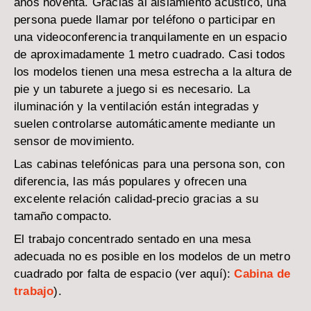
años noventa. Gracias al aislamiento acústico, una
persona puede llamar por teléfono o participar en
una videoconferencia tranquilamente en un espacio
de aproximadamente 1 metro cuadrado. Casi todos
los modelos tienen una mesa estrecha a la altura de
pie y un taburete a juego si es necesario. La
iluminación y la ventilación están integradas y
suelen controlarse automáticamente mediante un
sensor de movimiento.
Las cabinas telefónicas para una persona son, con
diferencia, las más populares y ofrecen una
excelente relación calidad-precio gracias a su
tamaño compacto.
El trabajo concentrado sentado en una mesa
adecuada no es posible en los modelos de un metro
cuadrado por falta de espacio (ver aquí):
Cabina de
trabajo
).