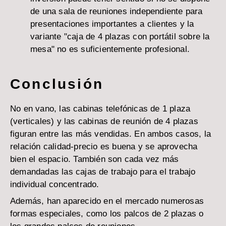
de una sala de reuniones independiente para
presentaciones importantes a clientes y la
variante "caja de 4 plazas con portátil sobre la
mesa" no es suficientemente profesional.
Conclusión
No en vano, las cabinas telefónicas de 1 plaza
(verticales) y las cabinas de reunión de 4 plazas
figuran entre las más vendidas. En ambos casos, la
relación calidad-precio es buena y se aprovecha
bien el espacio. También son cada vez más
demandadas las cajas de trabajo para el trabajo
individual concentrado.
Además, han aparecido en el mercado numerosas
formas especiales, como los palcos de 2 plazas o