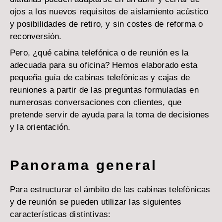
ojos a los nuevos requisitos de aislamiento acústico
y posibilidades de retiro, y sin costes de reforma o
reconversión.
Pero, ¿qué cabina telefónica o de reunión es la
adecuada para su oficina? Hemos elaborado esta
pequeña guía de cabinas telefónicas y cajas de
reuniones a partir de las preguntas formuladas en
numerosas conversaciones con clientes, que
pretende servir de ayuda para la toma de decisiones
y la orientación.
Panorama general
Para estructurar el ámbito de las cabinas telefónicas
y de reunión se pueden utilizar las siguientes
características distintivas: