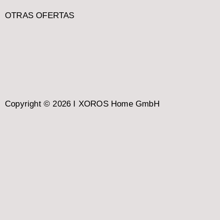
OTRAS OFERTAS
Copyright © 2026 I XOROS Home GmbH