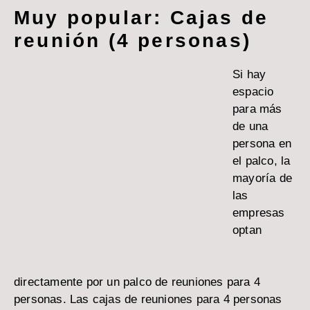
Muy popular: Cajas de
reunión (4 personas)
Si hay
espacio
para más
de una
persona en
el palco, la
mayoría de
las
empresas
optan
directamente por un palco de reuniones para 4
personas. Las cajas de reuniones para 4 personas