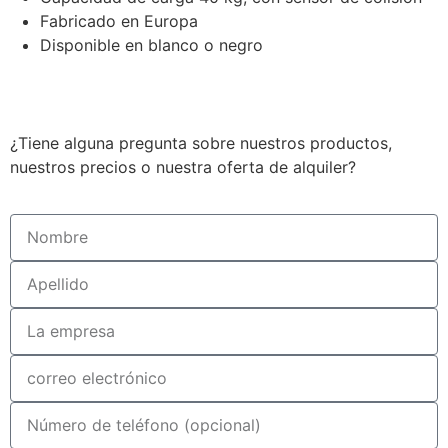
Fabricado en Europa
Disponible en blanco o negro
¿Tiene alguna pregunta sobre nuestros productos,
nuestros precios o nuestra oferta de alquiler?