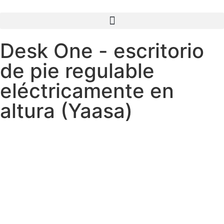
Desk One - escritorio
de pie regulable
eléctricamente en
altura (Yaasa)