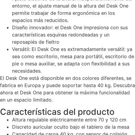
entorno, el ajuste manual de la altura del Desk One
permite trabajar de forma ergonómica en los
espacios más reducidos.
Diseño innovador: el Desk One impresiona con sus
características esquinas redondeadas y un
reposapiés de fieltro
Versátil: El Desk One es extremadamente versátil: ya
sea como escritorio, mesa para portátil, escritorio de
pie o mesa auxiliar, se adapta con flexibilidad a sus
necesidades.
El Desk One está disponible en dos colores diferentes, se
fabrica en Europa y puede soportar hasta 40 kg. Descubra
ahora el Desk One para obtener la máxima funcionalidad
en un espacio limitado.
Características del producto
Altura regulable eléctricamente entre 70 y 120 cm
Discreto auricular oculto bajo el tablero de la mesa
Capacidad de carga 40 kg, con sensor de colisión