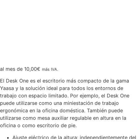
al mes de
10,00
€
más IVA.
El Desk One es el escritorio más compacto de la gama
Yaasa y la solución ideal para todos los entornos de
trabajo con espacio limitado. Por ejemplo, el Desk One
puede utilizarse como una miniestación de trabajo
ergonómica en la oficina doméstica. También puede
utilizarse como mesa auxiliar regulable en altura en la
oficina o como escritorio de pie.
Ajuste eléctrico de la altura: independientemente del