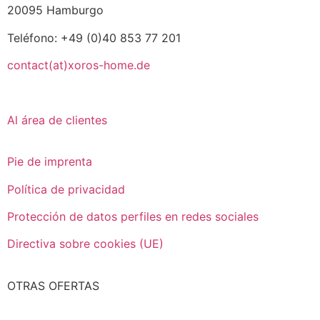
20095 Hamburgo
Teléfono: +49 (0)40 853 77 201
contact(at)xoros-home.de
Al área de clientes
Pie de imprenta
Política de privacidad
Protección de datos perfiles en redes sociales
Directiva sobre cookies (UE)
OTRAS OFERTAS