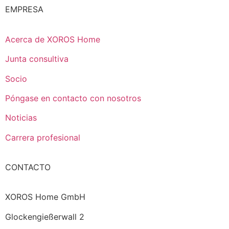
EMPRESA
Acerca de XOROS Home
Junta consultiva
Socio
Póngase en contacto con nosotros
Noticias
Carrera profesional
CONTACTO
XOROS Home GmbH
Glockengießerwall 2