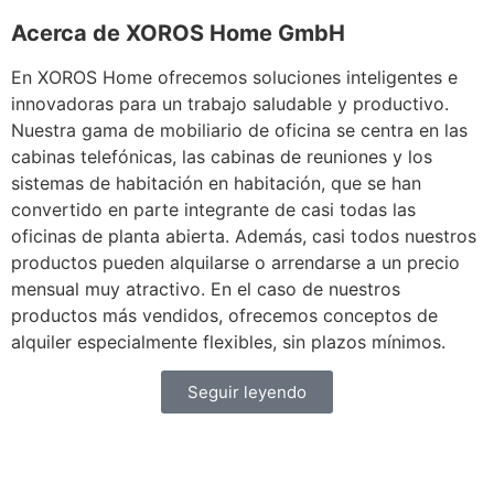
Acerca de XOROS Home GmbH
En XOROS Home ofrecemos soluciones inteligentes e
innovadoras para un trabajo saludable y productivo.
Nuestra gama de mobiliario de oficina se centra en las
cabinas telefónicas, las cabinas de reuniones y los
sistemas de habitación en habitación, que se han
convertido en parte integrante de casi todas las
oficinas de planta abierta. Además, casi todos nuestros
productos pueden alquilarse o arrendarse a un precio
mensual muy atractivo. En el caso de nuestros
productos más vendidos, ofrecemos conceptos de
alquiler especialmente flexibles, sin plazos mínimos.
Seguir leyendo