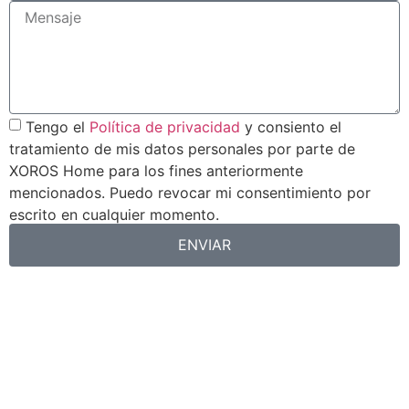
Tengo el
Política de privacidad
y consiento el
tratamiento de mis datos personales por parte de
XOROS Home para los fines anteriormente
mencionados. Puedo revocar mi consentimiento por
escrito en cualquier momento.
ENVIAR