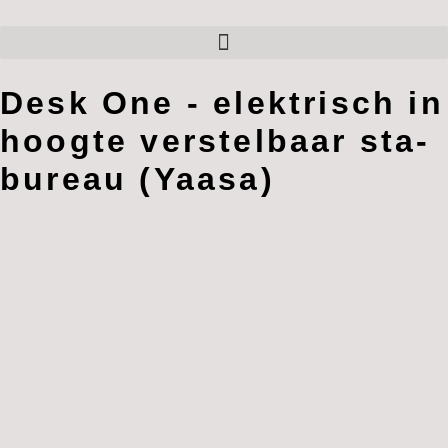
Desk One - elektrisch in
hoogte verstelbaar sta-
bureau (Yaasa)