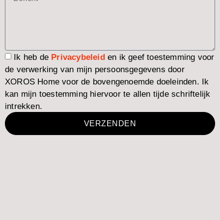
Ik heb de
Privacybeleid
en ik geef toestemming voor
de verwerking van mijn persoonsgegevens door
XOROS Home voor de bovengenoemde doeleinden. Ik
kan mijn toestemming hiervoor te allen tijde schriftelijk
intrekken.
VERZENDEN