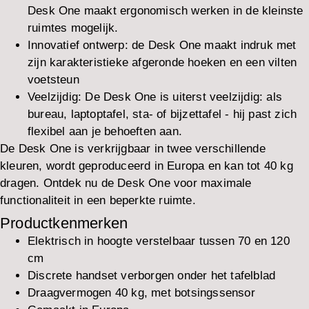
Desk One maakt ergonomisch werken in de kleinste
ruimtes mogelijk.
Innovatief ontwerp: de Desk One maakt indruk met
zijn karakteristieke afgeronde hoeken en een vilten
voetsteun
Veelzijdig: De Desk One is uiterst veelzijdig: als
bureau, laptoptafel, sta- of bijzettafel - hij past zich
flexibel aan je behoeften aan.
De Desk One is verkrijgbaar in twee verschillende
kleuren, wordt geproduceerd in Europa en kan tot 40 kg
dragen. Ontdek nu de Desk One voor maximale
functionaliteit in een beperkte ruimte.
Productkenmerken
Elektrisch in hoogte verstelbaar tussen 70 en 120
cm
Discrete handset verborgen onder het tafelblad
Draagvermogen 40 kg, met botsingssensor