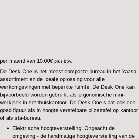
per maand van
10,00
€
plus btw.
De Desk One is het meest compacte bureau in het Yaasa-
assortiment en de ideale oplossing voor alle
werkomgevingen met beperkte ruimte. De Desk One kan
bijvoorbeeld worden gebruikt als ergonomische mini-
werkplek in het thuiskantoor. De Desk One slaat ook een
goed figuur als in hoogte verstelbare bijzettafel op kantoor
of als sta-bureau.
Elektrische hoogteverstelling: Ongeacht de
omgeving - de handmatige hoogteverstelling van de