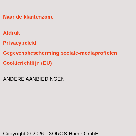
Naar de klantenzone
Afdruk
Privacybeleid
Gegevensbescherming sociale-mediaprofielen
Cookierichtlijn (EU)
ANDERE AANBIEDINGEN
Copyright © 2026 I XOROS Home GmbH