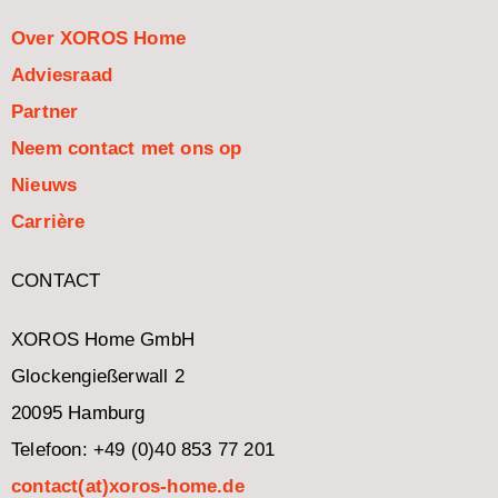
Over XOROS Home
Adviesraad
Partner
Neem contact met ons op
Nieuws
Carrière
CONTACT
XOROS Home GmbH
Glockengießerwall 2
20095 Hamburg
Telefoon: +49 (0)40 853 77 201
contact(at)xoros-home.de