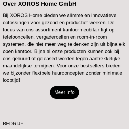
Over XOROS Home GmbH
Bij XOROS Home bieden we slimme en innovatieve
oplossingen voor gezond en productief werken. De
focus van ons assortiment kantoormeubilair ligt op
telefooncellen, vergadercellen en room-in-room
systemen, die niet meer weg te denken zijn uit bijna elk
open kantoor. Bijna al onze producten kunnen ook bij
ons gehuurd of geleased worden tegen aantrekkelijke
maandelijkse termijnen. Voor onze bestsellers bieden
we bijzonder flexibele huurconcepten zonder minimale
looptijd!
Meer info
BEDRIJF