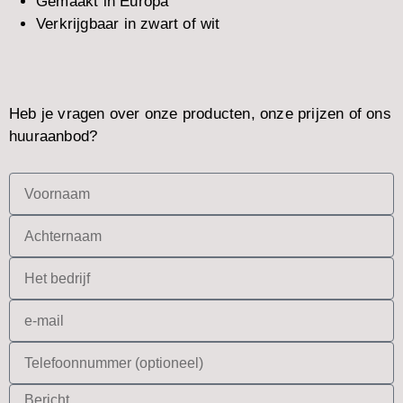
Gemaakt in Europa
Verkrijgbaar in zwart of wit
Heb je vragen over onze producten, onze prijzen of ons
huuraanbod?