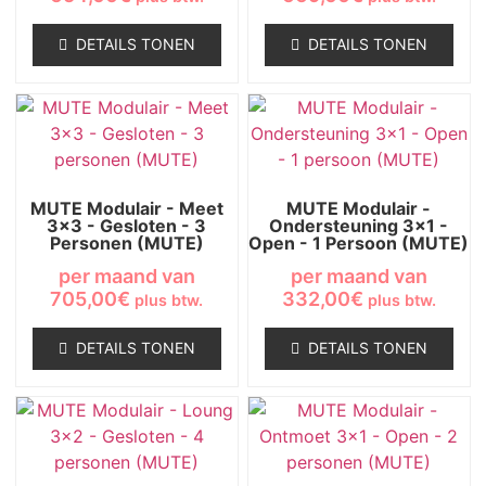
DETAILS TONEN
DETAILS TONEN
MUTE Modulair - Meet
MUTE Modulair -
3x3 - Gesloten - 3
Ondersteuning 3x1 -
Personen (MUTE)
Open - 1 Persoon (MUTE)
per maand van
per maand van
705,00
€
332,00
€
plus btw.
plus btw.
DETAILS TONEN
DETAILS TONEN