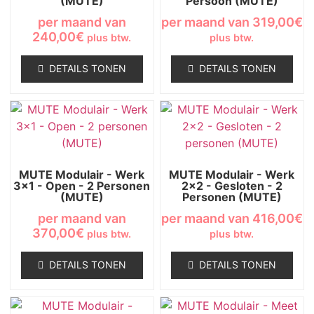
(MUTE)
Persoon (MUTE)
per maand van
per maand van
319,00
€
240,00
€
plus btw.
plus btw.
DETAILS TONEN
DETAILS TONEN
MUTE Modulair - Werk
MUTE Modulair - Werk
3x1 - Open - 2 Personen
2x2 - Gesloten - 2
(MUTE)
Personen (MUTE)
per maand van
per maand van
416,00
€
370,00
€
plus btw.
plus btw.
DETAILS TONEN
DETAILS TONEN