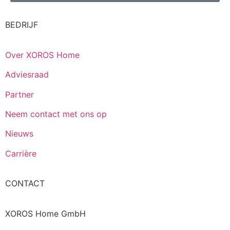
BEDRIJF
Over XOROS Home
Adviesraad
Partner
Neem contact met ons op
Nieuws
Carrière
CONTACT
XOROS Home GmbH