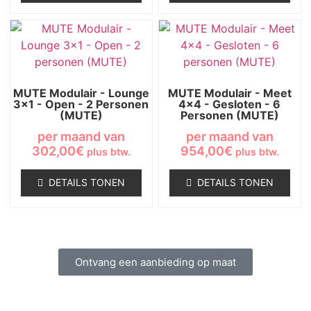
MUTE Modulair - Lounge
MUTE Modulair - Meet
3x1 - Open - 2 Personen
4x4 - Gesloten - 6
(MUTE)
Personen (MUTE)
per maand van
per maand van
302,00
€
954,00
€
plus btw.
plus btw.
DETAILS TONEN
DETAILS TONEN
Ontvang een aanbieding op maat