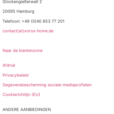
Glockengießerwall 2
20095 Hamburg
Telefoon: +49 (0)40 853 77 201
contact(at)xoros-home.de
Naar de klantenzone
Afdruk
Privacybeleid
Gegevensbescherming sociale-mediaprofielen
Cookierichtlijn (EU)
ANDERE AANBIEDINGEN
Italiano