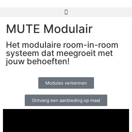
MUTE Modulair
Het modulaire room-in-room
systeem dat meegroeit met
jouw behoeften!
Modules verkennen
Ontvang een aanbieding op maat