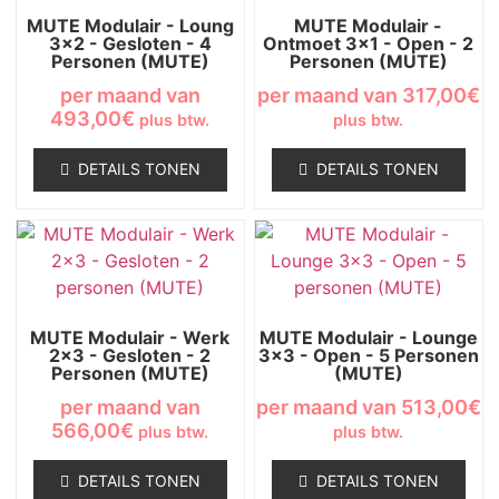
MUTE Modulair - Loung
MUTE Modulair -
3x2 - Gesloten - 4
Ontmoet 3x1 - Open - 2
Personen (MUTE)
Personen (MUTE)
per maand van
per maand van
317,00
€
493,00
€
plus btw.
plus btw.
DETAILS TONEN
DETAILS TONEN
MUTE Modulair - Werk
MUTE Modulair - Lounge
2x3 - Gesloten - 2
3x3 - Open - 5 Personen
Personen (MUTE)
(MUTE)
per maand van
per maand van
513,00
€
566,00
€
plus btw.
plus btw.
DETAILS TONEN
DETAILS TONEN