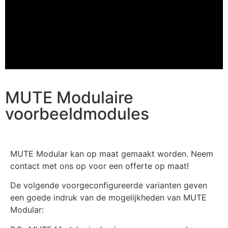
MUTE Modulaire
voorbeeldmodules
MUTE Modular kan op maat gemaakt worden. Neem
contact met ons op voor een offerte op maat!
De volgende voorgeconfigureerde varianten geven
een goede indruk van de mogelijkheden van MUTE
Modular: