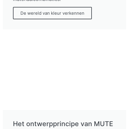
De wereld van kleur verkennen
Het ontwerpprincipe van MUTE