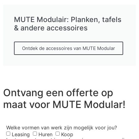
MUTE Modulair: Planken, tafels
& andere accessoires
Ontdek de accessoires van MUTE Modular
Ontvang een offerte op
maat voor MUTE Modular!
Welke vormen van werk zijn mogelijk voor jou?
Leasing
Huren
Koop