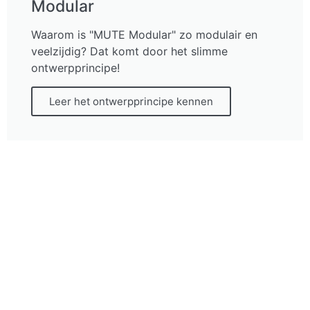
Modular
Waarom is "MUTE Modular" zo modulair en
veelzijdig? Dat komt door het slimme
ontwerpprincipe!
Leer het ontwerpprincipe kennen