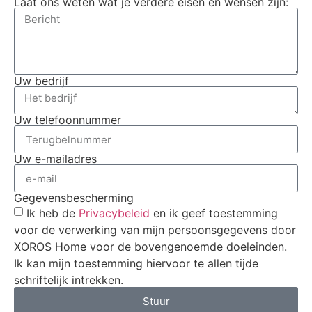
Laat ons weten wat je verdere eisen en wensen zijn:
Uw bedrijf
Uw telefoonnummer
Uw e-mailadres
Gegevensbescherming
Ik heb de
Privacybeleid
en ik geef toestemming
voor de verwerking van mijn persoonsgegevens door
XOROS Home voor de bovengenoemde doeleinden.
Ik kan mijn toestemming hiervoor te allen tijde
schriftelijk intrekken.
Stuur