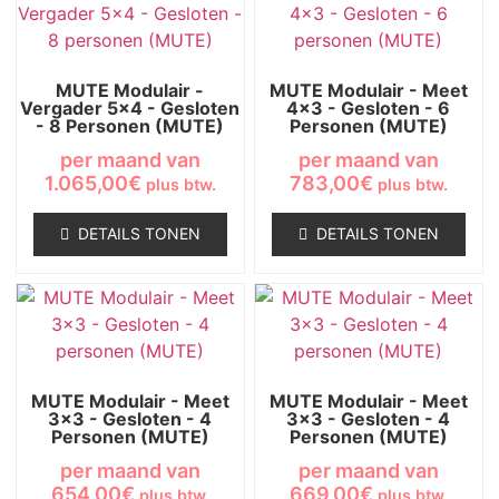
MUTE Modulair -
MUTE Modulair - Meet
Vergader 5x4 - Gesloten
4x3 - Gesloten - 6
- 8 Personen (MUTE)
Personen (MUTE)
per maand van
per maand van
1.065,00
€
783,00
€
plus btw.
plus btw.
DETAILS TONEN
DETAILS TONEN
MUTE Modulair - Meet
MUTE Modulair - Meet
3x3 - Gesloten - 4
3x3 - Gesloten - 4
Personen (MUTE)
Personen (MUTE)
per maand van
per maand van
654,00
€
669,00
€
plus btw.
plus btw.