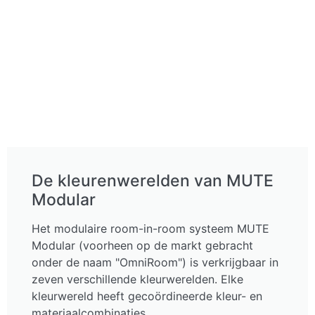
De kleurenwerelden van MUTE
Modular
Het modulaire room-in-room systeem MUTE
Modular (voorheen op de markt gebracht
onder de naam "OmniRoom") is verkrijgbaar in
zeven verschillende kleurwerelden. Elke
kleurwereld heeft gecoördineerde kleur- en
materiaalcombinaties.