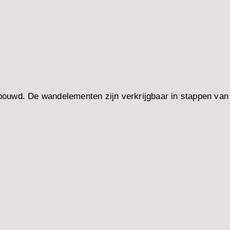
ouwd. De wandelementen zijn verkrijgbaar in stappen van