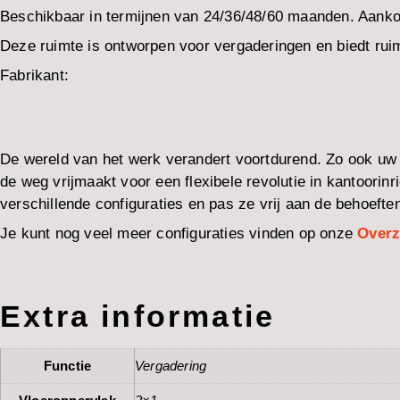
Beschikbaar in termijnen van 24/36/48/60 maanden. Aanko
Deze ruimte is ontworpen voor vergaderingen en biedt rui
Fabrikant:
De wereld van het werk verandert voortdurend. Zo ook u
de weg vrijmaakt voor een flexibele revolutie in kantoorinr
verschillende configuraties en pas ze vrij aan de behoefte
Je kunt nog veel meer configuraties vinden op onze
Overz
Extra informatie
Functie
Vergadering