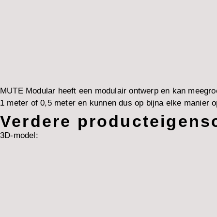
MUTE Modular heeft een modulair ontwerp en kan meegroei
1 meter of 0,5 meter en kunnen dus op bijna elke manier
Verdere producteigen
3D-model: