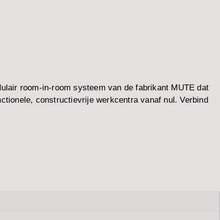
ulair room-in-room systeem van de fabrikant MUTE dat
ctionele, constructievrije werkcentra vanaf nul. Verbind