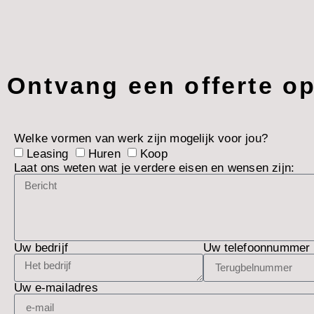
Ontvang een offerte o
Welke vormen van werk zijn mogelijk voor jou?
Leasing
Huren
Koop
Laat ons weten wat je verdere eisen en wensen zijn:
Uw bedrijf
Uw telefoonnummer
Uw e-mailadres