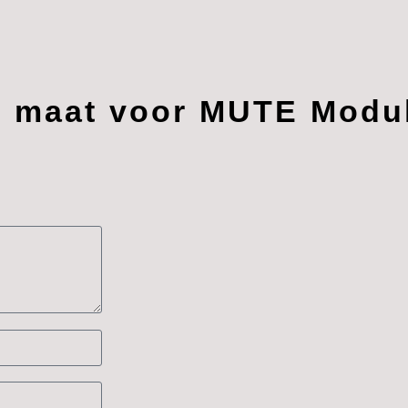
p maat voor MUTE Modul