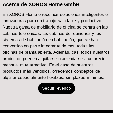
Acerca de XOROS Home GmbH
En XOROS Home ofrecemos soluciones inteligentes e
innovadoras para un trabajo saludable y productivo.
Nuestra gama de mobiliario de oficina se centra en las
cabinas telefónicas, las cabinas de reuniones y los
sistemas de habitación en habitación, que se han
convertido en parte integrante de casi todas las
oficinas de planta abierta. Además, casi todos nuestros
productos pueden alquilarse o arrendarse a un precio
mensual muy atractivo. En el caso de nuestros
productos más vendidos, ofrecemos conceptos de
alquiler especialmente flexibles, sin plazos mínimos.
Seguir leyendo