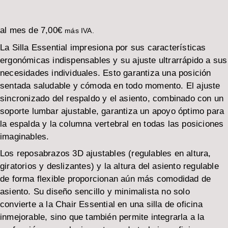
al mes de
7,00
€
más IVA.
La Silla Essential impresiona por sus características
ergonómicas indispensables y su ajuste ultrarrápido a sus
necesidades individuales. Esto garantiza una posición
sentada saludable y cómoda en todo momento. El ajuste
sincronizado del respaldo y el asiento, combinado con un
soporte lumbar ajustable, garantiza un apoyo óptimo para
la espalda y la columna vertebral en todas las posiciones
imaginables.
Los reposabrazos 3D ajustables (regulables en altura,
giratorios y deslizantes) y la altura del asiento regulable
de forma flexible proporcionan aún más comodidad de
asiento. Su diseño sencillo y minimalista no solo
convierte a la Chair Essential en una silla de oficina
inmejorable, sino que también permite integrarla a la