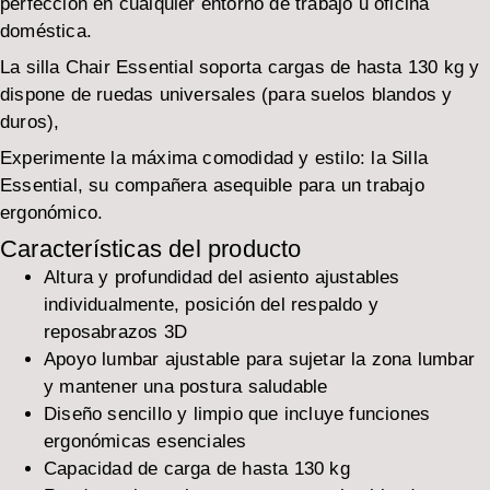
perfección en cualquier entorno de trabajo u oficina
doméstica.
La silla Chair Essential soporta cargas de hasta 130 kg y
dispone de ruedas universales (para suelos blandos y
duros),
Experimente la máxima comodidad y estilo: la Silla
Essential, su compañera asequible para un trabajo
ergonómico.
Características del producto
Altura y profundidad del asiento ajustables
individualmente, posición del respaldo y
reposabrazos 3D
Apoyo lumbar ajustable para sujetar la zona lumbar
y mantener una postura saludable
Diseño sencillo y limpio que incluye funciones
ergonómicas esenciales
Capacidad de carga de hasta 130 kg