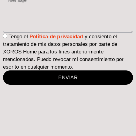
Tengo el
Política de privacidad
y consiento el
tratamiento de mis datos personales por parte de
XOROS Home para los fines anteriormente
mencionados. Puedo revocar mi consentimiento por
escrito en cualquier momento.
ENVIAR