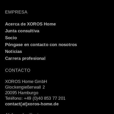
EMPRESA
Acerca de XOROS Home
Junta consultiva
Socio
Póngase en contacto con nosotros
Noticias
Carrera profesional
CONTACTO
XOROS Home GmbH
Glockengießerwall 2
20095 Hamburgo
Teléfono: +49 (0)40 853 77 201
contact(at)xoros-home.de