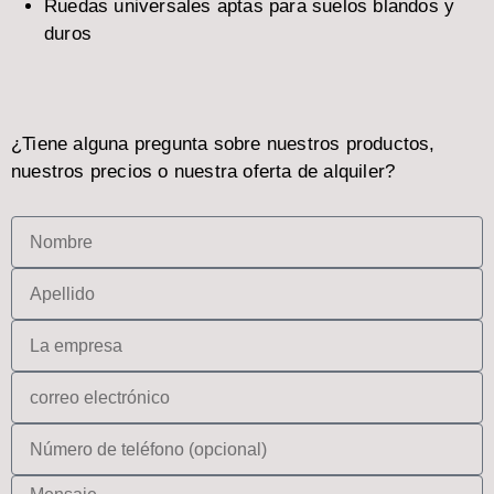
Ruedas universales aptas para suelos blandos y
duros
¿Tiene alguna pregunta sobre nuestros productos,
nuestros precios o nuestra oferta de alquiler?