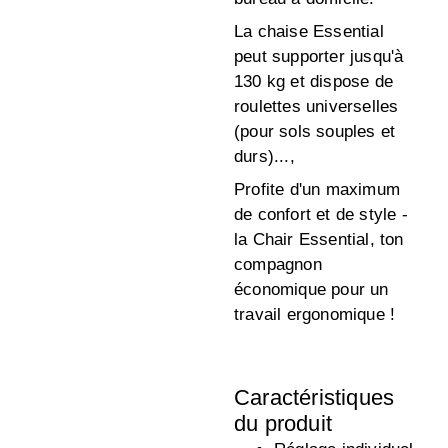
La chaise Essential
peut supporter jusqu'à
130 kg et dispose de
roulettes universelles
(pour sols souples et
durs)...,
Profite d'un maximum
de confort et de style -
la Chair Essential, ton
compagnon
économique pour un
travail ergonomique !
Caractéristiques
du produit