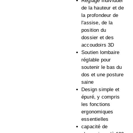
Réglage individuel
de la hauteur et de
la profondeur de
l'assise, de la
position du
dossier et des
accoudoirs 3D
Soutien lombaire
réglable pour
soutenir le bas du
dos et une posture
saine
Design simple et
épuré, y compris
les fonctions
ergonomiques
essentielles
capacité de