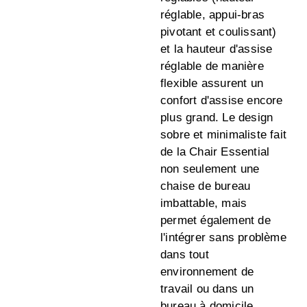
réglable, appui-bras
pivotant et coulissant)
et la hauteur d'assise
réglable de manière
flexible assurent un
confort d'assise encore
plus grand. Le design
sobre et minimaliste fait
de la Chair Essential
non seulement une
chaise de bureau
imbattable, mais
permet également de
l'intégrer sans problème
dans tout
environnement de
travail ou dans un
bureau à domicile.