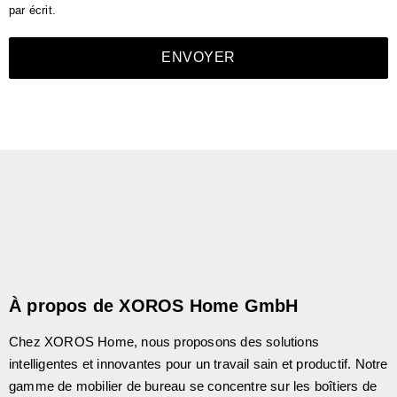
par écrit.
ENVOYER
À propos de XOROS Home GmbH
Chez XOROS Home, nous proposons des solutions
intelligentes et innovantes pour un travail sain et productif. Notre
gamme de mobilier de bureau se concentre sur les boîtiers de