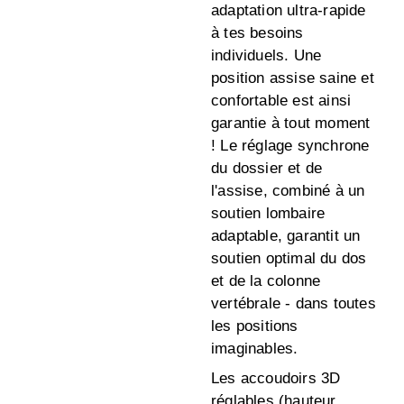
adaptation ultra-rapide
à tes besoins
individuels. Une
position assise saine et
confortable est ainsi
garantie à tout moment
! Le réglage synchrone
du dossier et de
l'assise, combiné à un
soutien lombaire
adaptable, garantit un
soutien optimal du dos
et de la colonne
vertébrale - dans toutes
les positions
imaginables.
Les accoudoirs 3D
réglables (hauteur