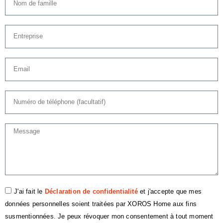
J'ai fait le
Déclaration de confidentialité
et j'accepte que mes
données personnelles soient traitées par XOROS Home aux fins
susmentionnées. Je peux révoquer mon consentement à tout moment