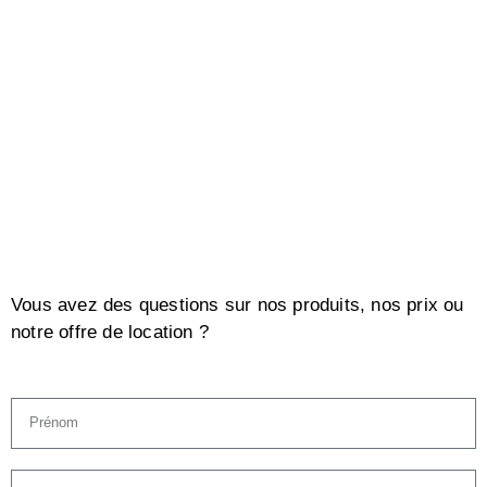
Vous avez des questions sur nos produits, nos prix ou
notre offre de location ?