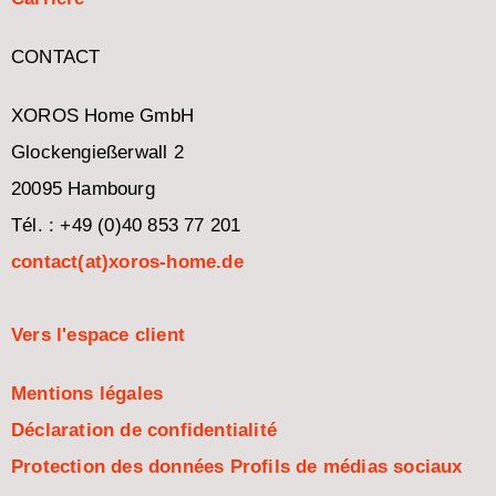
CONTACT
XOROS Home GmbH
Glockengießerwall 2
20095 Hambourg
Tél. : +49 (0)40 853 77 201
contact(at)xoros-home.de
Vers l'espace client
Mentions légales
Déclaration de confidentialité
Protection des données Profils de médias sociaux