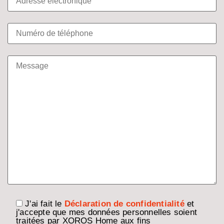
J'ai fait le
Déclaration de confidentialité
et
j'accepte que mes données personnelles soient
traitées par XOROS Home aux fins