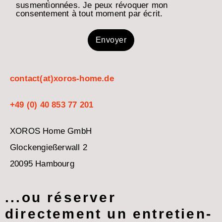
susmentionnées. Je peux révoquer mon
consentement à tout moment par écrit.
contact(at)xoros-home.de
+49 (0) 40 853 77 201
XOROS Home GmbH
Glockengießerwall 2
20095 Hambourg
...ou réserver
directement un entretien-