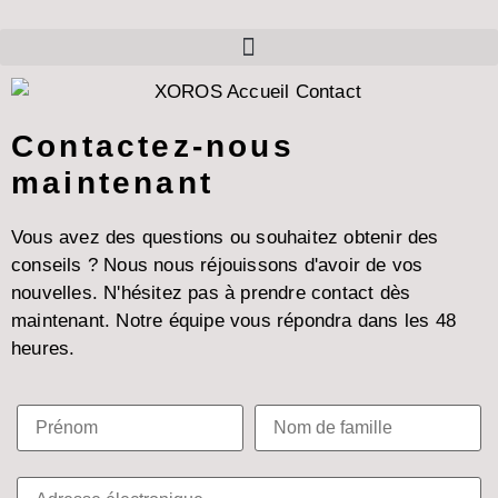
Contactez-nous
maintenant
Vous avez des questions ou souhaitez obtenir des
conseils ? Nous nous réjouissons d'avoir de vos
nouvelles. N'hésitez pas à prendre contact dès
maintenant. Notre équipe vous répondra dans les 48
heures.