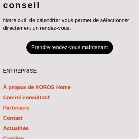
conseil
Notre outil de calendrier vous permet de sélectionner
directement un rendez-vous.
Prendre rendez-vous maintenant
ENTREPRISE
À propos de XOROS Home
Comité consultatif
Partenaire
Contact
Actualités
Carrière