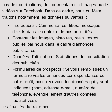
pas de contributions, de commentaires, d'images ou de
vidéos sur Facebook. Dans ce cadre, nous ou Meta
traitons notamment les données suivantes: :
interactions :
Commentaires, likes, messages
directs dans le contexte de nos publicités
Contenu :
les images, histoires, reels, textes
publiés par nous dans le cadre d'annonces
publicitaires
Données d'utilisation :
Statistiques de consultation
des publicités
Formulaires de prospects :
Si vous remplissez un
formulaire via les annonces correspondantes ou
notre profil, nous recevons les données qui y sont
indiquées (nom, adresse e-mail, numéro de
téléphone, éventuellement d'autres données
facultatives).
les finalités du traitement :