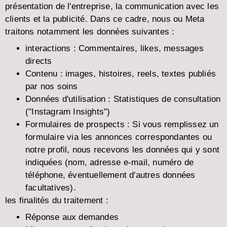
présentation de l'entreprise, la communication avec les
clients et la publicité. Dans ce cadre, nous ou Meta
traitons notamment les données suivantes :
interactions :
Commentaires, likes, messages
directs
Contenu :
images, histoires, reels, textes publiés
par nos soins
Données d'utilisation :
Statistiques de consultation
("Instagram Insights")
Formulaires de prospects :
Si vous remplissez un
formulaire via les annonces correspondantes ou
notre profil, nous recevons les données qui y sont
indiquées (nom, adresse e-mail, numéro de
téléphone, éventuellement d'autres données
facultatives).
les finalités du traitement :
Réponse aux demandes