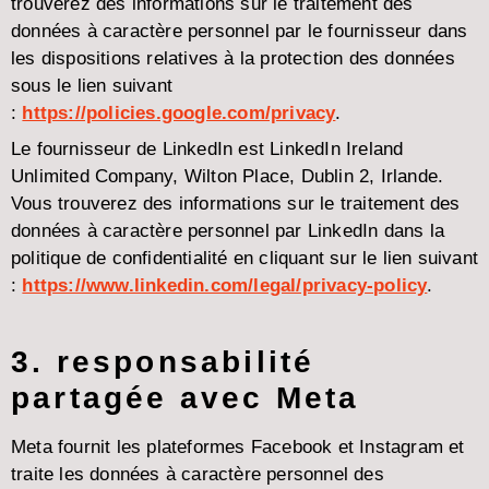
trouverez des informations sur le traitement des
données à caractère personnel par le fournisseur dans
les dispositions relatives à la protection des données
sous le lien suivant
:
https://policies.google.com/privacy
.
Le fournisseur de LinkedIn est LinkedIn Ireland
Unlimited Company, Wilton Place, Dublin 2, Irlande.
Vous trouverez des informations sur le traitement des
données à caractère personnel par LinkedIn dans la
politique de confidentialité en cliquant sur le lien suivant
:
https://www.linkedin.com/legal/privacy-policy
.
3. responsabilité
partagée avec Meta
Meta fournit les plateformes Facebook et Instagram et
traite les données à caractère personnel des