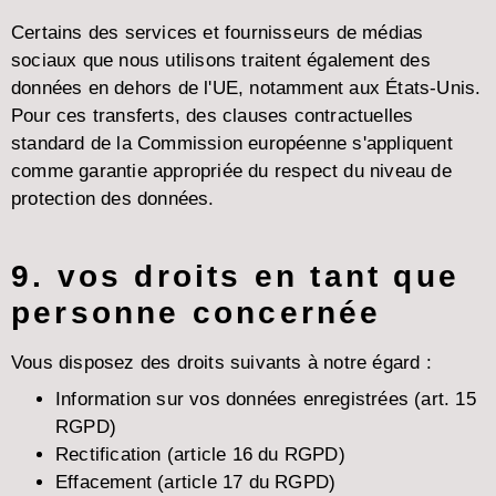
Certains des services et fournisseurs de médias
sociaux que nous utilisons traitent également des
données en dehors de l'UE, notamment aux États-Unis.
Pour ces transferts, des clauses contractuelles
standard de la Commission européenne s'appliquent
comme garantie appropriée du respect du niveau de
protection des données.
9. vos droits en tant que
personne concernée
Vous disposez des droits suivants à notre égard :
Information sur vos données enregistrées (art. 15
RGPD)
Rectification (article 16 du RGPD)
Effacement (article 17 du RGPD)