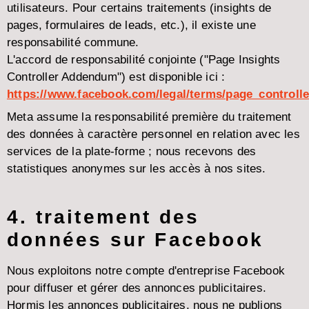
utilisateurs. Pour certains traitements (insights de
pages, formulaires de leads, etc.), il existe une
responsabilité commune.
L'accord de responsabilité conjointe ("Page Insights
Controller Addendum") est disponible ici :
https://www.facebook.com/legal/terms/page_control
Meta assume la responsabilité première du traitement
des données à caractère personnel en relation avec les
services de la plate-forme ; nous recevons des
statistiques anonymes sur les accès à nos sites.
4. traitement des
données sur Facebook
Nous exploitons notre compte d'entreprise Facebook
pour diffuser et gérer des annonces publicitaires.
Hormis les annonces publicitaires, nous ne publions