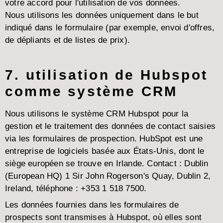
votre accord pour l'utilisation de vos données.
Nous utilisons les données uniquement dans le but
indiqué dans le formulaire (par exemple, envoi d'offres,
de dépliants et de listes de prix).
7. utilisation de Hubspot
comme système CRM
Nous utilisons le système CRM Hubspot pour la
gestion et le traitement des données de contact saisies
via les formulaires de prospection. HubSpot est une
entreprise de logiciels basée aux États-Unis, dont le
siège européen se trouve en Irlande. Contact : Dublin
(European HQ) 1 Sir John Rogerson's Quay, Dublin 2,
Ireland, téléphone : +353 1 518 7500.
Les données fournies dans les formulaires de
prospects sont transmises à Hubspot, où elles sont