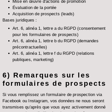
Mise en œuvre d'actions de promotion
Évaluation de la portée
Acquisition de prospects (leads)
Bases juridiques :
Art. 6, alinéa 1, lettre a du RGPD (consentement
pour les formulaires de prospects)
Art. 6, alinéa 1, lettre b du RGPD (demandes
précontractuelles)
Art. 6, alinéa 1, lettre f du RGPD (relations
publiques, marketing)
6) Remarques sur les
formulaires de prospects
Si vous remplissez un formulaire de prospection via
Facebook ou Instagram, vos données ne nous seront
transmises qu'après que vous ayez activement donné