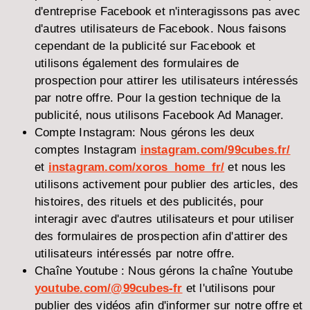
d'entreprise Facebook et n'interagissons pas avec
d'autres utilisateurs de Facebook. Nous faisons
cependant de la publicité sur Facebook et
utilisons également des formulaires de
prospection pour attirer les utilisateurs intéressés
par notre offre. Pour la gestion technique de la
publicité, nous utilisons Facebook Ad Manager.
Compte Instagram
: Nous gérons les deux
comptes Instagram
instagram.com/99cubes.fr/
et
instagram.com/xoros_home_fr/
et nous les
utilisons activement pour publier des articles, des
histoires, des rituels et des publicités, pour
interagir avec d'autres utilisateurs et pour utiliser
des formulaires de prospection afin d'attirer des
utilisateurs intéressés par notre offre.
Chaîne Youtube :
Nous gérons la chaîne Youtube
youtube.com/@99cubes-fr
et l'utilisons pour
publier des vidéos afin d'informer sur notre offre et