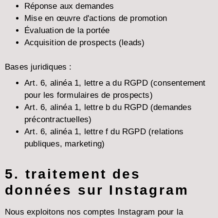
Réponse aux demandes
Mise en œuvre d'actions de promotion
Évaluation de la portée
Acquisition de prospects (leads)
Bases juridiques :
Art. 6, alinéa 1, lettre a du RGPD (consentement
pour les formulaires de prospects)
Art. 6, alinéa 1, lettre b du RGPD (demandes
précontractuelles)
Art. 6, alinéa 1, lettre f du RGPD (relations
publiques, marketing)
5. traitement des
données sur Instagram
Nous exploitons nos comptes Instagram pour la