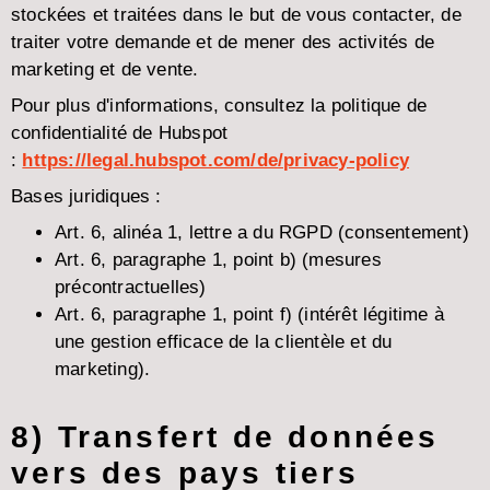
stockées et traitées dans le but de vous contacter, de
traiter votre demande et de mener des activités de
marketing et de vente.
Pour plus d'informations, consultez la politique de
confidentialité de Hubspot
:
https://legal.hubspot.com/de/privacy-policy
Bases juridiques :
Art. 6, alinéa 1, lettre a du RGPD (consentement)
Art. 6, paragraphe 1, point b) (mesures
précontractuelles)
Art. 6, paragraphe 1, point f) (intérêt légitime à
une gestion efficace de la clientèle et du
marketing).
8) Transfert de données
vers des pays tiers