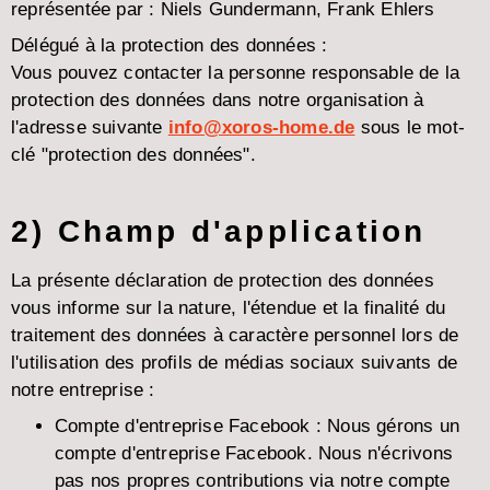
représentée par : Niels Gundermann, Frank Ehlers
Délégué à la protection des données :
Vous pouvez contacter la personne responsable de la
protection des données dans notre organisation à
l'adresse suivante
info@xoros-home.de
sous le mot-
clé "protection des données".
2) Champ d'application
La présente déclaration de protection des données
vous informe sur la nature, l'étendue et la finalité du
traitement des données à caractère personnel lors de
l'utilisation des profils de médias sociaux suivants de
notre entreprise :
Compte d'entreprise Facebook :
Nous gérons un
compte d'entreprise Facebook. Nous n'écrivons
pas nos propres contributions via notre compte