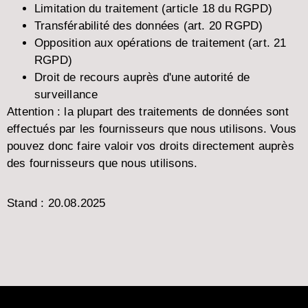
Limitation du traitement (article 18 du RGPD)
Transférabilité des données (art. 20 RGPD)
Opposition aux opérations de traitement (art. 21
RGPD)
Droit de recours auprès d'une autorité de
surveillance
Attention : la plupart des traitements de données sont
effectués par les fournisseurs que nous utilisons. Vous
pouvez donc faire valoir vos droits directement auprès
des fournisseurs que nous utilisons.
Stand :
20.08.2025