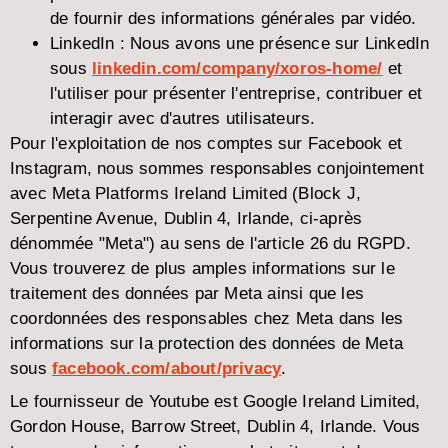
de fournir des informations générales par vidéo.
LinkedIn :
Nous avons une présence sur LinkedIn
sous
linkedin.com/company/xoros-home/
et
l'utiliser pour présenter l'entreprise, contribuer et
interagir avec d'autres utilisateurs.
Pour l'exploitation de nos comptes sur Facebook et
Instagram, nous sommes responsables conjointement
avec Meta Platforms Ireland Limited (Block J,
Serpentine Avenue, Dublin 4, Irlande, ci-après
dénommée "Meta") au sens de l'article 26 du RGPD.
Vous trouverez de plus amples informations sur le
traitement des données par Meta ainsi que les
coordonnées des responsables chez Meta dans les
informations sur la protection des données de Meta
sous
facebook.com/about/privacy
.
Le fournisseur de Youtube est Google Ireland Limited,
Gordon House, Barrow Street, Dublin 4, Irlande. Vous