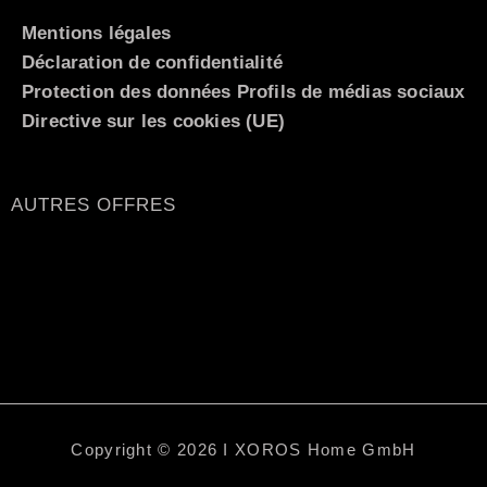
Mentions légales
Déclaration de confidentialité
Protection des données Profils de médias sociaux
Directive sur les cookies (UE)
AUTRES OFFRES
Copyright © 2026 I XOROS Home GmbH