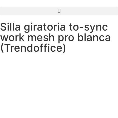
Silla giratoria to-sync
work mesh pro blanca
(Trendoffice)