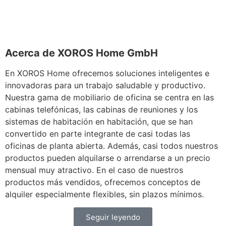
Acerca de XOROS Home GmbH
En XOROS Home ofrecemos soluciones inteligentes e
innovadoras para un trabajo saludable y productivo.
Nuestra gama de mobiliario de oficina se centra en las
cabinas telefónicas, las cabinas de reuniones y los
sistemas de habitación en habitación, que se han
convertido en parte integrante de casi todas las
oficinas de planta abierta. Además, casi todos nuestros
productos pueden alquilarse o arrendarse a un precio
mensual muy atractivo. En el caso de nuestros
productos más vendidos, ofrecemos conceptos de
alquiler especialmente flexibles, sin plazos mínimos.
Seguir leyendo