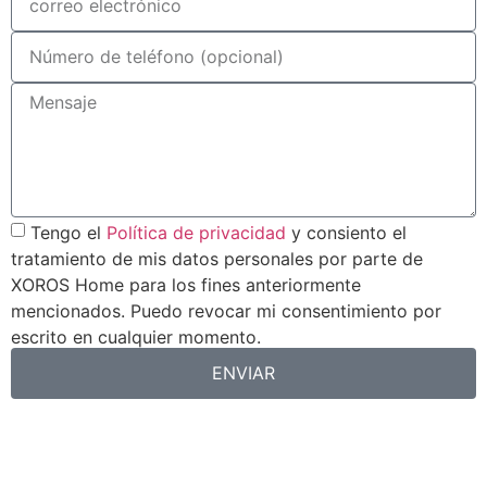
Tengo el
Política de privacidad
y consiento el
tratamiento de mis datos personales por parte de
XOROS Home para los fines anteriormente
mencionados. Puedo revocar mi consentimiento por
escrito en cualquier momento.
ENVIAR