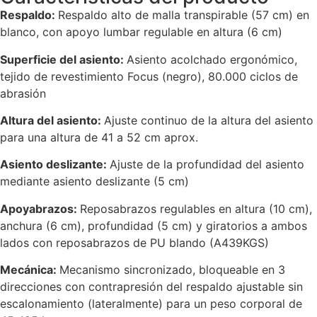
Respaldo:
Respaldo alto de malla transpirable (57 cm) en
blanco, con apoyo lumbar regulable en altura (6 cm)
Superficie del asiento:
Asiento acolchado ergonómico,
tejido de revestimiento Focus (negro), 80.000 ciclos de
abrasión
Altura del asiento:
Ajuste continuo de la altura del asiento
para una altura de 41 a 52 cm aprox.
Asiento deslizante:
Ajuste de la profundidad del asiento
mediante asiento deslizante (5 cm)
Apoyabrazos:
Reposabrazos regulables en altura (10 cm),
anchura (6 cm), profundidad (5 cm) y giratorios a ambos
lados con reposabrazos de PU blando (A439KGS)
Mecánica:
Mecanismo sincronizado, bloqueable en 3
direcciones con contrapresión del respaldo ajustable sin
escalonamiento (lateralmente) para un peso corporal de