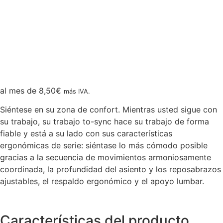
al mes de
8,50
€
más IVA.
Siéntese en su zona de confort. Mientras usted sigue con
su trabajo, su trabajo to-sync hace su trabajo de forma
fiable y está a su lado con sus características
ergonómicas de serie: siéntase lo más cómodo posible
gracias a la secuencia de movimientos armoniosamente
coordinada, la profundidad del asiento y los reposabrazos
ajustables, el respaldo ergonómico y el apoyo lumbar.
Características del producto