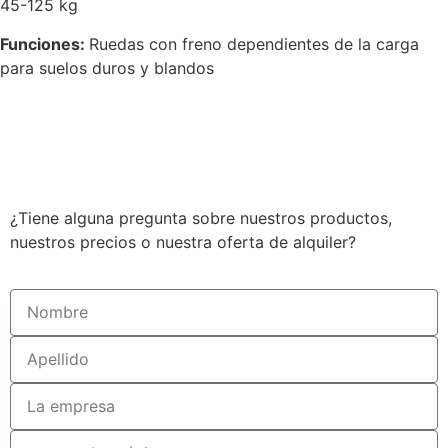
45-125 kg
Funciones:
Ruedas con freno dependientes de la carga
para suelos duros y blandos
¿Tiene alguna pregunta sobre nuestros productos,
nuestros precios o nuestra oferta de alquiler?