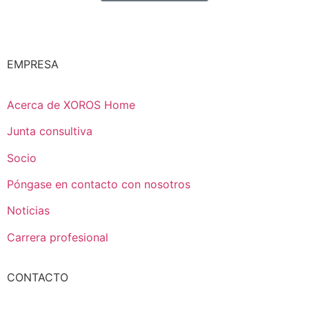
EMPRESA
Acerca de XOROS Home
Junta consultiva
Socio
Póngase en contacto con nosotros
Noticias
Carrera profesional
CONTACTO