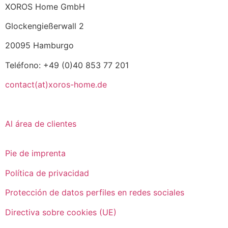
XOROS Home GmbH
Glockengießerwall 2
20095 Hamburgo
Teléfono: +49 (0)40 853 77 201
contact(at)xoros-home.de
Al área de clientes
Pie de imprenta
Política de privacidad
Protección de datos perfiles en redes sociales
Directiva sobre cookies (UE)