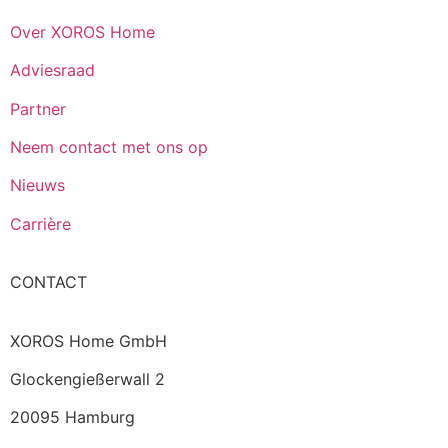
Over XOROS Home
Adviesraad
Partner
Neem contact met ons op
Nieuws
Carrière
CONTACT
XOROS Home GmbH
Glockengießerwall 2
20095 Hamburg