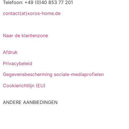
Telefoon: +49 (0)40 853 77 201
contact(at)xoros-home.de
Naar de klantenzone
Afdruk
Privacybeleid
Gegevensbescherming sociale-mediaprofielen
Cookierichtlijn (EU)
ANDERE AANBIEDINGEN
Italiano
Español
Français