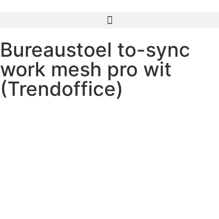
Bureaustoel to-sync
work mesh pro wit
(Trendoffice)