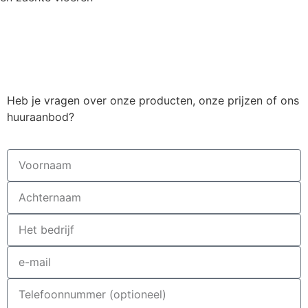
Heb je vragen over onze producten, onze prijzen of ons
huuraanbod?