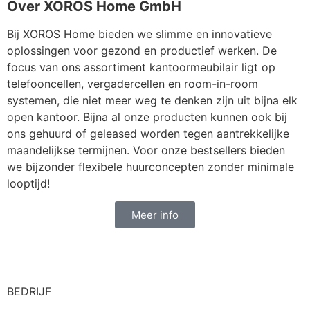
Over XOROS Home GmbH
Bij XOROS Home bieden we slimme en innovatieve
oplossingen voor gezond en productief werken. De
focus van ons assortiment kantoormeubilair ligt op
telefooncellen, vergadercellen en room-in-room
systemen, die niet meer weg te denken zijn uit bijna elk
open kantoor. Bijna al onze producten kunnen ook bij
ons gehuurd of geleased worden tegen aantrekkelijke
maandelijkse termijnen. Voor onze bestsellers bieden
we bijzonder flexibele huurconcepten zonder minimale
looptijd!
Meer info
BEDRIJF