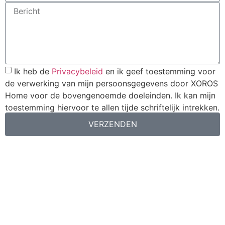
Ik heb de
Privacybeleid
en ik geef toestemming voor
de verwerking van mijn persoonsgegevens door XOROS
Home voor de bovengenoemde doeleinden. Ik kan mijn
toestemming hiervoor te allen tijde schriftelijk intrekken.
VERZENDEN