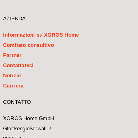
AZIENDA
Informazioni su XOROS Home
Comitato consultivo
Partner
Contattateci
Notizie
Carriera
CONTATTO
XOROS Home GmbH
Glockengießerwall 2