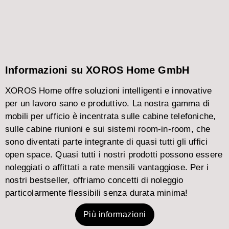
Informazioni su XOROS Home GmbH
XOROS Home offre soluzioni intelligenti e innovative
per un lavoro sano e produttivo. La nostra gamma di
mobili per ufficio è incentrata sulle cabine telefoniche,
sulle cabine riunioni e sui sistemi room-in-room, che
sono diventati parte integrante di quasi tutti gli uffici
open space. Quasi tutti i nostri prodotti possono essere
noleggiati o affittati a rate mensili vantaggiose. Per i
nostri bestseller, offriamo concetti di noleggio
particolarmente flessibili senza durata minima!
Più informazioni