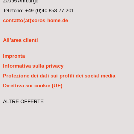
20095 Amburgo
Telefono: +49 (0)40 853 77 201
contatto(at)xoros-home.de
All'area clienti
Impronta
Informativa sulla privacy
Protezione dei dati sui profili dei social media
Direttiva sui cookie (UE)
ALTRE OFFERTE
Español
Nederlands
Français