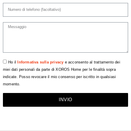
Ho il
Informativa sulla privacy
e acconsento al trattamento dei
miei dati personali da parte di XOROS Home per le finalità sopra
indicate. Posso revocare il mio consenso per iscritto in qualsiasi
momento.
INVIO
Español
Nederlands
Français