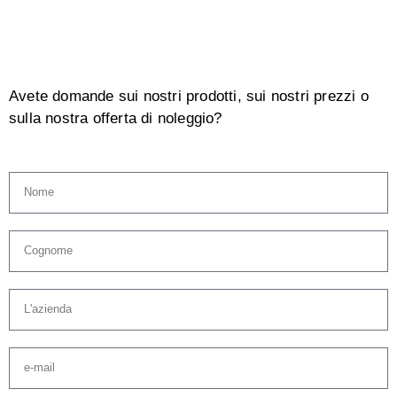
Avete domande sui nostri prodotti, sui nostri prezzi o
sulla nostra offerta di noleggio?