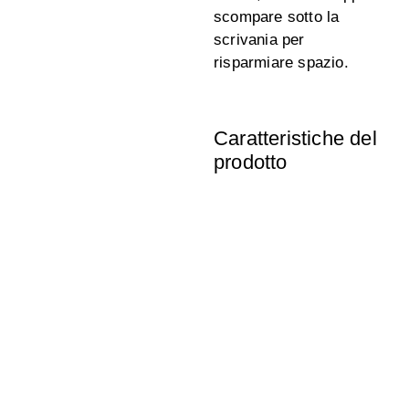
scompare sotto la
scrivania per
risparmiare spazio.
Caratteristiche del
prodotto