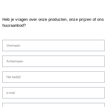
Heb je vragen over onze producten, onze prijzen of ons
huuraanbod?