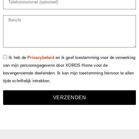
Ik heb de
Privacybeleid
en ik geef toestemming voor de verwerking
van mijn persoonsgegevens door XOROS Home voor de
bovengenoemde doeleinden. Ik kan mijn toestemming hiervoor te allen
tijde schriftelijk intrekken.
VERZENDEN
Italiano
Español
Français