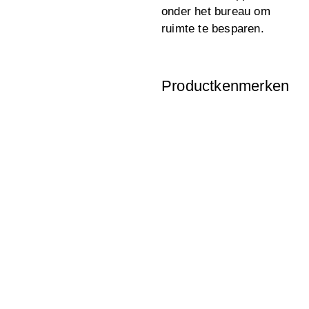
onder het bureau om
ruimte te besparen.
Productkenmerken