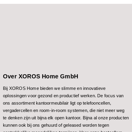
Over XOROS Home GmbH
Bij XOROS Home bieden we slimme en innovatieve
oplossingen voor gezond en productief werken. De focus van
ons assortiment kantoormeubilair ligt op telefooncellen,
vergadercellen en room-in-room systemen, die niet meer weg
te denken zijn uit bijna elk open kantoor. Bijna al onze producten
kunnen ook bij ons gehuurd of geleased worden tegen