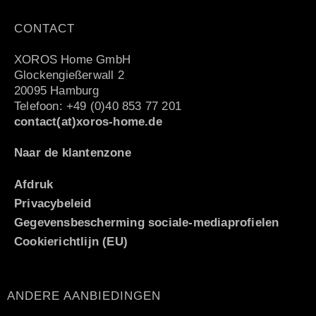
CONTACT
XOROS Home GmbH
Glockengießerwall 2
20095 Hamburg
Telefoon: +49 (0)40 853 77 201
contact(at)xoros-home.de
Naar de klantenzone
Afdruk
Privacybeleid
Gegevensbescherming sociale-mediaprofielen
Cookierichtlijn (EU)
ANDERE AANBIEDINGEN