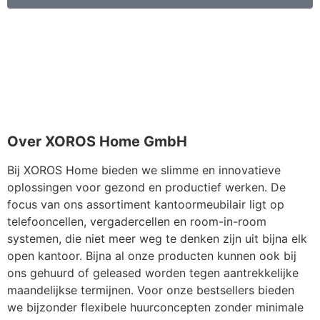
Over XOROS Home GmbH
Bij XOROS Home bieden we slimme en innovatieve
oplossingen voor gezond en productief werken. De
focus van ons assortiment kantoormeubilair ligt op
telefooncellen, vergadercellen en room-in-room
systemen, die niet meer weg te denken zijn uit bijna elk
open kantoor. Bijna al onze producten kunnen ook bij
ons gehuurd of geleased worden tegen aantrekkelijke
maandelijkse termijnen. Voor onze bestsellers bieden
we bijzonder flexibele huurconcepten zonder minimale