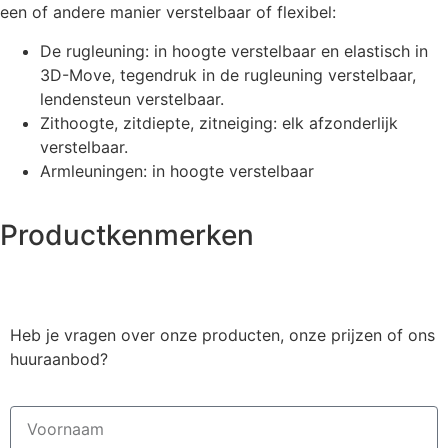
een of andere manier verstelbaar of flexibel:
De rugleuning: in hoogte verstelbaar en elastisch in
3D-Move, tegendruk in de rugleuning verstelbaar,
lendensteun verstelbaar.
Zithoogte, zitdiepte, zitneiging: elk afzonderlijk
verstelbaar.
Armleuningen: in hoogte verstelbaar
Productkenmerken
Heb je vragen over onze producten, onze prijzen of ons
huuraanbod?