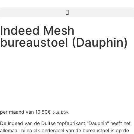
Indeed Mesh
bureaustoel (Dauphin)
per maand van
10,50
€
plus btw.
De Indeed van de Duitse topfabrikant "Dauphin" heeft het
allemaal: bijna elk onderdeel van de bureaustoel is op de