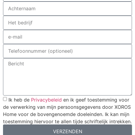
Ik heb de
Privacybeleid
en ik geef toestemming voor
de verwerking van mijn persoonsgegevens door XOROS
Home voor de bovengenoemde doeleinden. Ik kan mijn
toestemming hiervoor te allen tijde schriftelijk intrekken.
VERZENDEN