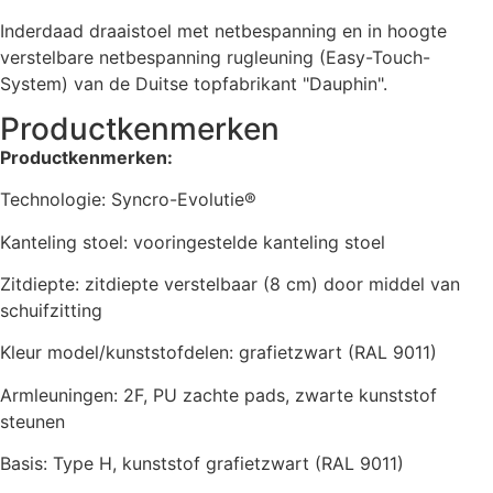
Inderdaad draaistoel met netbespanning en in hoogte
verstelbare netbespanning rugleuning (Easy-Touch-
System) van de Duitse topfabrikant "Dauphin".
Productkenmerken
Productkenmerken:
Technologie: Syncro-Evolutie®
Kanteling stoel: vooringestelde kanteling stoel
Zitdiepte: zitdiepte verstelbaar (8 cm) door middel van
schuifzitting
Kleur model/kunststofdelen: grafietzwart (RAL 9011)
Armleuningen: 2F, PU zachte pads, zwarte kunststof
steunen
Basis: Type H, kunststof grafietzwart (RAL 9011)