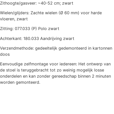
Zithoogte/gasveer: ~40-52 cm; zwart
Wielen/glijders: Zachte wielen (Ø 60 mm) voor harde
vloeren, zwart
Zitting: 077.033 (P) Polo zwart
Achterkant: 180.033 Aandrijving zwart
Verzendmethode: gedeeltelijk gedemonteerd in kartonnen
doos
Eenvoudige zelfmontage voor iedereen: Het ontwerp van
de stoel is teruggebracht tot zo weinig mogelijk losse
onderdelen en kan zonder gereedschap binnen 2 minuten
worden gemonteerd.