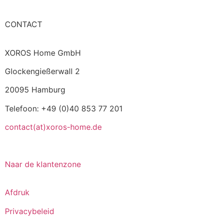
CONTACT
XOROS Home GmbH
Glockengießerwall 2
20095 Hamburg
Telefoon: +49 (0)40 853 77 201
contact(at)xoros-home.de
Naar de klantenzone
Afdruk
Privacybeleid