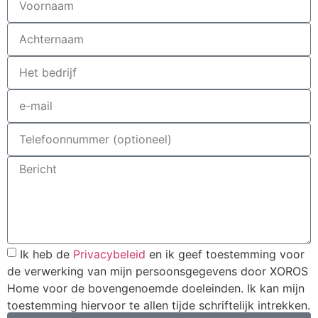
Ik heb de
Privacybeleid
en ik geef toestemming voor
de verwerking van mijn persoonsgegevens door XOROS
Home voor de bovengenoemde doeleinden. Ik kan mijn
toestemming hiervoor te allen tijde schriftelijk intrekken.