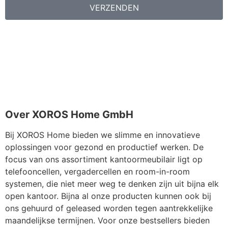
VERZENDEN
Over XOROS Home GmbH
Bij XOROS Home bieden we slimme en innovatieve
oplossingen voor gezond en productief werken. De
focus van ons assortiment kantoormeubilair ligt op
telefooncellen, vergadercellen en room-in-room
systemen, die niet meer weg te denken zijn uit bijna elk
open kantoor. Bijna al onze producten kunnen ook bij
ons gehuurd of geleased worden tegen aantrekkelijke
maandelijkse termijnen. Voor onze bestsellers bieden