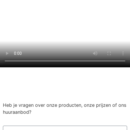
Heb je vragen over onze producten, onze prijzen of ons
huuraanbod?