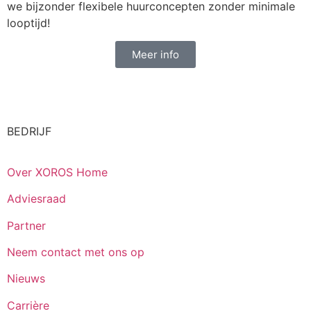
we bijzonder flexibele huurconcepten zonder minimale
looptijd!
Meer info
BEDRIJF
Over XOROS Home
Adviesraad
Partner
Neem contact met ons op
Nieuws
Carrière