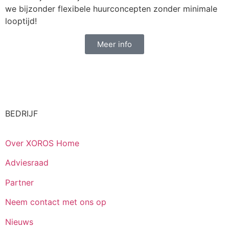
we bijzonder flexibele huurconcepten zonder minimale
looptijd!
Meer info
BEDRIJF
Over XOROS Home
Adviesraad
Partner
Neem contact met ons op
Nieuws