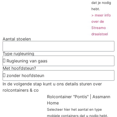
dat je nodig
hebt.
> meer info
over de
Streamo
draaistoel
Aantal stoelen
Type rugleuning
Met hoofdsteun?
In de volgende stap kunt u ons details sturen over
rolcontainers & co
Rolcontainer "Pontis" | Assmann
Home
Selecteer hier het aantal en type
mobiele containers dat u nodig hebt.