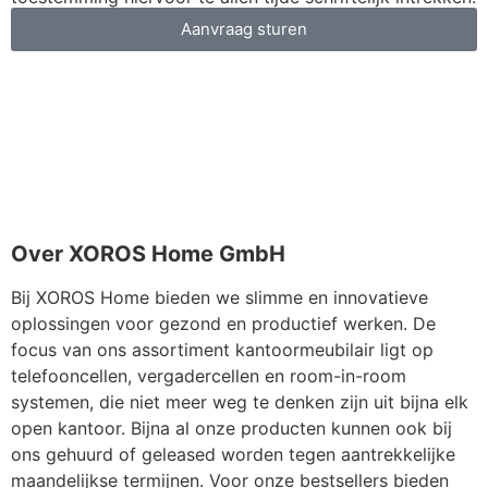
Aanvraag sturen
Over XOROS Home GmbH
Bij XOROS Home bieden we slimme en innovatieve
oplossingen voor gezond en productief werken. De
focus van ons assortiment kantoormeubilair ligt op
telefooncellen, vergadercellen en room-in-room
systemen, die niet meer weg te denken zijn uit bijna elk
open kantoor. Bijna al onze producten kunnen ook bij
ons gehuurd of geleased worden tegen aantrekkelijke
maandelijkse termijnen. Voor onze bestsellers bieden