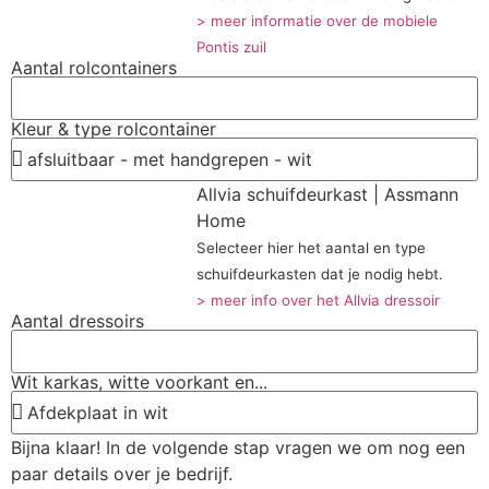
> meer informatie over de mobiele
Pontis zuil
Aantal rolcontainers
Kleur & type rolcontainer
Allvia schuifdeurkast | Assmann
Home
Selecteer hier het aantal en type
schuifdeurkasten dat je nodig hebt.
> meer info over het Allvia dressoir
Aantal dressoirs
Wit karkas, witte voorkant en...
Bijna klaar! In de volgende stap vragen we om nog een
paar details over je bedrijf.