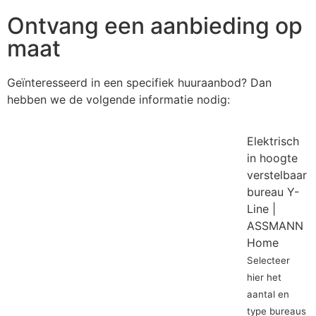
Ontvang een aanbieding op
maat
Geïnteresseerd in een specifiek huuraanbod? Dan
hebben we de volgende informatie nodig:
Elektrisch
in hoogte
verstelbaar
bureau Y-
Line |
ASSMANN
Home
Selecteer
hier het
aantal en
type bureaus