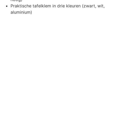
Praktische tafelklem in drie kleuren (zwart, wit,
aluminium)