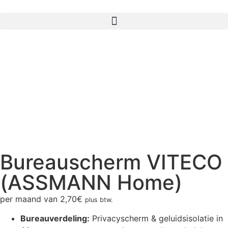
Bureauscherm VITECO
(ASSMANN Home)
per maand van
2,70
€
plus btw.
Bureauverdeling:
Privacyscherm & geluidsisolatie in