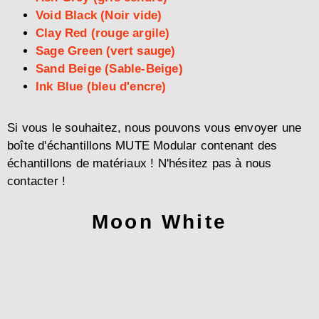
Void Black (Noir vide)
Clay Red (rouge argile)
Sage Green (vert sauge)
Sand Beige (Sable-Beige)
Ink Blue (bleu d'encre)
Si vous le souhaitez, nous pouvons vous envoyer une
boîte d'échantillons MUTE Modular contenant des
échantillons de matériaux ! N'hésitez pas à nous
contacter !
Moon White