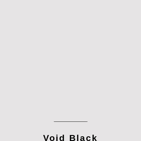
Void Black