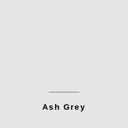
Ash Grey