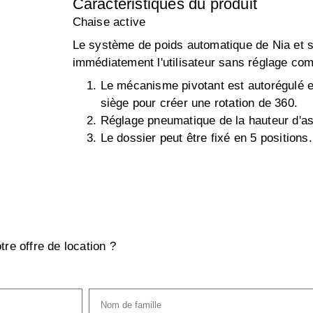
Caractéristiques du produit
Chaise active
Le système de poids automatique de Nia et 
immédiatement l'utilisateur sans réglage com
Le mécanisme pivotant est autorégulé 
siège pour créer une rotation de 360.
Réglage pneumatique de la hauteur d'a
Le dossier peut être fixé en 5 positions.
tre offre de location ?