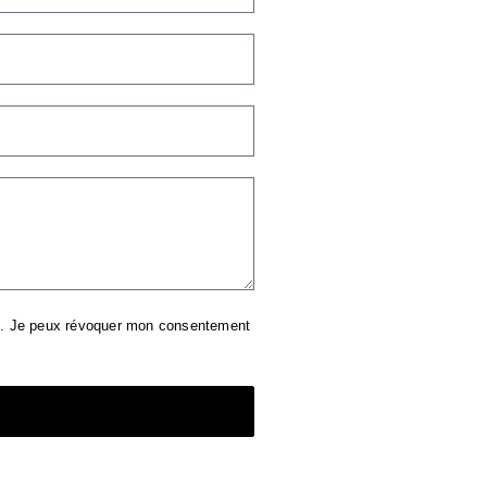
s. Je peux révoquer mon consentement