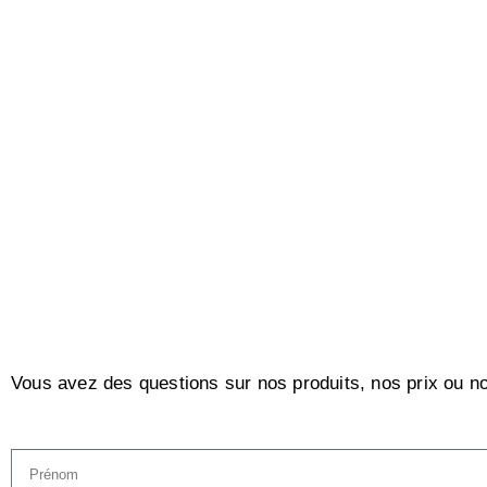
Vous avez des questions sur nos produits, nos prix ou no