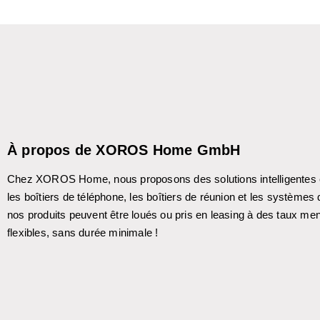
À propos de XOROS Home GmbH
Chez XOROS Home, nous proposons des solutions intelligentes et 
les boîtiers de téléphone, les boîtiers de réunion et les systèm
nos produits peuvent être loués ou pris en leasing à des taux me
flexibles, sans durée minimale !