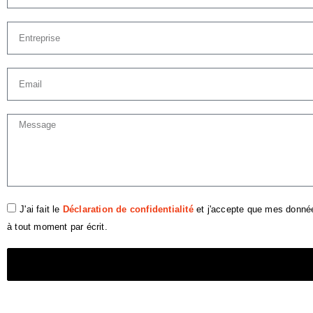
J'ai fait le
Déclaration de confidentialité
et j'accepte que mes donné
à tout moment par écrit.