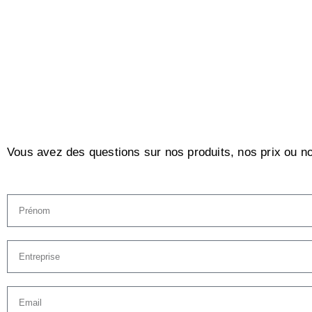
Vous avez des questions sur nos produits, nos prix ou no