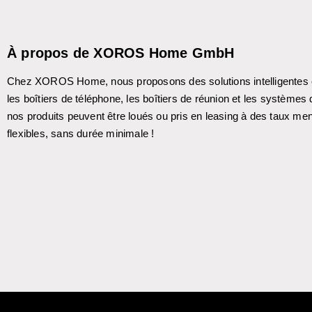
À propos de XOROS Home GmbH
Chez XOROS Home, nous proposons des solutions intelligentes et 
les boîtiers de téléphone, les boîtiers de réunion et les systèm
nos produits peuvent être loués ou pris en leasing à des taux me
flexibles, sans durée minimale !