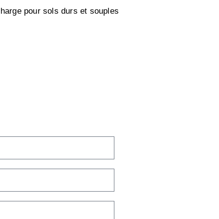
charge pour sols durs et souples