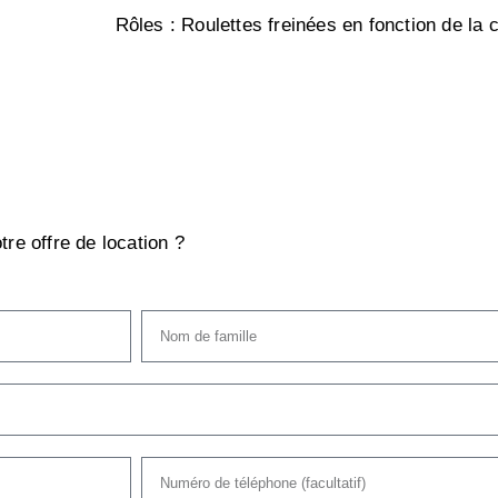
Rôles :
Roulettes freinées en fonction de la 
tre offre de location ?