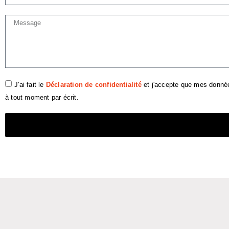
J'ai fait le
Déclaration de confidentialité
et j'accepte que mes donné
à tout moment par écrit.