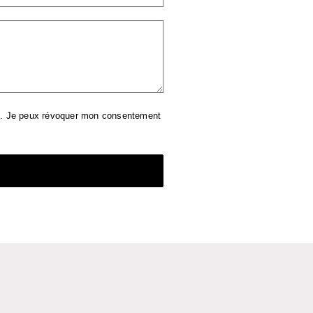
s. Je peux révoquer mon consentement