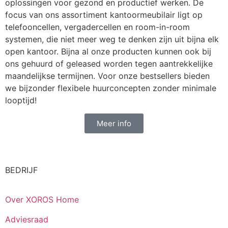
oplossingen voor gezond en productief werken. De
focus van ons assortiment kantoormeubilair ligt op
telefooncellen, vergadercellen en room-in-room
systemen, die niet meer weg te denken zijn uit bijna elk
open kantoor. Bijna al onze producten kunnen ook bij
ons gehuurd of geleased worden tegen aantrekkelijke
maandelijkse termijnen. Voor onze bestsellers bieden
we bijzonder flexibele huurconcepten zonder minimale
looptijd!
Meer info
BEDRIJF
Over XOROS Home
Adviesraad