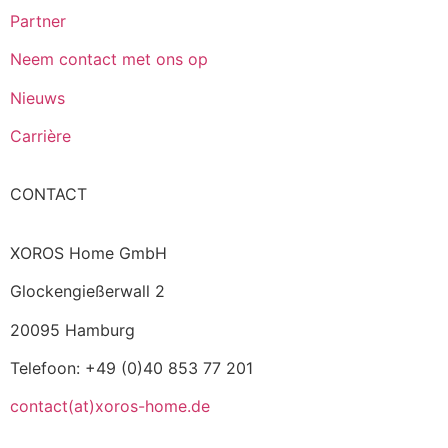
Partner
Neem contact met ons op
Nieuws
Carrière
CONTACT
XOROS Home GmbH
Glockengießerwall 2
20095 Hamburg
Telefoon: +49 (0)40 853 77 201
contact(at)xoros-home.de