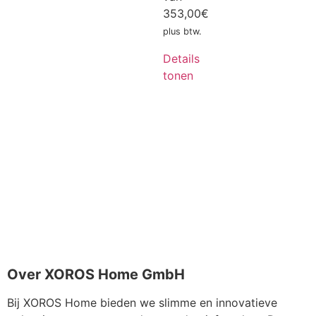
353,00
€
plus btw.
Details
tonen
Over XOROS Home GmbH
Bij XOROS Home bieden we slimme en innovatieve