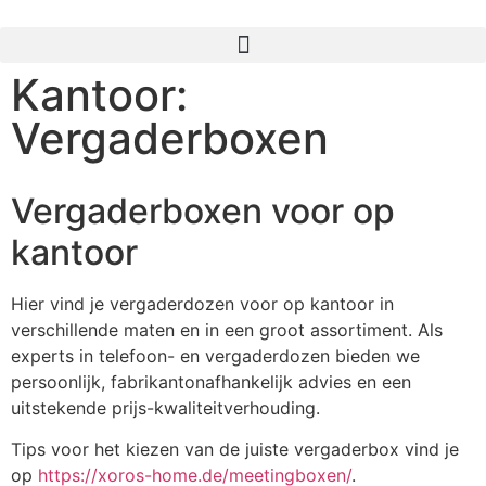
Kantoor:
Vergaderboxen
Vergaderboxen voor op
kantoor
Hier vind je vergaderdozen voor op kantoor in
verschillende maten en in een groot assortiment. Als
experts in telefoon- en vergaderdozen bieden we
persoonlijk, fabrikantonafhankelijk advies en een
uitstekende prijs-kwaliteitverhouding.
Tips voor het kiezen van de juiste vergaderbox vind je
op
https://xoros-home.de/meetingboxen/
.