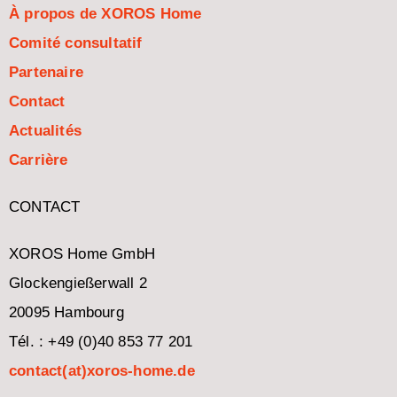
À propos de XOROS Home
Comité consultatif
Partenaire
Contact
Actualités
Carrière
CONTACT
XOROS Home GmbH
Glockengießerwall 2
20095 Hambourg
Tél. : +49 (0)40 853 77 201
contact(at)xoros-home.de