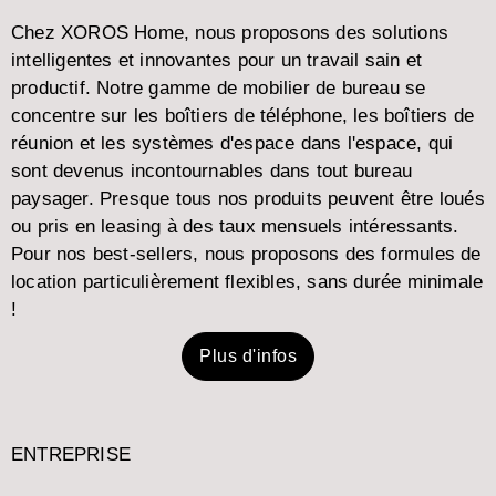
Chez XOROS Home, nous proposons des solutions
intelligentes et innovantes pour un travail sain et
productif. Notre gamme de mobilier de bureau se
concentre sur les boîtiers de téléphone, les boîtiers de
réunion et les systèmes d'espace dans l'espace, qui
sont devenus incontournables dans tout bureau
paysager. Presque tous nos produits peuvent être loués
ou pris en leasing à des taux mensuels intéressants.
Pour nos best-sellers, nous proposons des formules de
location particulièrement flexibles, sans durée minimale
!
Plus d'infos
ENTREPRISE