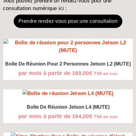
Vous pouvez prendre un rendez-vous pour une
consultation numérique ici :
Prendre rendez-vous pour une consultation
Boîte De Réunion Pour 2 Personnes Jetson L2 (MUTE)
par mois à partir de
180,00
€
TVA en sus
Boîte De Réunion Jetson L4 (MUTE)
par mois à partir de
194,00
€
TVA en sus