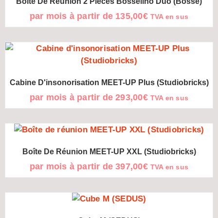
Boîte De Réunion 2 Pièces Bosselino Duo (Bosse)
par mois à partir de
135,00
€
TVA en sus
Cabine D'insonorisation MEET-UP Plus (Studiobricks)
par mois à partir de
293,00
€
TVA en sus
Boîte De Réunion MEET-UP XXL (Studiobricks)
par mois à partir de
397,00
€
TVA en sus