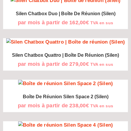
Silen Chatbox Duo | Boîte De Réunion (Silen)
par mois à partir de
162,00
€
TVA en sus
Silen Chatbox Quattro | Boîte De Réunion (Silen)
par mois à partir de
279,00
€
TVA en sus
Boîte De Réunion Silen Space 2 (Silen)
par mois à partir de
238,00
€
TVA en sus