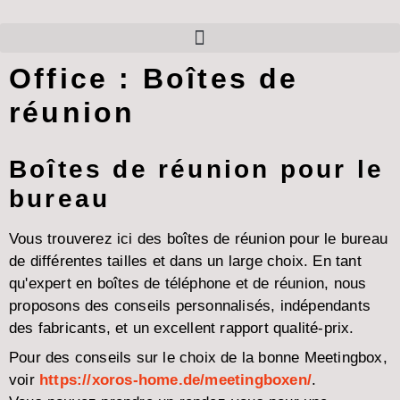
Office : Boîtes de
réunion
Boîtes de réunion pour le
bureau
Vous trouverez ici des boîtes de réunion pour le bureau
de différentes tailles et dans un large choix. En tant
qu'expert en boîtes de téléphone et de réunion, nous
proposons des conseils personnalisés, indépendants
des fabricants, et un excellent rapport qualité-prix.
Pour des conseils sur le choix de la bonne Meetingbox,
voir
https://xoros-home.de/meetingboxen/
.