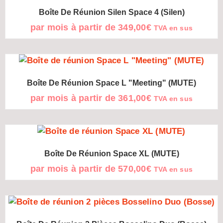
Boîte De Réunion Silen Space 4 (Silen)
par mois à partir de
349,00
€
TVA en sus
Boîte De Réunion Space L "Meeting" (MUTE)
par mois à partir de
361,00
€
TVA en sus
Boîte De Réunion Space XL (MUTE)
par mois à partir de
570,00
€
TVA en sus