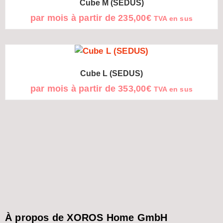
Cube M (SEDUS)
par mois à partir de
235,00
€
TVA en sus
Cube L (SEDUS)
par mois à partir de
353,00
€
TVA en sus
À propos de XOROS Home GmbH