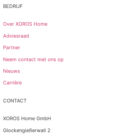
BEDRIJF
Over XOROS Home
Adviesraad
Partner
Neem contact met ons op
Nieuws
Carrière
CONTACT
XOROS Home GmbH
Glockengießerwall 2