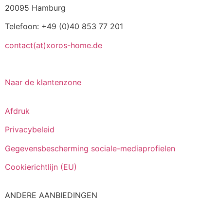
20095 Hamburg
Telefoon: +49 (0)40 853 77 201
contact(at)xoros-home.de
Naar de klantenzone
Afdruk
Privacybeleid
Gegevensbescherming sociale-mediaprofielen
Cookierichtlijn (EU)
ANDERE AANBIEDINGEN
Italiano
Español