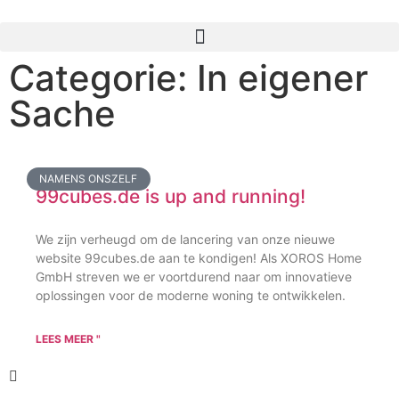
Categorie: In eigener
Sache
NAMENS ONSZELF
99cubes.de is up and running!
We zijn verheugd om de lancering van onze nieuwe
website 99cubes.de aan te kondigen! Als XOROS Home
GmbH streven we er voortdurend naar om innovatieve
oplossingen voor de moderne woning te ontwikkelen.
LEES MEER "