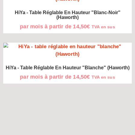
HiYa - Table Réglable En Hauteur "blanc-Noir"
(Haworth)
par mois à partir de
14,50
€
TVA en sus
HiYa - Table Réglable En Hauteur "blanche" (Haworth)
par mois à partir de
14,50
€
TVA en sus