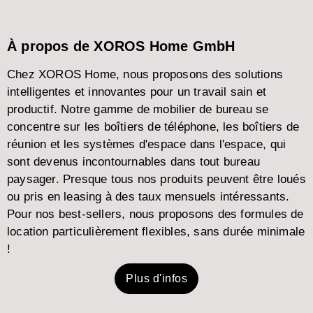
À propos de XOROS Home GmbH
Chez XOROS Home, nous proposons des solutions
intelligentes et innovantes pour un travail sain et
productif. Notre gamme de mobilier de bureau se
concentre sur les boîtiers de téléphone, les boîtiers de
réunion et les systèmes d'espace dans l'espace, qui
sont devenus incontournables dans tout bureau
paysager. Presque tous nos produits peuvent être loués
ou pris en leasing à des taux mensuels intéressants.
Pour nos best-sellers, nous proposons des formules de
location particulièrement flexibles, sans durée minimale
!
Plus d'infos