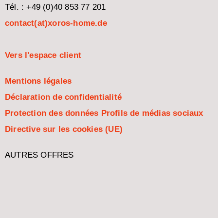
Tél. : +49 (0)40 853 77 201
contact(at)xoros-home.de
Vers l'espace client
Mentions légales
Déclaration de confidentialité
Protection des données Profils de médias sociaux
Directive sur les cookies (UE)
AUTRES OFFRES
Italiano
Español
Nederlands
English (UK)