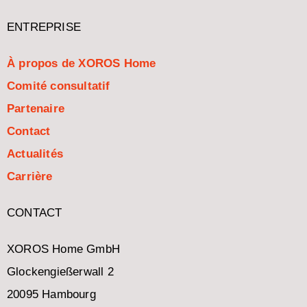
ENTREPRISE
À propos de XOROS Home
Comité consultatif
Partenaire
Contact
Actualités
Carrière
CONTACT
XOROS Home GmbH
Glockengießerwall 2
20095 Hambourg