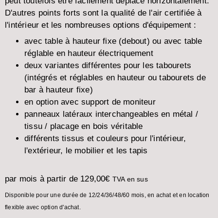
peut toutefois être facilement déplacé horizontalement.
D'autres points forts sont la qualité de l'air certifiée à
l'intérieur et les nombreuses options d'équipement :
avec table à hauteur fixe (debout) ou avec table
réglable en hauteur électriquement
deux variantes différentes pour les tabourets
(intégrés et réglables en hauteur ou tabourets de
bar à hauteur fixe)
en option avec support de moniteur
panneaux latéraux interchangeables en métal /
tissu / placage en bois véritable
différents tissus et couleurs pour l'intérieur,
l'extérieur, le mobilier et les tapis
par mois à partir de
129,00
€
TVA en sus
Disponible pour une durée de 12/24/36/48/60 mois, en achat et en location
flexible avec option d'achat.