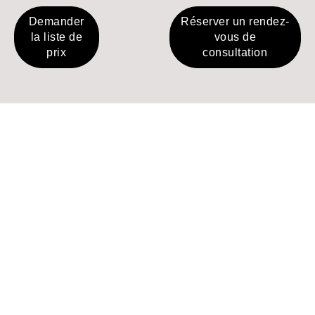
Demander
Réserver un rendez-
la liste de
vous de
prix
consultation