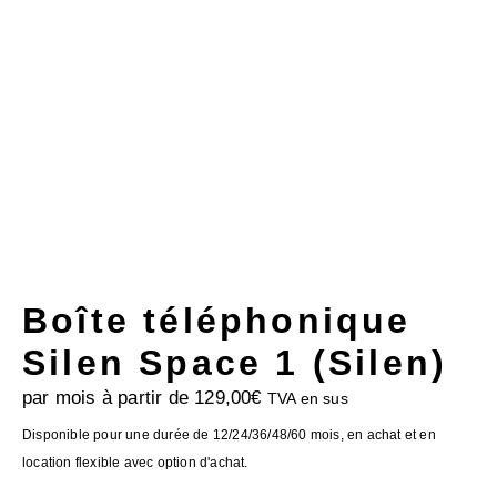
Boîte téléphonique
Silen Space 1 (Silen)
par mois à partir de
129,00
€
TVA en sus
Disponible pour une durée de 12/24/36/48/60 mois, en achat et en
location flexible avec option d'achat.