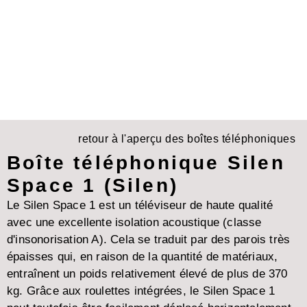
retour à l'aperçu des boîtes téléphoniques
Boîte téléphonique Silen
Space 1 (Silen)
Le Silen Space 1 est un téléviseur de haute qualité
avec une excellente isolation acoustique (classe
d'insonorisation A). Cela se traduit par des parois très
épaisses qui, en raison de la quantité de matériaux,
entraînent un poids relativement élevé de plus de 370
kg. Grâce aux roulettes intégrées, le Silen Space 1