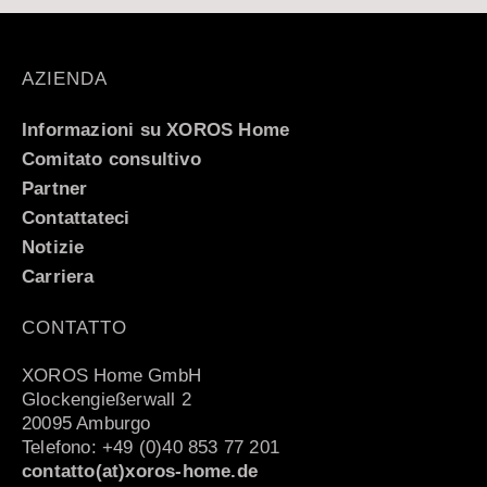
AZIENDA
Informazioni su XOROS Home
Comitato consultivo
Partner
Contattateci
Notizie
Carriera
CONTATTO
XOROS Home GmbH
Glockengießerwall 2
20095 Amburgo
Telefono: +49 (0)40 853 77 201
contatto(at)xoros-home.de