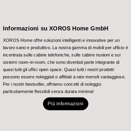
Informazioni su XOROS Home GmbH
XOROS Home offre soluzioni intelligenti e innovative per un
lavoro sano e produttivo. La nostra gamma di mobili per ufficio è
incentrata sulle cabine telefoniche, sulle cabine riunioni e sui
sistemi room-in-room, che sono diventati parte integrante di
quasi tutti gli uffici open space. Quasi tutti i nostri prodotti
possono essere noleggiati o affittati a rate mensili vantaggiose.
Per i nostri bestseller, offriamo concetti di noleggio
particolarmente flessibili senza durata minima!
Più informazioni