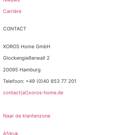
Carrière
CONTACT
XOROS Home GmbH
Glockengießerwall 2
20095 Hamburg
Telefoon: +49 (0)40 853 77 201
contact(at)xoros-home.de
Naar de klantenzone
Afdruk