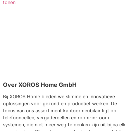
tonen
Over XOROS Home GmbH
Bij XOROS Home bieden we slimme en innovatieve
oplossingen voor gezond en productief werken. De
focus van ons assortiment kantoormeubilair ligt op
telefooncellen, vergadercellen en room-in-room
systemen, die niet meer weg te denken zijn uit bijna elk