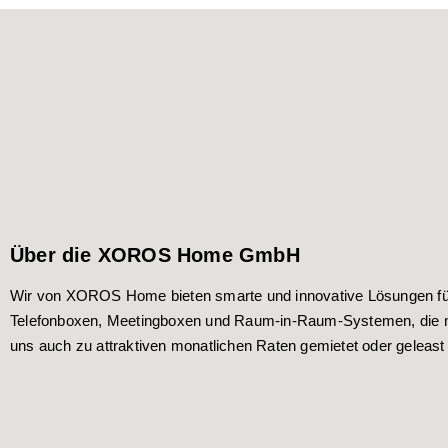
Über die XOROS Home GmbH
Wir von XOROS Home bieten smarte und innovative Lösungen für
Telefonboxen, Meetingboxen und Raum-in-Raum-Systemen, die m
uns auch zu attraktiven monatlichen Raten gemietet oder geleast 