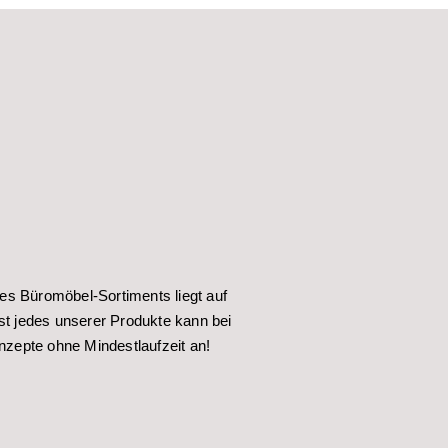
s Büromöbel-Sortiments liegt auf
 jedes unserer Produkte kann bei
onzepte ohne Mindestlaufzeit an!