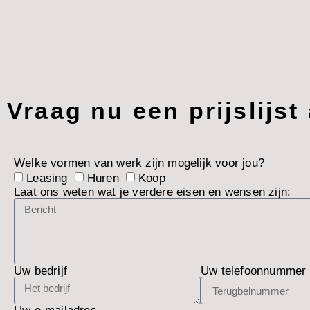
Vraag nu een prijslijst
Welke vormen van werk zijn mogelijk voor jou?
Leasing
Huren
Koop
Laat ons weten wat je verdere eisen en wensen zijn:
Uw bedrijf
Uw telefoonnummer