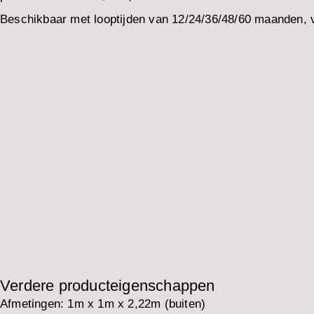
Beschikbaar met looptijden van 12/24/36/48/60 maanden, v
Verdere producteigenschappen
Afmetingen:
1m x 1m x 2,22m (buiten)