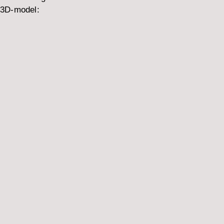
3D-model: