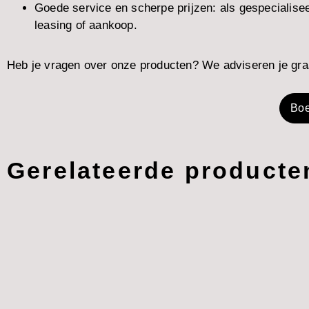
Goede service en scherpe prijzen: als gespecialisee
leasing of aankoop.
Heb je vragen over onze producten? We adviseren je graa
Boe
Gerelateerde producte