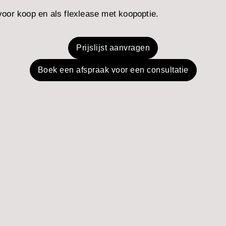
oor koop en als flexlease met koopoptie.
Prijslijst aanvragen
Boek een afspraak voor een consultatie