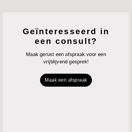
Geïnteresseerd in
een consult?
Maak gerust een afspraak voor een
vrijblijvend gesprek!
Maak een afspraak