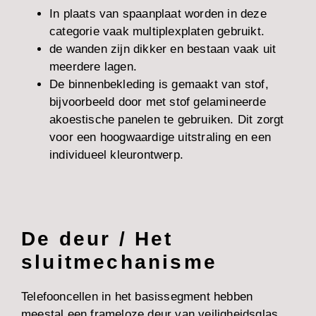
In plaats van spaanplaat worden in deze
categorie vaak multiplexplaten gebruikt.
de wanden zijn dikker en bestaan vaak uit
meerdere lagen.
De binnenbekleding is gemaakt van stof,
bijvoorbeeld door met stof gelamineerde
akoestische panelen te gebruiken. Dit zorgt
voor een hoogwaardige uitstraling en een
individueel kleurontwerp.
De deur / Het
sluitmechanisme
Telefooncellen in het basissegment hebben
meestal een frameloze deur van veiligheidsglas.