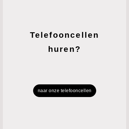
Telefooncellen
huren?
naar onze telefooncellen