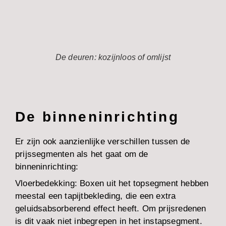
De deuren: kozijnloos of omlijst
De binneninrichting
Er zijn ook aanzienlijke verschillen tussen de
prijssegmenten als het gaat om de
binneninrichting:
Vloerbedekking:
Boxen uit het topsegment hebben
meestal een tapijtbekleding, die een extra
geluidsabsorberend effect heeft. Om prijsredenen
is dit vaak niet inbegrepen in het instapsegment.