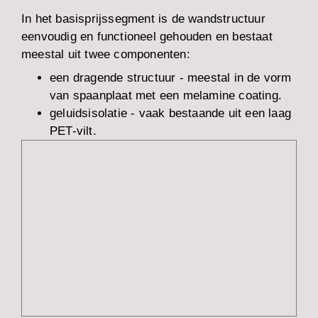
In het basisprijssegment is de wandstructuur
eenvoudig en functioneel gehouden en bestaat
meestal uit twee componenten:
een dragende structuur - meestal in de vorm
van spaanplaat met een melamine coating.
geluidsisolatie - vaak bestaande uit een laag
PET-vilt.