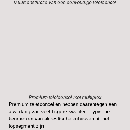
Muurconstructie van een eenvoudige telefooncel
Premium telefooncel met multiplex
Premium telefooncellen hebben daarentegen een
afwerking van veel hogere kwaliteit. Typische
kenmerken van akoestische kubussen uit het
topsegment zijn