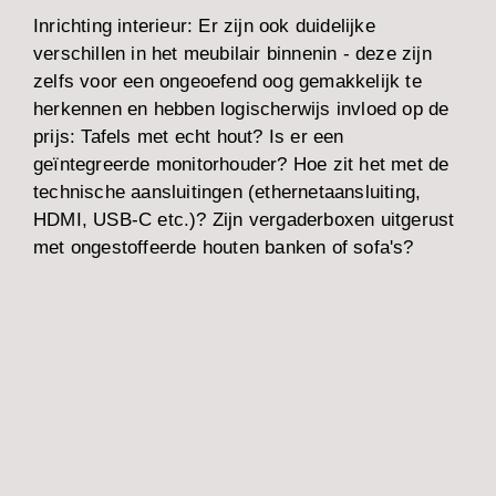
Inrichting interieur:
Er zijn ook duidelijke
verschillen in het meubilair binnenin - deze zijn
zelfs voor een ongeoefend oog gemakkelijk te
herkennen en hebben logischerwijs invloed op de
prijs: Tafels met echt hout? Is er een
geïntegreerde monitorhouder? Hoe zit het met de
technische aansluitingen (ethernetaansluiting,
HDMI, USB-C etc.)? Zijn vergaderboxen uitgerust
met ongestoffeerde houten banken of sofa's?