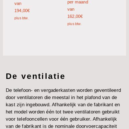
per maand
van
van
194,00
€
162,00
€
plus btw.
plus btw.
De ventilatie
De telefoon- en vergaderkasten worden geventileerd
door ventilatoren die meestal in het plafond van de
kast zijn ingebouwd. Afhankelijk van de fabrikant en
het model worden één tot twee ventilatoren gebruikt
voor telefooncellen voor één gebruiker. Afhankelijk
van de fabrikant is de nominale doorvoercapaciteit