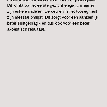
Dit klinkt op het eerste gezicht elegant, maar er
zijn enkele nadelen. De deuren in het topsegment
zijn meestal omlijst. Dit zorgt voor een aanzienlijk
beter sluitgedrag - en dus ook voor een beter
akoestisch resultaat.