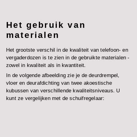
Het gebruik van
materialen
Het grootste verschil in de kwaliteit van telefoon- en
vergaderdozen is te zien in de gebruikte materialen -
zowel in kwaliteit als in kwantiteit.
In de volgende afbeelding zie je de deurdrempel,
vloer en deurafdichting van twee akoestische
kubussen van verschillende kwaliteitsniveaus. U
kunt ze vergelijken met de schuifregelaar: