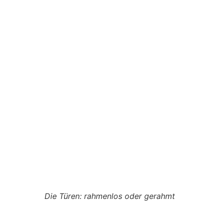
Die Türen: rahmenlos oder gerahmt