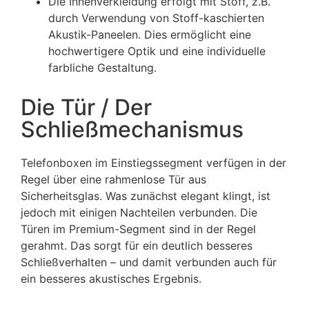
Die Innenverkleidung erfolgt mit Stoff, z.B.
durch Verwendung von Stoff-kaschierten
Akustik-Paneelen. Dies ermöglicht eine
hochwertigere Optik und eine individuelle
farbliche Gestaltung.
Die Tür / Der
Schließmechanismus
Telefonboxen im Einstiegssegment verfügen in der
Regel über eine rahmenlose Tür aus
Sicherheitsglas. Was zunächst elegant klingt, ist
jedoch mit einigen Nachteilen verbunden. Die
Türen im Premium-Segment sind in der Regel
gerahmt. Das sorgt für ein deutlich besseres
Schließverhalten – und damit verbunden auch für
ein besseres akustisches Ergebnis.