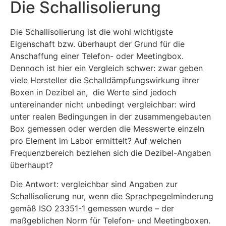
Die Schallisolierung
Die Schallisolierung ist die wohl wichtigste
Eigenschaft bzw. überhaupt der Grund für die
Anschaffung einer Telefon- oder Meetingbox.
Dennoch ist hier ein Vergleich schwer: zwar geben
viele Hersteller die Schalldämpfungswirkung ihrer
Boxen in Dezibel an, die Werte sind jedoch
untereinander nicht unbedingt vergleichbar: wird
unter realen Bedingungen in der zusammengebauten
Box gemessen oder werden die Messwerte einzeln
pro Element im Labor ermittelt? Auf welchen
Frequenzbereich beziehen sich die Dezibel-Angaben
überhaupt?
Die Antwort: vergleichbar sind Angaben zur
Schallisolierung nur, wenn die Sprachpegelminderung
gemäß ISO 23351-1 gemessen wurde – der
maßgeblichen Norm für Telefon- und Meetingboxen.