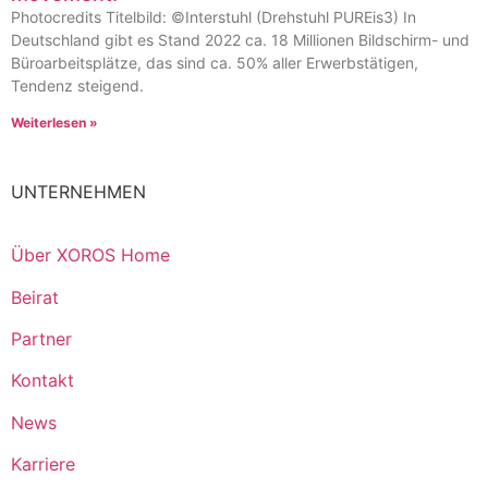
Photocredits Titelbild: ©Interstuhl (Drehstuhl PUREis3) In
Deutschland gibt es Stand 2022 ca. 18 Millionen Bildschirm- und
Büroarbeitsplätze, das sind ca. 50% aller Erwerbstätigen,
Tendenz steigend.
Weiterlesen »
UNTERNEHMEN
Über XOROS Home
Beirat
Partner
Kontakt
News
Karriere