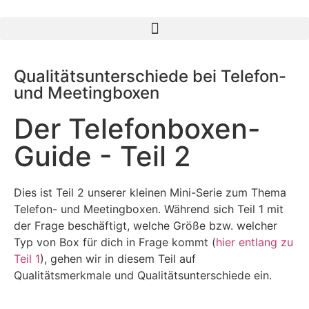
Qualitätsunterschiede bei Telefon-
und Meetingboxen
Der Telefonboxen-
Guide - Teil 2
Dies ist Teil 2 unserer kleinen Mini-Serie zum Thema
Telefon- und Meetingboxen. Während sich Teil 1 mit
der Frage beschäftigt, welche Größe bzw. welcher
Typ von Box für dich in Frage kommt (
hier entlang zu
Teil 1
), gehen wir in diesem Teil auf
Qualitätsmerkmale und Qualitätsunterschiede ein.