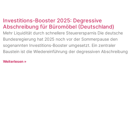
Investitions-Booster 2025: Degressive
Abschreibung für Büromöbel (Deutschland)
Mehr Liquidität durch schnellere Steuerersparnis Die deutsche
Bundesregierung hat 2025 noch vor der Sommerpause den
sogenannten Investitions-Booster umgesetzt. Ein zentraler
Baustein ist die Wiedereinführung der degressiven Abschreibung
Weiterlesen »