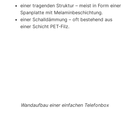
einer tragenden Struktur – meist in Form einer
Spanplatte mit Melaminbeschichtung.
einer Schalldämmung – oft bestehend aus
einer Schicht PET-Filz.
Wandaufbau einer einfachen Telefonbox