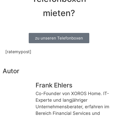
mieten?
zu unseren Telefonboxen
[ratemypost]
Autor
Frank Ehlers
Co-Founder von XOROS Home. IT-
Experte und langjähriger
Unternehmensberater, erfahren im
Bereich Financial Services und