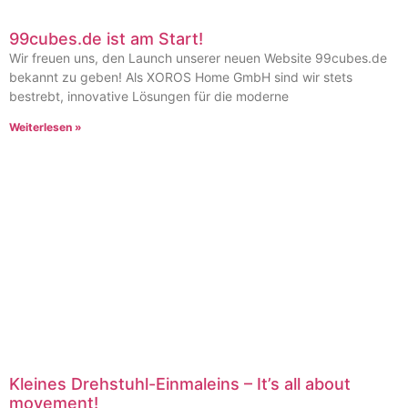
99cubes.de ist am Start!
Wir freuen uns, den Launch unserer neuen Website 99cubes.de
bekannt zu geben! Als XOROS Home GmbH sind wir stets
bestrebt, innovative Lösungen für die moderne
Weiterlesen »
Kleines Drehstuhl-Einmaleins – It’s all about
movement!