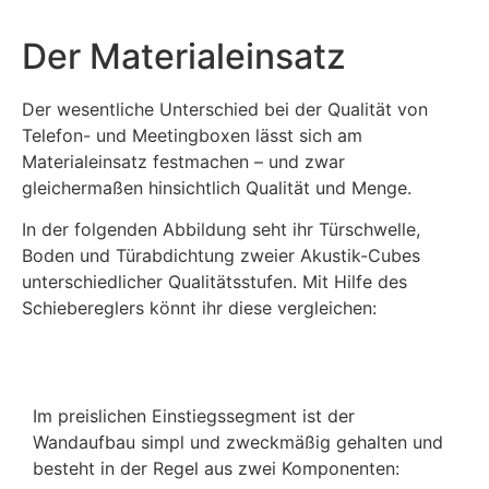
Der Materialeinsatz
Der wesentliche Unterschied bei der Qualität von
Telefon- und Meetingboxen lässt sich am
Materialeinsatz festmachen – und zwar
gleichermaßen hinsichtlich Qualität und Menge.
In der folgenden Abbildung seht ihr Türschwelle,
Boden und Türabdichtung zweier Akustik-Cubes
unterschiedlicher Qualitätsstufen. Mit Hilfe des
Schiebereglers könnt ihr diese vergleichen:
Im preislichen Einstiegssegment ist der
Wandaufbau simpl und zweckmäßig gehalten und
besteht in der Regel aus zwei Komponenten: