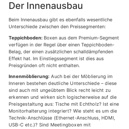
Der Innenausbau
Beim Innenausbau gibt es ebenfalls wesentliche
Unterschiede zwischen den Preissegmenten:
Teppichboden:
Boxen aus dem Premium-Segment
verfügen in der Regel über einen Teppichboden-
Belag, der einen zusätzlichen schalldämpfenden
Effekt hat. Im Einstiegssegment ist dies aus
Preisgründen oft nicht enthalten.
Innenmöblierung:
Auch bei der Möblierung im
Inneren bestehen deutliche Unterschiede – diese
sind auch mit ungeübtem Blick recht leicht zu
erkennen und wirken sich logischerweise auf die
Preisgestaltung aus: Tische mit Echtholz? Ist eine
Monitorhalterung integriert? Wie steht es um die
Technik-Anschlüsse (Ethernet-Anschluss, HDMI,
USB-C etc.)? Sind Meetingboxen mit