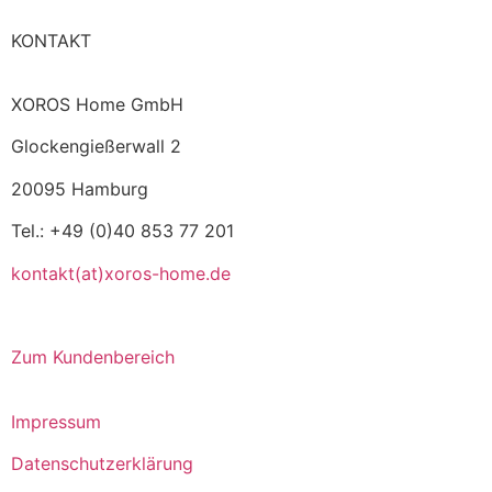
KONTAKT
XOROS Home GmbH
Glockengießerwall 2
20095 Hamburg
Tel.: +49 (0)40 853 77 201
kontakt(at)xoros-home.de
Zum Kundenbereich
Impressum
Datenschutzerklärung