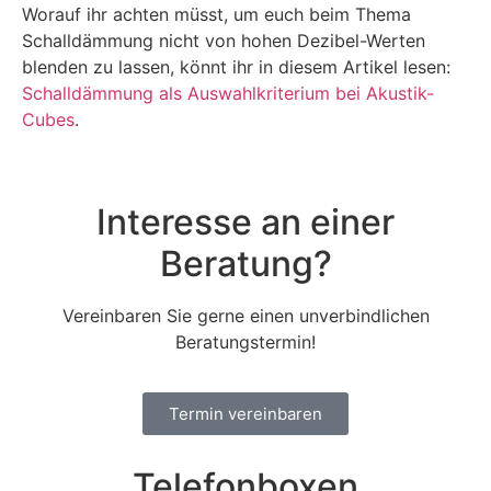
Worauf ihr achten müsst, um euch beim Thema
Schalldämmung nicht von hohen Dezibel-Werten
blenden zu lassen, könnt ihr in diesem Artikel lesen:
Schalldämmung als Auswahlkriterium bei Akustik-
Cubes
.
Interesse an einer
Beratung?
Vereinbaren Sie gerne einen unverbindlichen
Beratungstermin!
Termin vereinbaren
Telefonboxen