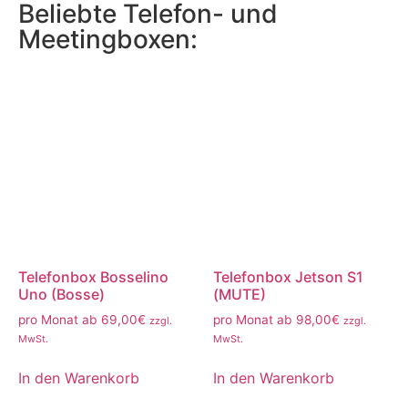
Beliebte Telefon- und
Meetingboxen:
Telefonbox Bosselino
Telefonbox Jetson S1
Uno (Bosse)
(MUTE)
pro Monat ab
69,00
€
pro Monat ab
98,00
€
zzgl.
zzgl.
MwSt.
MwSt.
In den Warenkorb
In den Warenkorb