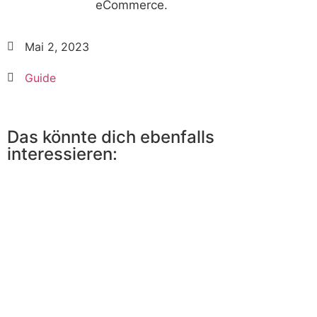
eCommerce.
Mai 2, 2023
Guide
Das könnte dich ebenfalls
interessieren: