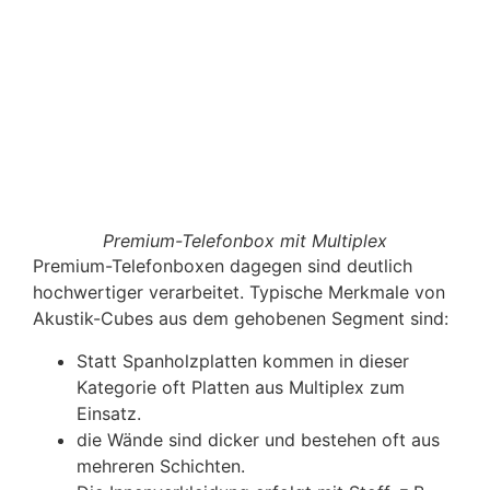
Premium-Telefonbox mit Multiplex
Premium-Telefonboxen dagegen sind deutlich
hochwertiger verarbeitet. Typische Merkmale von
Akustik-Cubes aus dem gehobenen Segment sind:
Statt Spanholzplatten kommen in dieser
Kategorie oft Platten aus Multiplex zum
Einsatz.
die Wände sind dicker und bestehen oft aus
mehreren Schichten.