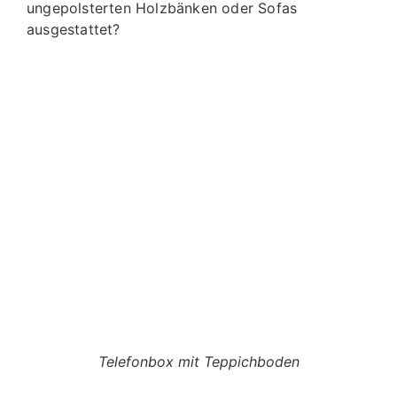
ungepolsterten Holzbänken oder Sofas
ausgestattet?
Telefonbox mit Teppichboden