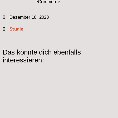
eCommerce.
Dezember 18, 2023
Studie
Das könnte dich ebenfalls
interessieren: