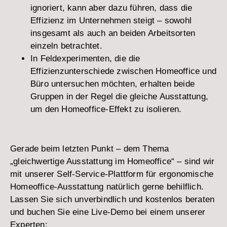
ignoriert, kann aber dazu führen, dass die
Effizienz im Unternehmen steigt – sowohl
insgesamt als auch an beiden Arbeitsorten
einzeln betrachtet.
In Feldexperimenten, die die
Effizienzunterschiede zwischen Homeoffice und
Büro untersuchen möchten, erhalten beide
Gruppen in der Regel die gleiche Ausstattung,
um den Homeoffice-Effekt zu isolieren.
Gerade beim letzten Punkt – dem Thema
„gleichwertige Ausstattung im Homeoffice“ – sind wir
mit unserer Self-Service-Plattform für ergonomische
Homeoffice-Ausstattung natürlich gerne behilflich.
Lassen Sie sich unverbindlich und kostenlos beraten
und buchen Sie eine Live-Demo bei einem unserer
Experten: