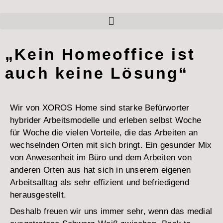
„Kein Homeoffice ist
auch keine Lösung“
Wir von XOROS Home sind starke Befürworter
hybrider Arbeitsmodelle und erleben selbst Woche
für Woche die vielen Vorteile, die das Arbeiten an
wechselnden Orten mit sich bringt. Ein gesunder Mix
von Anwesenheit im Büro und dem Arbeiten von
anderen Orten aus hat sich in unserem eigenen
Arbeitsalltag als sehr effizient und befriedigend
herausgestellt.
Deshalb freuen wir uns immer sehr, wenn das medial