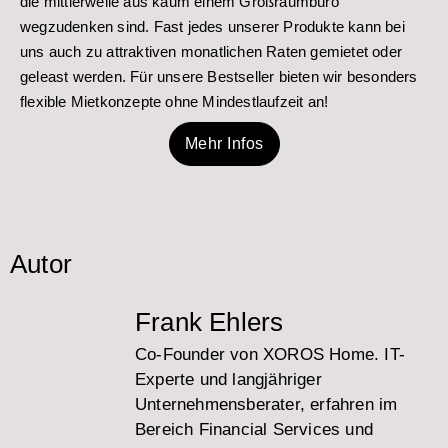
die mittlerweile aus kaum einem Großraumbüro
wegzudenken sind. Fast jedes unserer Produkte kann bei
uns auch zu attraktiven monatlichen Raten gemietet oder
geleast werden. Für unsere Bestseller bieten wir besonders
flexible Mietkonzepte ohne Mindestlaufzeit an!
Mehr Infos
Autor
Frank Ehlers
Co-Founder von XOROS Home. IT-
Experte und langjähriger
Unternehmensberater, erfahren im
Bereich Financial Services und