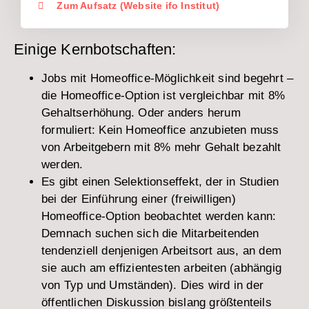
Zum Aufsatz (Website ifo Institut)
Einige Kernbotschaften:
Jobs mit Homeoffice-Möglichkeit sind begehrt –
die Homeoffice-Option ist vergleichbar mit 8%
Gehaltserhöhung. Oder anders herum
formuliert: Kein Homeoffice anzubieten muss
von Arbeitgebern mit 8% mehr Gehalt bezahlt
werden.
Es gibt einen Selektionseffekt, der in Studien
bei der Einführung einer (freiwilligen)
Homeoffice-Option beobachtet werden kann:
Demnach suchen sich die Mitarbeitenden
tendenziell denjenigen Arbeitsort aus, an dem
sie auch am effizientesten arbeiten (abhängig
von Typ und Umständen). Dies wird in der
öffentlichen Diskussion bislang größtenteils