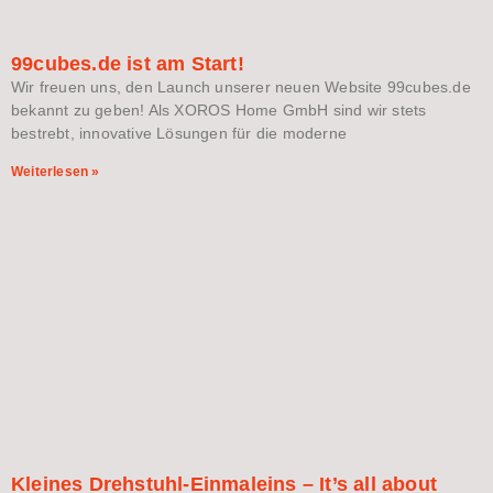
99cubes.de ist am Start!
Wir freuen uns, den Launch unserer neuen Website 99cubes.de
bekannt zu geben! Als XOROS Home GmbH sind wir stets
bestrebt, innovative Lösungen für die moderne
Weiterlesen »
Kleines Drehstuhl-Einmaleins – It’s all about