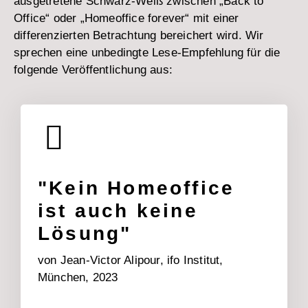
ausgetretene Schwarz-Weiß zwischen „Back to
Office“ oder „Homeoffice forever“ mit einer
differenzierten Betrachtung bereichert wird. Wir
sprechen eine unbedingte Lese-Empfehlung für die
folgende Veröffentlichung aus:
"Kein Homeoffice
ist auch keine
Lösung"
von Jean-Victor Alipour, ifo Institut,
München, 2023