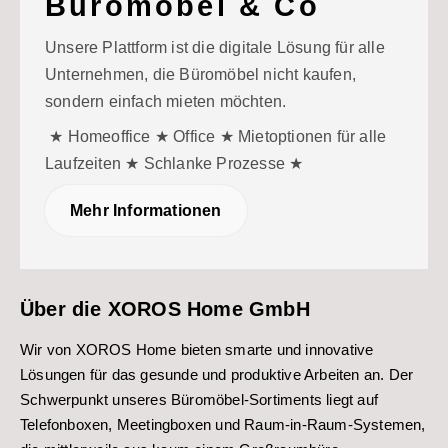
Büromöbel & Co
Unsere Plattform ist die digitale Lösung für alle
Unternehmen, die Büromöbel nicht kaufen,
sondern einfach mieten möchten.
★ Homeoffice ★ Office ★ Mietoptionen für alle
Laufzeiten ★ Schlanke Prozesse ★
Mehr Informationen
Über die XOROS Home GmbH
Wir von XOROS Home bieten smarte und innovative
Lösungen für das gesunde und produktive Arbeiten an. Der
Schwerpunkt unseres Büromöbel-Sortiments liegt auf
Telefonboxen, Meetingboxen und Raum-in-Raum-Systemen,