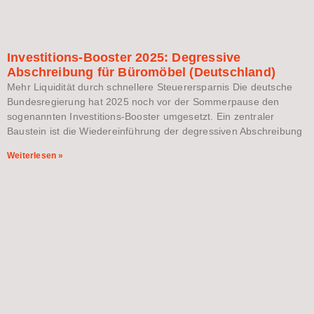
Investitions-Booster 2025: Degressive
Abschreibung für Büromöbel (Deutschland)
Mehr Liquidität durch schnellere Steuerersparnis Die deutsche
Bundesregierung hat 2025 noch vor der Sommerpause den
sogenannten Investitions-Booster umgesetzt. Ein zentraler
Baustein ist die Wiedereinführung der degressiven Abschreibung
Weiterlesen »