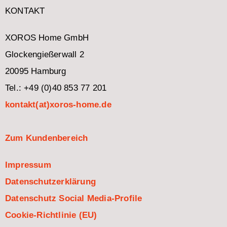
KONTAKT
XOROS Home GmbH
Glockengießerwall 2
20095 Hamburg
Tel.: +49 (0)40 853 77 201
kontakt(at)xoros-home.de
Zum Kundenbereich
Impressum
Datenschutzerklärung
Datenschutz Social Media-Profile
Cookie-Richtlinie (EU)