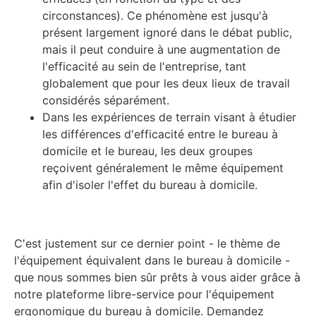
circonstances). Ce phénomène est jusqu'à
présent largement ignoré dans le débat public,
mais il peut conduire à une augmentation de
l'efficacité au sein de l'entreprise, tant
globalement que pour les deux lieux de travail
considérés séparément.
Dans les expériences de terrain visant à étudier
les différences d'efficacité entre le bureau à
domicile et le bureau, les deux groupes
reçoivent généralement le même équipement
afin d'isoler l'effet du bureau à domicile.
C'est justement sur ce dernier point - le thème de
l'équipement équivalent dans le bureau à domicile -
que nous sommes bien sûr prêts à vous aider grâce à
notre plateforme libre-service pour l'équipement
ergonomique du bureau à domicile. Demandez