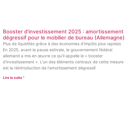
Booster d'investissement 2025 : amortissement
dégressif pour le mobilier de bureau (Allemagne)
Plus de liquidités grâce à des économies d'impôts plus rapides
En 2025, avant la pause estivale, le gouvernement fédéral
allemand a mis en œuvre ce qu'il appelle le « booster
d'investissement ». L'un des éléments centraux de cette mesure
est la réintroduction de l'amortissement dégressif.
Lire la suite "