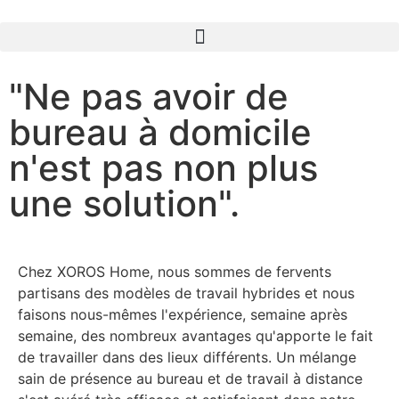
"Ne pas avoir de
bureau à domicile
n'est pas non plus
une solution".
Chez XOROS Home, nous sommes de fervents
partisans des modèles de travail hybrides et nous
faisons nous-mêmes l'expérience, semaine après
semaine, des nombreux avantages qu'apporte le fait
de travailler dans des lieux différents. Un mélange
sain de présence au bureau et de travail à distance