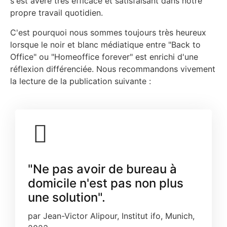
s'est avéré très efficace et satisfaisant dans notre
propre travail quotidien.
C'est pourquoi nous sommes toujours très heureux
lorsque le noir et blanc médiatique entre "Back to
Office" ou "Homeoffice forever" est enrichi d'une
réflexion différenciée. Nous recommandons vivement
la lecture de la publication suivante :
"Ne pas avoir de bureau à
domicile n'est pas non plus
une solution".
par Jean-Victor Alipour, Institut ifo, Munich,