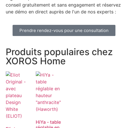
conseil gratuitement et sans engagement et réservez
une démo en direct auprès de l'un de nos experts :
Prendre rendez-vous pour une consultation
Produits populaires chez
XOROS Home
HiYa - table
réglable en