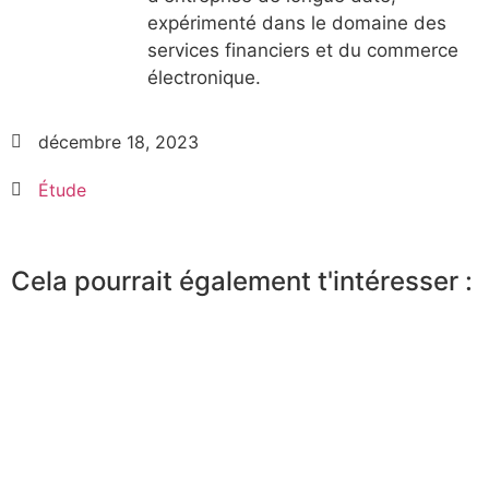
expérimenté dans le domaine des
services financiers et du commerce
électronique.
décembre 18, 2023
Étude
Cela pourrait également t'intéresser :