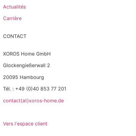
Actualités
Carrière
CONTACT
XOROS Home GmbH
Glockengießerwall 2
20095 Hambourg
Tél. : +49 (0)40 853 77 201
contact(at)xoros-home.de
Vers l'espace client