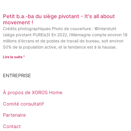
Petit b.a.-ba du siège pivotant - It's all about
movement !
Crédits photographiques Photo de couverture : ©Interstuhl
(siège pivotant PUREis3) En 2022, l'Allemagne compte environ 18
millions d'écrans et de postes de travail de bureau, soit environ
50% de la population active, et la tendance est à la hausse.
Lire la suite "
ENTREPRISE
À propos de XOROS Home
Comité consultatif
Partenaire
Contact