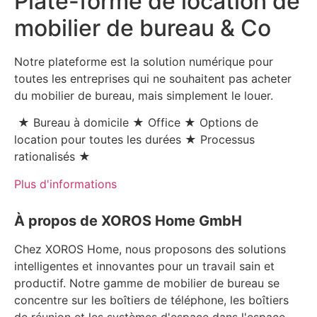
Plate-forme de location de
mobilier de bureau & Co
Notre plateforme est la solution numérique pour
toutes les entreprises qui ne souhaitent pas acheter
du mobilier de bureau, mais simplement le louer.
★ Bureau à domicile ★ Office ★ Options de
location pour toutes les durées ★ Processus
rationalisés ★
Plus d'informations
À propos de XOROS Home GmbH
Chez XOROS Home, nous proposons des solutions
intelligentes et innovantes pour un travail sain et
productif. Notre gamme de mobilier de bureau se
concentre sur les boîtiers de téléphone, les boîtiers
de réunion et les systèmes d'espace dans l'espace,