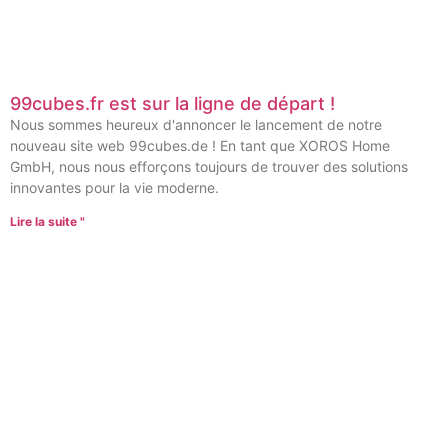
99cubes.fr est sur la ligne de départ !
Nous sommes heureux d'annoncer le lancement de notre
nouveau site web 99cubes.de ! En tant que XOROS Home
GmbH, nous nous efforçons toujours de trouver des solutions
innovantes pour la vie moderne.
Lire la suite "