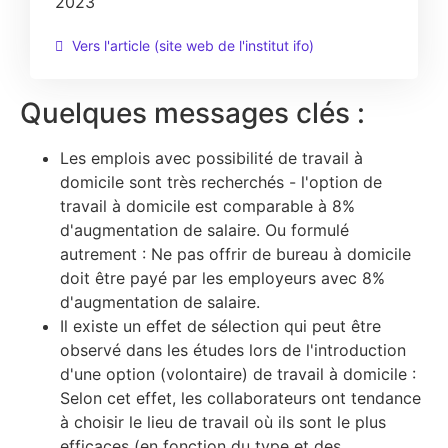
2023
Vers l'article (site web de l'institut ifo)
Quelques messages clés :
Les emplois avec possibilité de travail à
domicile sont très recherchés - l'option de
travail à domicile est comparable à 8%
d'augmentation de salaire. Ou formulé
autrement : Ne pas offrir de bureau à domicile
doit être payé par les employeurs avec 8%
d'augmentation de salaire.
Il existe un effet de sélection qui peut être
observé dans les études lors de l'introduction
d'une option (volontaire) de travail à domicile :
Selon cet effet, les collaborateurs ont tendance
à choisir le lieu de travail où ils sont le plus
efficaces (en fonction du type et des