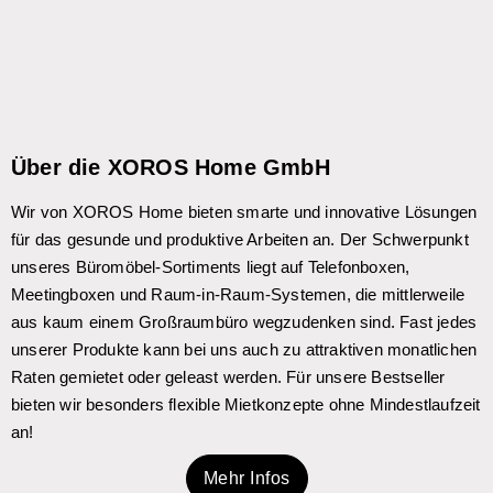
Über die XOROS Home GmbH
Wir von XOROS Home bieten smarte und innovative Lösungen
für das gesunde und produktive Arbeiten an. Der Schwerpunkt
unseres Büromöbel-Sortiments liegt auf Telefonboxen,
Meetingboxen und Raum-in-Raum-Systemen, die mittlerweile
aus kaum einem Großraumbüro wegzudenken sind. Fast jedes
unserer Produkte kann bei uns auch zu attraktiven monatlichen
Raten gemietet oder geleast werden. Für unsere Bestseller
bieten wir besonders flexible Mietkonzepte ohne Mindestlaufzeit
an!
Mehr Infos