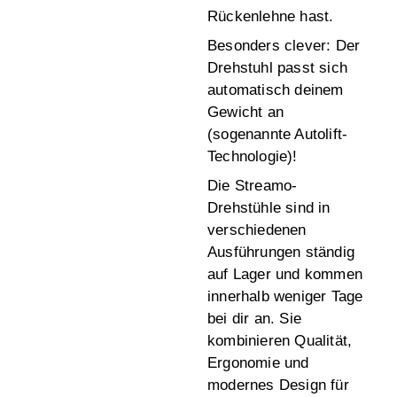
Rückenlehne hast.
Besonders clever: Der
Drehstuhl passt sich
automatisch deinem
Gewicht an
(sogenannte Autolift-
Technologie)!
Die Streamo-
Drehstühle sind in
verschiedenen
Ausführungen ständig
auf Lager und kommen
innerhalb weniger Tage
bei dir an. Sie
kombinieren Qualität,
Ergonomie und
modernes Design für