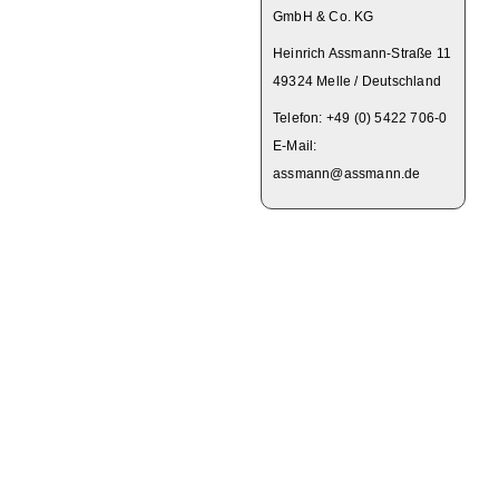
GmbH & Co. KG
Heinrich Assmann-Straße 11
49324 Melle / Deutschland
Telefon: +49 (0) 5422 706-0
E-Mail:
assmann@assmann.de