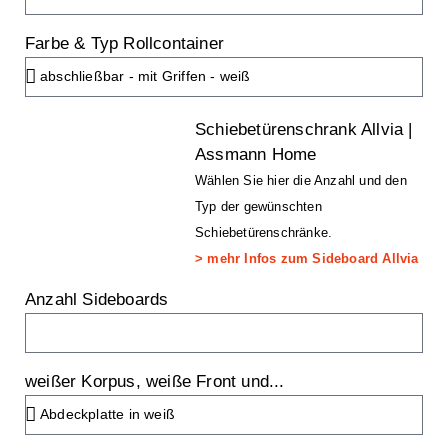
Farbe & Typ Rollcontainer
Schiebetürenschrank Allvia |
Assmann Home
Wählen Sie hier die Anzahl und den
Typ der gewünschten
Schiebetürenschränke.
> mehr Infos zum Sideboard Allvia
Anzahl Sideboards
weißer Korpus, weiße Front und...