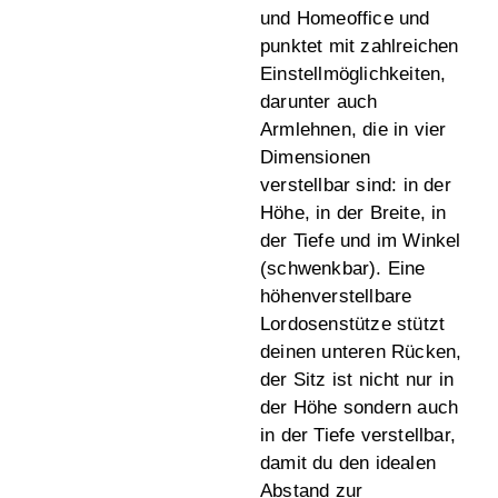
und Homeoffice und
punktet mit zahlreichen
Einstellmöglichkeiten,
darunter auch
Armlehnen, die in vier
Dimensionen
verstellbar sind: in der
Höhe, in der Breite, in
der Tiefe und im Winkel
(schwenkbar). Eine
höhenverstellbare
Lordosenstütze stützt
deinen unteren Rücken,
der Sitz ist nicht nur in
der Höhe sondern auch
in der Tiefe verstellbar,
damit du den idealen
Abstand zur