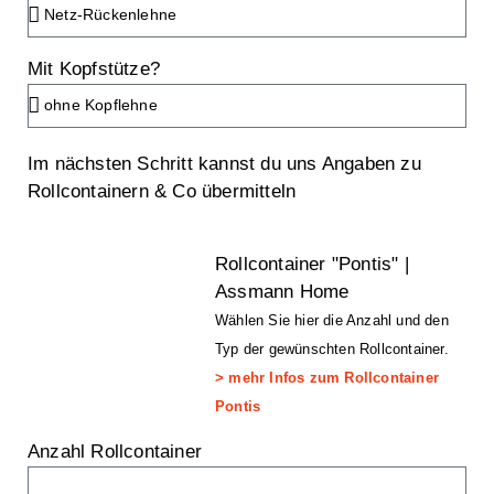
Mit Kopfstütze?
Im nächsten Schritt kannst du uns Angaben zu
Rollcontainern & Co übermitteln
Rollcontainer "Pontis" |
Assmann Home
Wählen Sie hier die Anzahl und den
Typ der gewünschten Rollcontainer.
> mehr Infos zum Rollcontainer
Pontis
Anzahl Rollcontainer