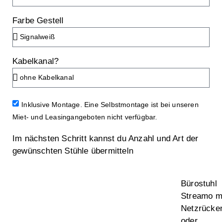
Farbe Gestell
Kabelkanal?
Inklusive Montage. Eine Selbstmontage ist bei unseren
Miet- und Leasingangeboten nicht verfügbar.
Im nächsten Schritt kannst du Anzahl und Art der
gewünschten Stühle übermitteln
Bürostuhl
Streamo m
Netzrücke
oder