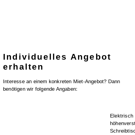
Individuelles Angebot
erhalten
Interesse an einem konkreten Miet-Angebot? Dann
benötigen wir folgende Angaben:
Elektrisch
höhenverst
Schreibtis