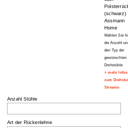
Polsterrüc
(schwarz) 
Assmann
Home
Wählen Sie hi
die Anzahl un
den Typ der
gewünschten
Drehstühle.
> mehr Infos
zum Drehstu
Streamo
Anzahl Stühle
Art der Rückenlehne