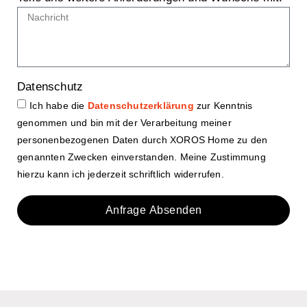
Datenschutz
Ich habe die
Datenschutzerklärung
zur Kenntnis
genommen und bin mit der Verarbeitung meiner
personenbezogenen Daten durch XOROS Home zu den
genannten Zwecken einverstanden. Meine Zustimmung
hierzu kann ich jederzeit schriftlich widerrufen.
Anfrage Absenden