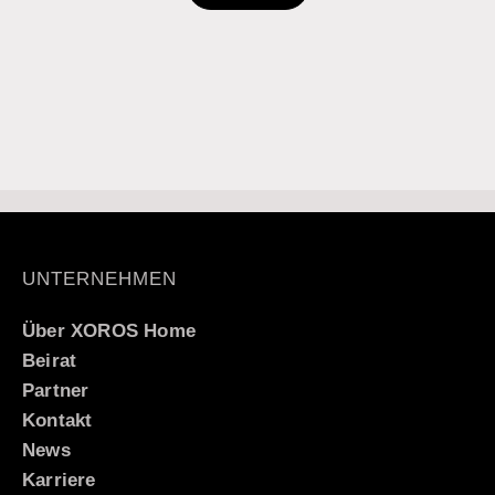
UNTERNEHMEN
Über XOROS Home
Beirat
Partner
Kontakt
News
Italiano
Karriere