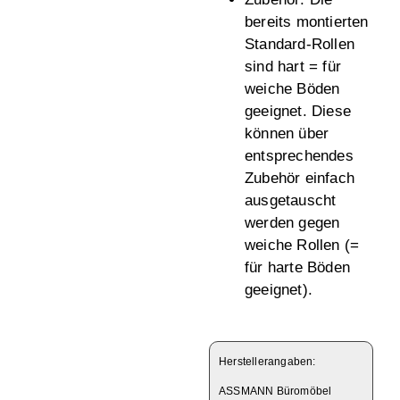
bereits montierten
Standard-Rollen
sind hart = für
weiche Böden
geeignet. Diese
können über
entsprechendes
Zubehör einfach
ausgetauscht
werden gegen
weiche Rollen (=
für harte Böden
geeignet).
Herstellerangaben:
ASSMANN Büromöbel