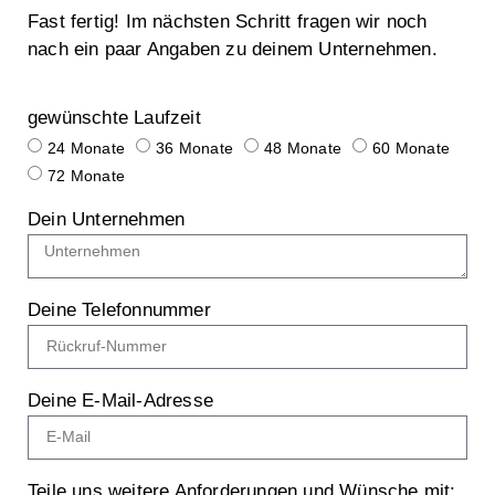
Fast fertig! Im nächsten Schritt fragen wir noch
nach ein paar Angaben zu deinem Unternehmen.
gewünschte Laufzeit
24 Monate
36 Monate
48 Monate
60 Monate
72 Monate
Dein Unternehmen
Deine Telefonnummer
Deine E-Mail-Adresse
Teile uns weitere Anforderungen und Wünsche mit: