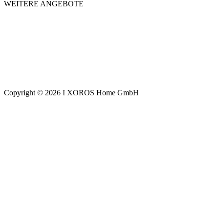
WEITERE ANGEBOTE
Copyright © 2026 I XOROS Home GmbH