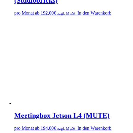
(Studiobricks)
pro Monat ab
192,00
€
In den Warenkorb
zzgl. MwSt.
Meetingbox Jetson L4 (MUTE)
pro Monat ab
194,00
€
In den Warenkorb
zzgl. MwSt.