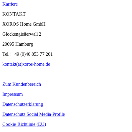
Karriere
KONTAKT
XOROS Home GmbH
Glockengießerwall 2
20095 Hamburg
Tel.: +49 (0)40 853 77 201
kontakt(at)xoros-home.de
Zum Kundenbereich
Impressum
Datenschutzerklärung
Datenschutz Social Media-Profile
Cookie-Richtlinie (EU)