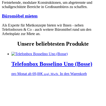
Freistehende, modulare Konstruktionen, um abgetrennte und
schallgeschützte Bereiche in Großraumbüros zu schaffen.
Büromöbel mieten
Als Experte für Mietkonzepte bieten wir Ihnen - neben
Telefonboxen & Co - auch weitere Büromöbel rund um den
Arbeitsplatz zur Miete an.
Unsere beliebtesten Produkte
Telefonbox Bosselino Uno (Bosse)
pro Monat ab
69,00
€
In den Warenkorb
zzgl. MwSt.