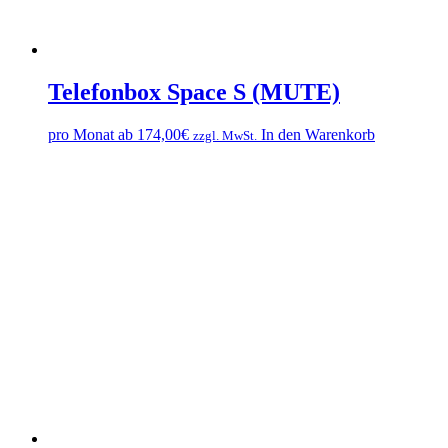
Telefonbox Space S (MUTE)
pro Monat ab
174,00
€
In den Warenkorb
zzgl. MwSt.