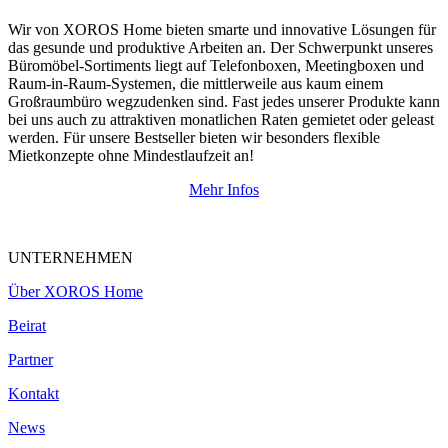
Wir von XOROS Home bieten smarte und innovative Lösungen für
das gesunde und produktive Arbeiten an. Der Schwerpunkt unseres
Büromöbel-Sortiments liegt auf Telefonboxen, Meetingboxen und
Raum-in-Raum-Systemen, die mittlerweile aus kaum einem
Großraumbüro wegzudenken sind. Fast jedes unserer Produkte kann
bei uns auch zu attraktiven monatlichen Raten gemietet oder geleast
werden. Für unsere Bestseller bieten wir besonders flexible
Mietkonzepte ohne Mindestlaufzeit an!
Mehr Infos
UNTERNEHMEN
Über XOROS Home
Beirat
Partner
Kontakt
News