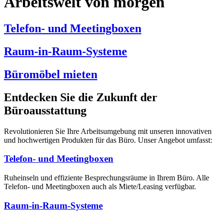
Arbeitswelt von morgen
Telefon- und Meetingboxen
Raum-in-Raum-Systeme
Büromöbel mieten
Entdecken Sie die Zukunft der
Büroausstattung
Revolutionieren Sie Ihre Arbeitsumgebung mit unseren innovativen
und hochwertigen Produkten für das Büro. Unser Angebot umfasst:
Telefon- und Meetingboxen
Ruheinseln und effiziente Besprechungsräume in Ihrem Büro. Alle
Telefon- und Meetingboxen auch als Miete/Leasing verfügbar.
Raum-in-Raum-Systeme