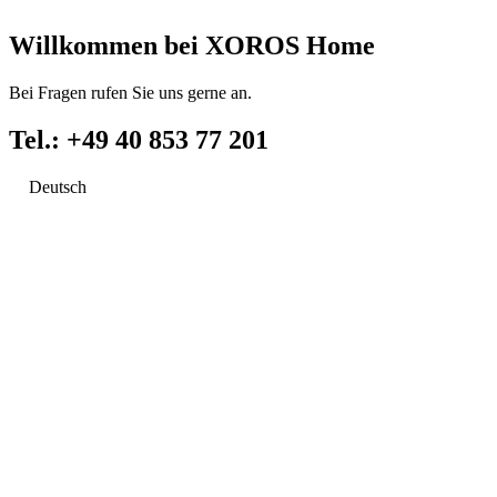
Willkommen bei XOROS Home
Bei Fragen rufen Sie uns gerne an.
Tel.: +49 40 853 77 201
Deutsch