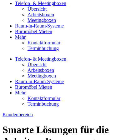
Telefon- & Meetingboxen
Übersicht
Arbeitsboxen
Meetingboxen
Raum-in-Raum-Systeme
Büromöbel Mieten
Mehr
Kontaktformular
Terminbuchung
Telefon- & Meetingboxen
Übersicht
Arbeitsboxen
Meetingboxen
Raum-in-Raum-Systeme
Büromöbel Mieten
Mehr
Kontaktformular
Terminbuchung
Kundenbereich
Smarte Lösungen für die