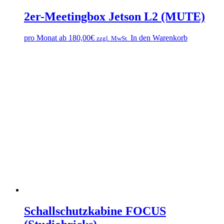
2er-Meetingbox Jetson L2 (MUTE)
pro Monat ab
180,00
€
In den Warenkorb
zzgl. MwSt.
Schallschutzkabine FOCUS