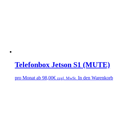
Telefonbox Jetson S1 (MUTE)
pro Monat ab
98,00
€
In den Warenkorb
zzgl. MwSt.