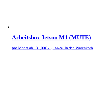
Arbeitsbox Jetson M1 (MUTE)
pro Monat ab
131,00
€
In den Warenkorb
zzgl. MwSt.