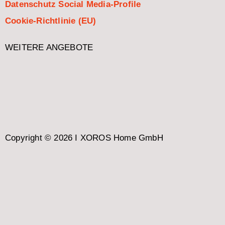
Datenschutz Social Media-Profile
Cookie-Richtlinie (EU)
WEITERE ANGEBOTE
Copyright © 2026 I XOROS Home GmbH