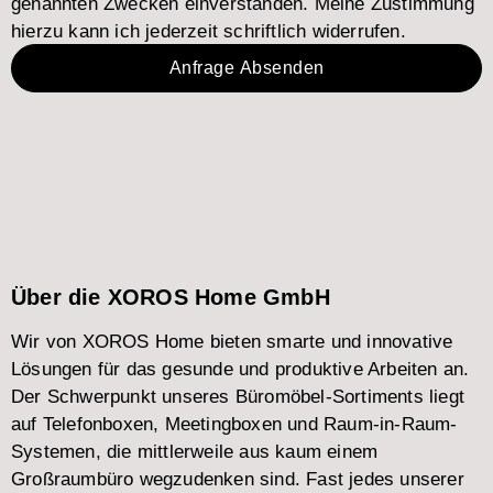
genannten Zwecken einverstanden. Meine Zustimmung
hierzu kann ich jederzeit schriftlich widerrufen.
Anfrage Absenden
Über die XOROS Home GmbH
Wir von XOROS Home bieten smarte und innovative
Lösungen für das gesunde und produktive Arbeiten an.
Der Schwerpunkt unseres Büromöbel-Sortiments liegt
auf Telefonboxen, Meetingboxen und Raum-in-Raum-
Systemen, die mittlerweile aus kaum einem
Großraumbüro wegzudenken sind. Fast jedes unserer