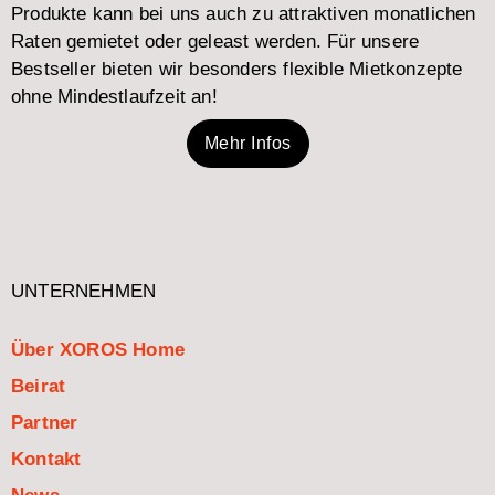
Produkte kann bei uns auch zu attraktiven monatlichen
Raten gemietet oder geleast werden. Für unsere
Bestseller bieten wir besonders flexible Mietkonzepte
ohne Mindestlaufzeit an!
Mehr Infos
UNTERNEHMEN
Über XOROS Home
Beirat
Partner
Kontakt