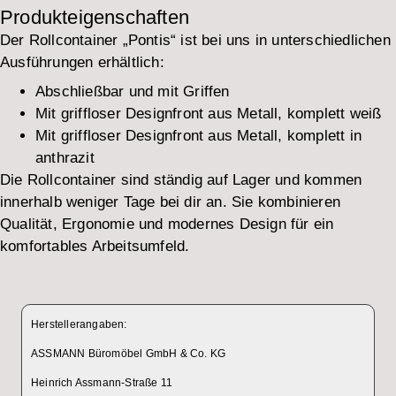
Produkteigenschaften
Der Rollcontainer „Pontis“ ist bei uns in unterschiedlichen
Ausführungen erhältlich:
Abschließbar und mit Griffen
Mit griffloser Designfront aus Metall, komplett weiß
Mit griffloser Designfront aus Metall, komplett in
anthrazit
Die Rollcontainer sind ständig auf Lager und kommen
innerhalb weniger Tage bei dir an. Sie kombinieren
Qualität, Ergonomie und modernes Design für ein
komfortables Arbeitsumfeld.
Herstellerangaben:
ASSMANN Büromöbel GmbH & Co. KG
Heinrich Assmann-Straße 11