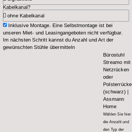
Kabelkanal?
Inklusive Montage. Eine Selbstmontage ist bei
unseren Miet- und Leasingangeboten nicht verfügbar.
Im nächsten Schritt kannst du Anzahl und Art der
gewünschten Stühle übermitteln
Bürostuhl
Streamo mit
Netzrücken
oder
Polsterrück
(schwarz) |
Assmann
Home
Wählen Sie hier
die Anzahl und
den Typ der