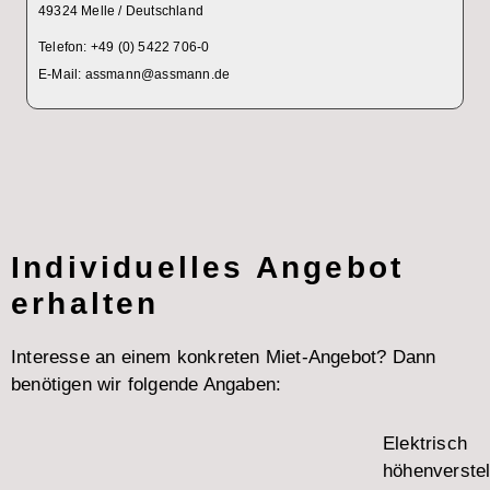
49324 Melle / Deutschland
Telefon: +49 (0) 5422 706-0
E-Mail: assmann@assmann.de
Individuelles Angebot
erhalten
Interesse an einem konkreten Miet-Angebot? Dann
benötigen wir folgende Angaben:
Elektrisch
höhenverstel