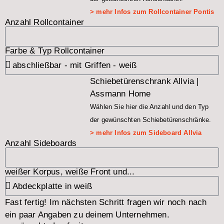
> mehr Infos zum Rollcontainer Pontis
Anzahl Rollcontainer
Farbe & Typ Rollcontainer
Schiebetürenschrank Allvia |
Assmann Home
Wählen Sie hier die Anzahl und den Typ
der gewünschten Schiebetürenschränke.
> mehr Infos zum Sideboard Allvia
Anzahl Sideboards
weißer Korpus, weiße Front und...
Fast fertig! Im nächsten Schritt fragen wir noch nach
ein paar Angaben zu deinem Unternehmen.