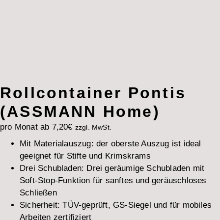
Rollcontainer Pontis
(ASSMANN Home)
pro Monat ab
7,20
€
zzgl. MwSt.
Mit Materialauszug:
der oberste Auszug ist ideal
geeignet für Stifte und Krimskrams
Drei Schubladen:
Drei geräumige Schubladen mit
Soft-Stop-Funktion für sanftes und geräuschloses
Schließen
Sicherheit:
TÜV-geprüft, GS-Siegel und für mobiles
Arbeiten zertifiziert