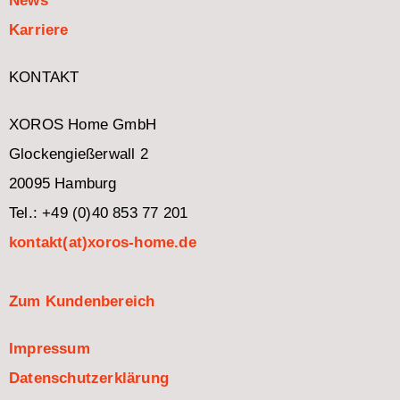
News
Karriere
KONTAKT
XOROS Home GmbH
Glockengießerwall 2
20095 Hamburg
Tel.: +49 (0)40 853 77 201
kontakt(at)xoros-home.de
Zum Kundenbereich
Impressum
Datenschutzerklärung