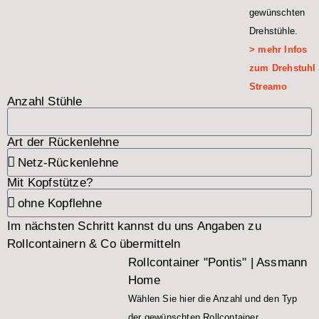
gewünschten
Drehstühle.
> mehr Infos
zum Drehstuhl
Streamo
Anzahl Stühle
Art der Rückenlehne
Mit Kopfstütze?
Im nächsten Schritt kannst du uns Angaben zu
Rollcontainern & Co übermitteln
Rollcontainer "Pontis" | Assmann
Home
Wählen Sie hier die Anzahl und den Typ
der gewünschten Rollcontainer.