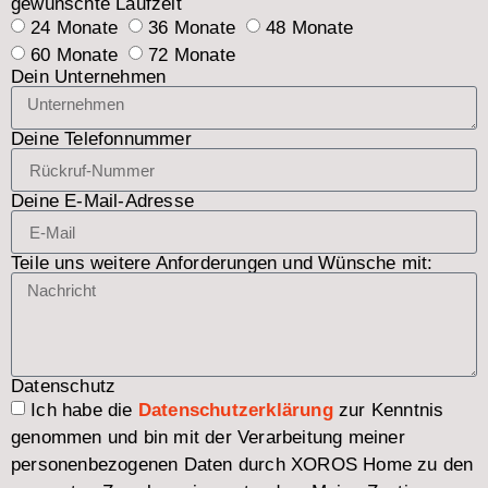
gewünschte Laufzeit
24 Monate
36 Monate
48 Monate
60 Monate
72 Monate
Dein Unternehmen
Deine Telefonnummer
Deine E-Mail-Adresse
Teile uns weitere Anforderungen und Wünsche mit:
Datenschutz
Ich habe die
Datenschutzerklärung
zur Kenntnis
genommen und bin mit der Verarbeitung meiner
personenbezogenen Daten durch XOROS Home zu den