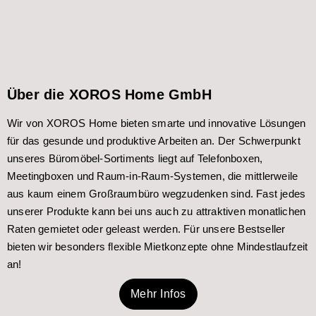
Über die XOROS Home GmbH
Wir von XOROS Home bieten smarte und innovative Lösungen
für das gesunde und produktive Arbeiten an. Der Schwerpunkt
unseres Büromöbel-Sortiments liegt auf Telefonboxen,
Meetingboxen und Raum-in-Raum-Systemen, die mittlerweile
aus kaum einem Großraumbüro wegzudenken sind. Fast jedes
unserer Produkte kann bei uns auch zu attraktiven monatlichen
Raten gemietet oder geleast werden. Für unsere Bestseller
bieten wir besonders flexible Mietkonzepte ohne Mindestlaufzeit
an!
Mehr Infos