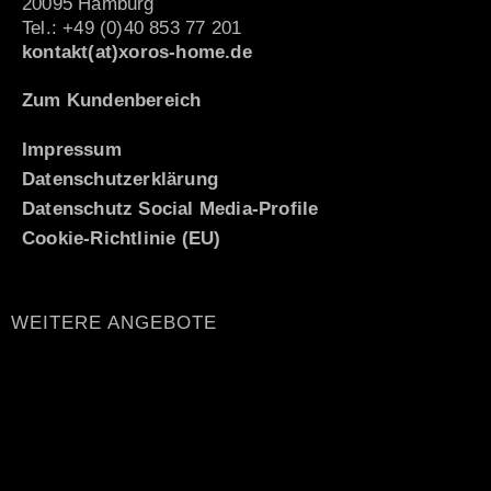
20095 Hamburg
Tel.: +49 (0)40 853 77 201
kontakt(at)xoros-home.de
Zum Kundenbereich
Impressum
Datenschutzerklärung
Datenschutz Social Media-Profile
Cookie-Richtlinie (EU)
WEITERE ANGEBOTE
Italiano
Español
Nederlands