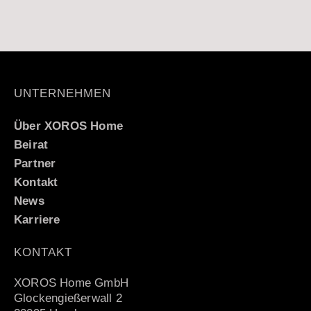
UNTERNEHMEN
Über XOROS Home
Beirat
Partner
Kontakt
News
Karriere
KONTAKT
XOROS Home GmbH
Glockengießerwall 2