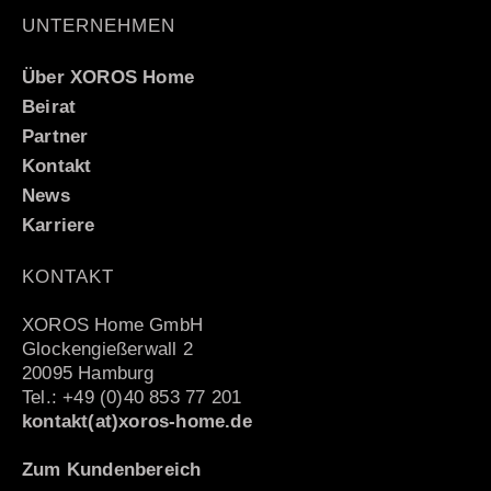
UNTERNEHMEN
Über XOROS Home
Beirat
Partner
Kontakt
News
Karriere
KONTAKT
XOROS Home GmbH
Glockengießerwall 2
20095 Hamburg
Tel.: +49 (0)40 853 77 201
kontakt(at)xoros-home.de
Zum Kundenbereich