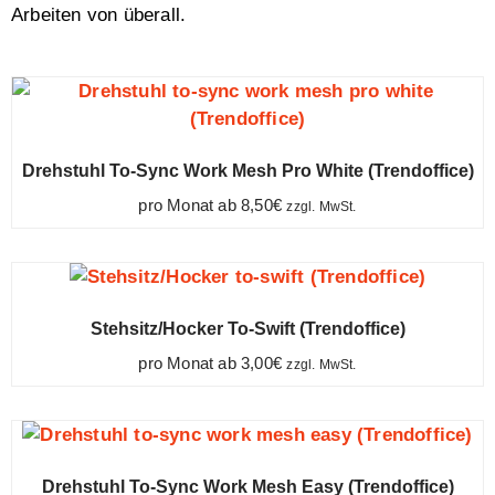
Arbeiten von überall.
Drehstuhl To-Sync Work Mesh Pro White (Trendoffice)
pro Monat ab
8,50
€
zzgl. MwSt.
Stehsitz/Hocker To-Swift (Trendoffice)
pro Monat ab
3,00
€
zzgl. MwSt.
Drehstuhl To-Sync Work Mesh Easy (Trendoffice)