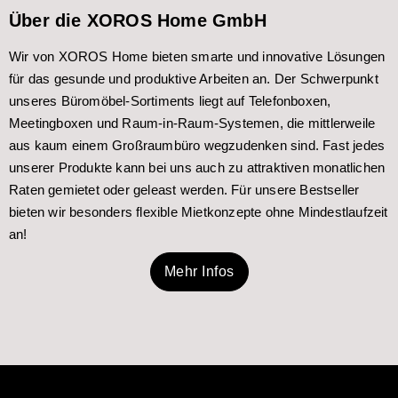
Über die XOROS Home GmbH
Wir von XOROS Home bieten smarte und innovative Lösungen
für das gesunde und produktive Arbeiten an. Der Schwerpunkt
unseres Büromöbel-Sortiments liegt auf Telefonboxen,
Meetingboxen und Raum-in-Raum-Systemen, die mittlerweile
aus kaum einem Großraumbüro wegzudenken sind. Fast jedes
unserer Produkte kann bei uns auch zu attraktiven monatlichen
Raten gemietet oder geleast werden. Für unsere Bestseller
bieten wir besonders flexible Mietkonzepte ohne Mindestlaufzeit
an!
Mehr Infos