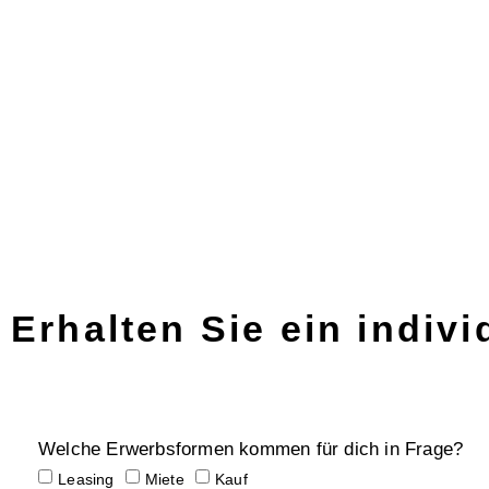
Erhalten Sie ein indiv
Welche Erwerbsformen kommen für dich in Frage?
Leasing
Miete
Kauf