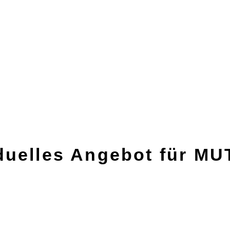
iduelles Angebot für M