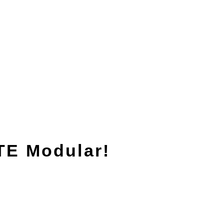
UTE Modular!