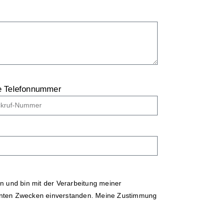
e Telefonnummer
 und bin mit der Verarbeitung meiner
ten Zwecken einverstanden. Meine Zustimmung