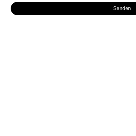
Senden