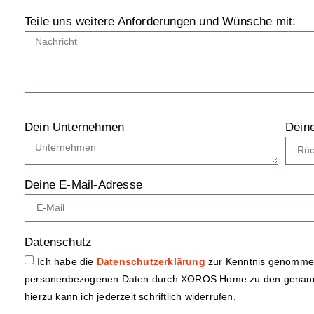
Teile uns weitere Anforderungen und Wünsche mit:
Dein Unternehmen
Dein
Deine E-Mail-Adresse
Datenschutz
Ich habe die
Datenschutzerklärung
zur Kenntnis genommen
personenbezogenen Daten durch XOROS Home zu den genann
hierzu kann ich jederzeit schriftlich widerrufen.