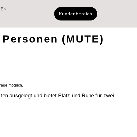
TEN
Kundenbereich
2 Personen (MUTE)
frage möglich.
ten ausgelegt und bietet Platz und Ruhe für zwei