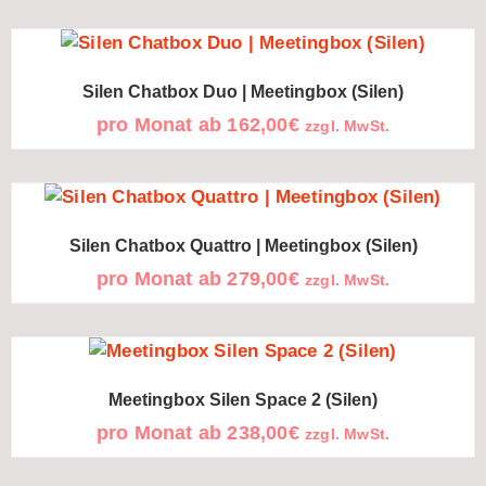
Silen Chatbox Duo | Meetingbox (Silen)
pro Monat ab
162,00
€
zzgl. MwSt.
Silen Chatbox Quattro | Meetingbox (Silen)
pro Monat ab
279,00
€
zzgl. MwSt.
Meetingbox Silen Space 2 (Silen)
pro Monat ab
238,00
€
zzgl. MwSt.