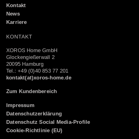
Kontakt
News
Karriere
KONTAKT
XOROS Home GmbH
Glockengießerwall 2
20095 Hamburg
Tel.: +49 (0)40 853 77 201
kontakt(at)xoros-home.de
Zum Kundenbereich
Impressum
Datenschutzerklärung
Datenschutz Social Media-Profile
Cookie-Richtlinie (EU)