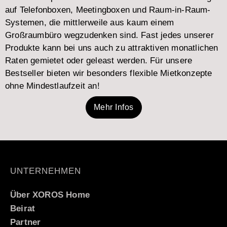
auf Telefonboxen, Meetingboxen und Raum-in-Raum-
Systemen, die mittlerweile aus kaum einem
Großraumbüro wegzudenken sind. Fast jedes unserer
Produkte kann bei uns auch zu attraktiven monatlichen
Raten gemietet oder geleast werden. Für unsere
Bestseller bieten wir besonders flexible Mietkonzepte
ohne Mindestlaufzeit an!
Mehr Infos
UNTERNEHMEN
Über XOROS Home
Beirat
Partner