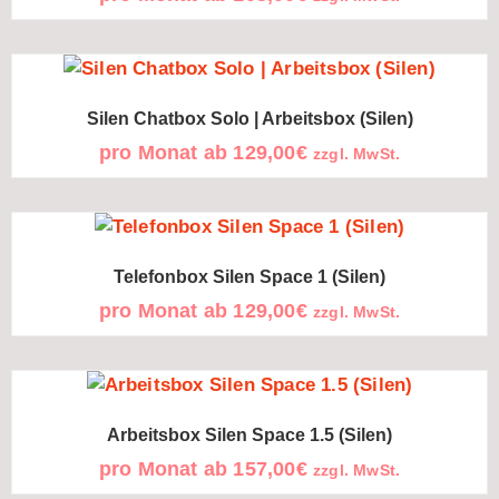
Silen Chatbox Solo | Arbeitsbox (Silen)
pro Monat ab
129,00
€
zzgl. MwSt.
Telefonbox Silen Space 1 (Silen)
pro Monat ab
129,00
€
zzgl. MwSt.
Arbeitsbox Silen Space 1.5 (Silen)
pro Monat ab
157,00
€
zzgl. MwSt.