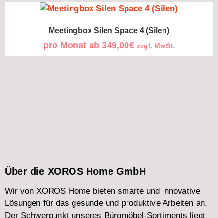
Meetingbox Silen Space 4 (Silen)
pro Monat ab
349,00
€
zzgl. MwSt.
Über die XOROS Home GmbH
Wir von XOROS Home bieten smarte und innovative
Lösungen für das gesunde und produktive Arbeiten an.
Der Schwerpunkt unseres Büromöbel-Sortiments liegt