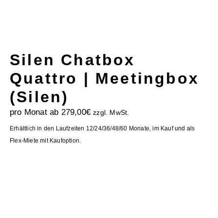
Silen Chatbox
Quattro | Meetingbox
(Silen)
pro Monat ab
279,00
€
zzgl. MwSt.
Erhältlich in den Laufzeiten 12/24/36/48/60 Monate, im Kauf und als
Flex-Miete mit Kaufoption.