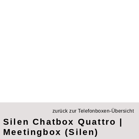
zurück zur Telefonboxen-Übersicht
Silen Chatbox Quattro |
Meetingbox (Silen)