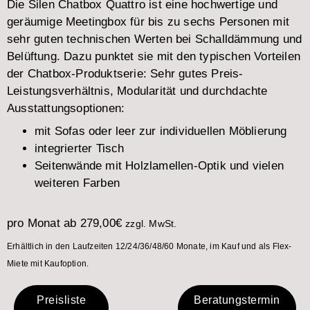
Die Silen Chatbox Quattro ist eine hochwertige und
geräumige Meetingbox für bis zu sechs Personen mit
sehr guten technischen Werten bei Schalldämmung und
Belüftung. Dazu punktet sie mit den typischen Vorteilen
der Chatbox-Produktserie: Sehr gutes Preis-
Leistungsverhältnis, Modularität und durchdachte
Ausstattungsoptionen:
mit Sofas oder leer zur individuellen Möblierung
integrierter Tisch
Seitenwände mit Holzlamellen-Optik und vielen
weiteren Farben
pro Monat ab
279,00
€
zzgl. MwSt.
Erhältlich in den Laufzeiten 12/24/36/48/60 Monate, im Kauf und als Flex-
Miete mit Kaufoption.
Preisliste
Beratungstermin